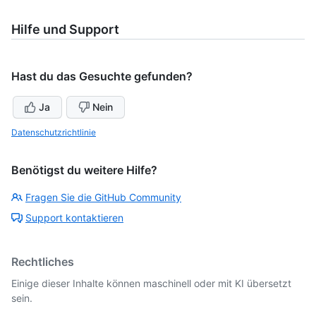
Hilfe und Support
Hast du das Gesuchte gefunden?
Ja
Nein
Datenschutzrichtlinie
Benötigst du weitere Hilfe?
Fragen Sie die GitHub Community
Support kontaktieren
Rechtliches
Einige dieser Inhalte können maschinell oder mit KI übersetzt
sein.