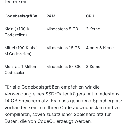
teurer sein.
Codebasisgröße
RAM
CPU
Klein (<100 K
Mindestens 8 GB
2 Kerne
Codezeilen)
Mittel (100 K bis 1
Mindestens 16 GB
4 oder 8 Kerne
M Codezeilen)
Mehr als 1 Million
Mindestens 64 GB
8 Kerne
Codezeilen
Für alle Codebasisgrößen empfehlen wir die
Verwendung eines SSD-Datenträgers mit mindestens
14 GB Speicherplatz. Es muss genügend Speicherplatz
vorhanden sein, um Ihren Code auszuchecken und zu
kompilieren, sowie zusätzlicher Speicherplatz für
Daten, die von CodeQL erzeugt werden.