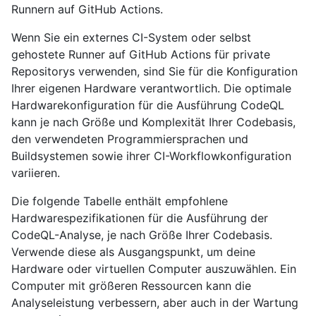
Runnern auf GitHub Actions.
Wenn Sie ein externes CI-System oder selbst
gehostete Runner auf GitHub Actions für private
Repositorys verwenden, sind Sie für die Konfiguration
Ihrer eigenen Hardware verantwortlich. Die optimale
Hardwarekonfiguration für die Ausführung CodeQL
kann je nach Größe und Komplexität Ihrer Codebasis,
den verwendeten Programmiersprachen und
Buildsystemen sowie ihrer CI-Workflowkonfiguration
variieren.
Die folgende Tabelle enthält empfohlene
Hardwarespezifikationen für die Ausführung der
CodeQL-Analyse, je nach Größe Ihrer Codebasis.
Verwende diese als Ausgangspunkt, um deine
Hardware oder virtuellen Computer auszuwählen. Ein
Computer mit größeren Ressourcen kann die
Analyseleistung verbessern, aber auch in der Wartung