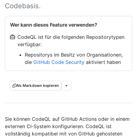
Codebasis.
Wer kann dieses Feature verwenden?
CodeQL ist für die folgenden Repositorytypen
verfügbar:
Repositorys im Besitz von Organisationen,
die
GitHub Code Security
aktiviert haben
Als Markdown kopieren
Sie können CodeQL auf GitHub Actions oder in einem
externen CI-System konfigurieren. CodeQL ist
vollständig kompatibel mit von GitHub gehosteten