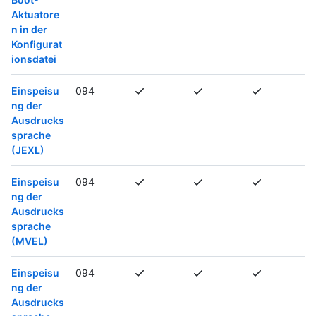
Aktuatore
n in der
Konfigurat
ionsdatei
Einspeisu
094
ng der
Ausdrucks
sprache
(JEXL)
Einspeisu
094
ng der
Ausdrucks
sprache
(MVEL)
Einspeisu
094
ng der
Ausdrucks