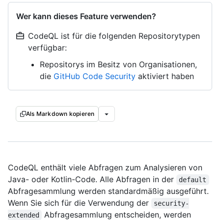
Wer kann dieses Feature verwenden?
CodeQL ist für die folgenden Repositorytypen
verfügbar:
Repositorys im Besitz von Organisationen,
die
GitHub Code Security
aktiviert haben
Als Markdown kopieren
CodeQL enthält viele Abfragen zum Analysieren von
Java- oder Kotlin-Code. Alle Abfragen in der
default
Abfragesammlung werden standardmäßig ausgeführt.
Wenn Sie sich für die Verwendung der
security-
Abfragesammlung entscheiden, werden
extended