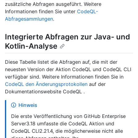
zusätzliche Abfragen ausgeführt. Weitere
Informationen finden Sie unter
CodeQL-
Abfragesammlungen
.
Integrierte Abfragen zur Java- und
Kotlin-Analyse
Diese Tabelle listet die Abfragen auf, die mit der
neuesten Version der Aktion CodeQL und CodeQL CLI
verfügbar sind. Weitere Informationen finden Sie in
CodeQL den Änderungsprotokollen
auf der
Dokumentationswebsite CodeQL .
Hinweis
Die erste Veröffentlichung von GitHub Enterprise
Server3.18 umfasste die CodeQL Aktion und
CodeQL CLI2.21.4, die möglicherweise nicht alle