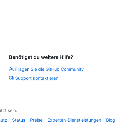
Benötigst du weitere Hilfe?
Fragen Sie die GitHub Community
Support kontaktieren
tzt sein.
hutz
Status
Preise
Experten-Dienstleistungen
Blog