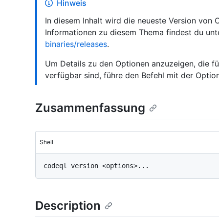
Hinweis
In diesem Inhalt wird die neueste Version von
Informationen zu diesem Thema findest du un
binaries/releases
.
Um Details zu den Optionen anzuzeigen, die für
verfügbar sind, führe den Befehl mit der Opti
Zusammenfassung
Shell
Description