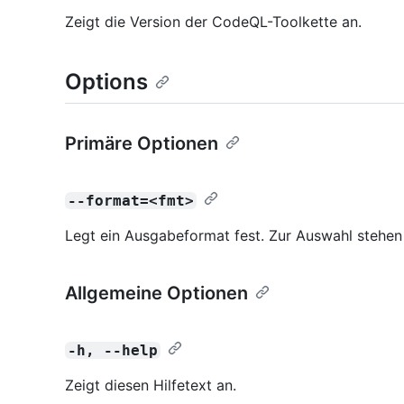
Zeigt die Version der CodeQL-Toolkette an.
Options
Primäre Optionen
--format=<fmt>
Legt ein Ausgabeformat fest. Zur Auswahl stehe
Allgemeine Optionen
-h, --help
Zeigt diesen Hilfetext an.