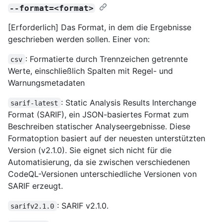
--format=<format>
[Erforderlich] Das Format, in dem die Ergebnisse
geschrieben werden sollen. Einer von:
: Formatierte durch Trennzeichen getrennte
csv
Werte, einschließlich Spalten mit Regel- und
Warnungsmetadaten
: Static Analysis Results Interchange
sarif-latest
Format (SARIF), ein JSON-basiertes Format zum
Beschreiben statischer Analyseergebnisse. Diese
Formatoption basiert auf der neuesten unterstützten
Version (v2.1.0). Sie eignet sich nicht für die
Automatisierung, da sie zwischen verschiedenen
CodeQL-Versionen unterschiedliche Versionen von
SARIF erzeugt.
: SARIF v2.1.0.
sarifv2.1.0