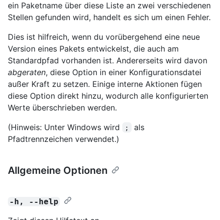
ein Paketname über diese Liste an zwei verschiedenen
Stellen gefunden wird, handelt es sich um einen Fehler.
Dies ist hilfreich, wenn du vorübergehend eine neue
Version eines Pakets entwickelst, die auch am
Standardpfad vorhanden ist. Andererseits wird davon
abgeraten
, diese Option in einer Konfigurationsdatei
außer Kraft zu setzen. Einige interne Aktionen fügen
diese Option direkt hinzu, wodurch alle konfigurierten
Werte überschrieben werden.
(Hinweis: Unter Windows wird
als
;
Pfadtrennzeichen verwendet.)
Allgemeine Optionen
-h, --help