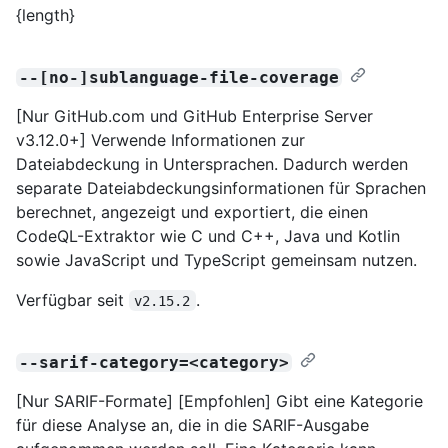
{length}
--[no-]sublanguage-file-coverage
[Nur GitHub.com und GitHub Enterprise Server
v3.12.0+] Verwende Informationen zur
Dateiabdeckung in Untersprachen. Dadurch werden
separate Dateiabdeckungsinformationen für Sprachen
berechnet, angezeigt und exportiert, die einen
CodeQL-Extraktor wie C und C++, Java und Kotlin
sowie JavaScript und TypeScript gemeinsam nutzen.
Verfügbar seit
.
v2.15.2
--sarif-category=<category>
[Nur SARIF-Formate] [Empfohlen] Gibt eine Kategorie
für diese Analyse an, die in die SARIF-Ausgabe