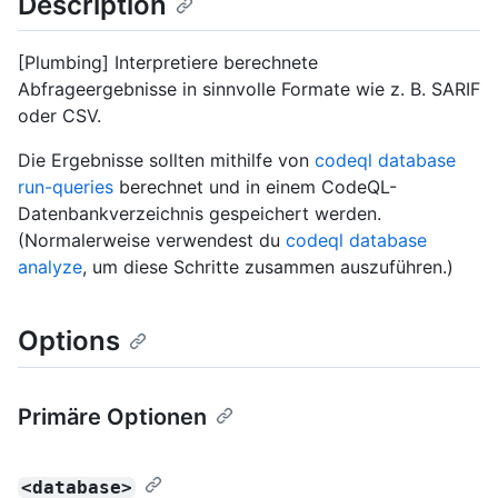
Description
[Plumbing] Interpretiere berechnete
Abfrageergebnisse in sinnvolle Formate wie z. B. SARIF
oder CSV.
Die Ergebnisse sollten mithilfe von
codeql database
run-queries
berechnet und in einem CodeQL-
Datenbankverzeichnis gespeichert werden.
(Normalerweise verwendest du
codeql database
analyze
, um diese Schritte zusammen auszuführen.)
Options
Primäre Optionen
<database>