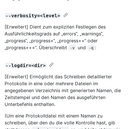
--verbosity=<level>
[Erweitert] Dient zum expliziten Festlegen des
Ausführlichkeitsgrads auf „errors“, „warnings“,
„progress“, „progress+“, „progress++“ oder
„progress+++“. Überschreibt
und
:
-v
-q
--logdir=<dir>
[Erweitert] Ermöglicht das Schreiben detaillierter
Protokolle in eine oder mehrere Dateien im
angegebenen Verzeichnis mit generierten Namen, die
Zeitstempel und den Namen des ausgeführten
Unterbefehls enthalten.
(Um eine Protokolldatei mit einem Namen zu
schreiben, über den du die volle Kontrolle hast, gib