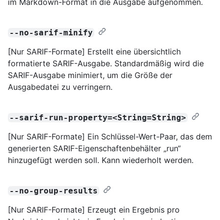
im Markdown-Format in die Ausgabe aufgenommen.
--no-sarif-minify
[Nur SARIF-Formate] Erstellt eine übersichtlich
formatierte SARIF-Ausgabe. Standardmäßig wird die
SARIF-Ausgabe minimiert, um die Größe der
Ausgabedatei zu verringern.
--sarif-run-property=<String=String>
[Nur SARIF-Formate] Ein Schlüssel-Wert-Paar, das dem
generierten SARIF-Eigenschaftenbehälter „run“
hinzugefügt werden soll. Kann wiederholt werden.
--no-group-results
[Nur SARIF-Formate] Erzeugt ein Ergebnis pro