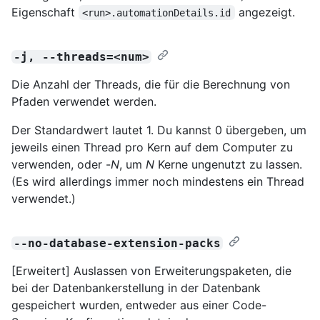
Eigenschaft
angezeigt.
<run>.automationDetails.id
-j, --threads=<num>
Die Anzahl der Threads, die für die Berechnung von
Pfaden verwendet werden.
Der Standardwert lautet 1. Du kannst 0 übergeben, um
jeweils einen Thread pro Kern auf dem Computer zu
verwenden, oder -
N
, um
N
Kerne ungenutzt zu lassen.
(Es wird allerdings immer noch mindestens ein Thread
verwendet.)
--no-database-extension-packs
[Erweitert] Auslassen von Erweiterungspaketen, die
bei der Datenbankerstellung in der Datenbank
gespeichert wurden, entweder aus einer Code-