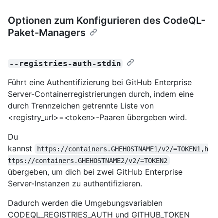
Optionen zum Konfigurieren des CodeQL-
Paket-Managers
--registries-auth-stdin
Führt eine Authentifizierung bei GitHub Enterprise
Server-Containerregistrierungen durch, indem eine
durch Trennzeichen getrennte Liste von
<registry_url>=<token>-Paaren übergeben wird.
Du
kannst
https://containers.GHEHOSTNAME1/v2/=TOKEN1,h
ttps://containers.GHEHOSTNAME2/v2/=TOKEN2
übergeben, um dich bei zwei GitHub Enterprise
Server-Instanzen zu authentifizieren.
Dadurch werden die Umgebungsvariablen
CODEQL_REGISTRIES_AUTH und GITHUB_TOKEN