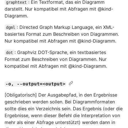
: Ein Textformat, das ein Diagramm
graphtext
darstellt. Nur kompatibel mit Abfragen mit @kind-
Diagramm.
: Directed Graph Markup Language, ein XML-
dgml
basiertes Format zum Beschreiben von Diagrammen.
Nur kompatibel mit Abfragen mit @kind-Diagramm.
: Graphviz DOT-Sprache, ein textbasiertes
dot
Format zum Beschreiben von Diagrammen. Nur
kompatibel mit Abfragen mit @kind-Diagramm.
-o, --output=<output>
[Obligatorisch] Der Ausgabepfad, in den Ergebnisse
geschrieben werden sollen. Bei Diagrammformaten
sollte dies ein Verzeichnis sein. Das Ergebnis (oder die
Ergebnisse, wenn dieser Befehl die Interpretation von
mehr als einer Abfrage unterstützt) werden dann in