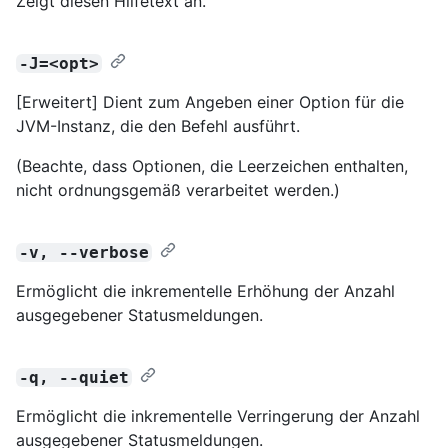
Zeigt diesen Hilfetext an.
-J=<opt>
[Erweitert] Dient zum Angeben einer Option für die
JVM-Instanz, die den Befehl ausführt.
(Beachte, dass Optionen, die Leerzeichen enthalten,
nicht ordnungsgemäß verarbeitet werden.)
-v, --verbose
Ermöglicht die inkrementelle Erhöhung der Anzahl
ausgegebener Statusmeldungen.
-q, --quiet
Ermöglicht die inkrementelle Verringerung der Anzahl
ausgegebener Statusmeldungen.