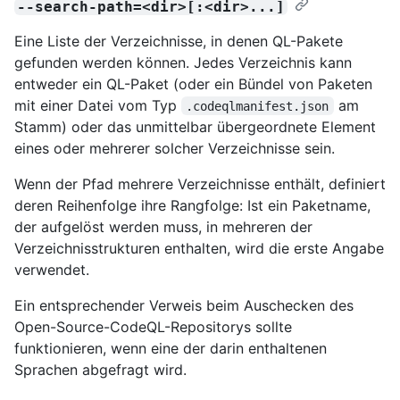
--search-path=<dir>[:<dir>...]
Eine Liste der Verzeichnisse, in denen QL-Pakete
gefunden werden können. Jedes Verzeichnis kann
entweder ein QL-Paket (oder ein Bündel von Paketen
mit einer Datei vom Typ
am
.codeqlmanifest.json
Stamm) oder das unmittelbar übergeordnete Element
eines oder mehrerer solcher Verzeichnisse sein.
Wenn der Pfad mehrere Verzeichnisse enthält, definiert
deren Reihenfolge ihre Rangfolge: Ist ein Paketname,
der aufgelöst werden muss, in mehreren der
Verzeichnisstrukturen enthalten, wird die erste Angabe
verwendet.
Ein entsprechender Verweis beim Auschecken des
Open-Source-CodeQL-Repositorys sollte
funktionieren, wenn eine der darin enthaltenen
Sprachen abgefragt wird.