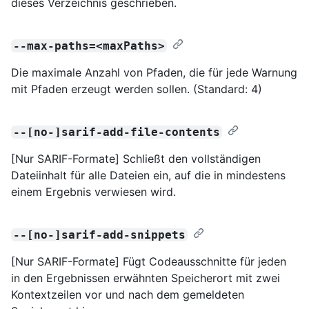
dieses Verzeichnis geschrieben.
--max-paths=<maxPaths>
Die maximale Anzahl von Pfaden, die für jede Warnung
mit Pfaden erzeugt werden sollen. (Standard: 4)
--[no-]sarif-add-file-contents
[Nur SARIF-Formate] Schließt den vollständigen
Dateiinhalt für alle Dateien ein, auf die in mindestens
einem Ergebnis verwiesen wird.
--[no-]sarif-add-snippets
[Nur SARIF-Formate] Fügt Codeausschnitte für jeden
in den Ergebnissen erwähnten Speicherort mit zwei
Kontextzeilen vor und nach dem gemeldeten