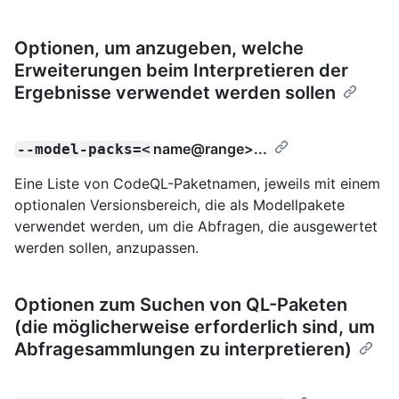
Optionen, um anzugeben, welche
Erweiterungen beim Interpretieren der
Ergebnisse verwendet werden sollen
name@range
>...
--model-packs=<
Eine Liste von CodeQL-Paketnamen, jeweils mit einem
optionalen Versionsbereich, die als Modellpakete
verwendet werden, um die Abfragen, die ausgewertet
werden sollen, anzupassen.
Optionen zum Suchen von QL-Paketen
(die möglicherweise erforderlich sind, um
Abfragesammlungen zu interpretieren)