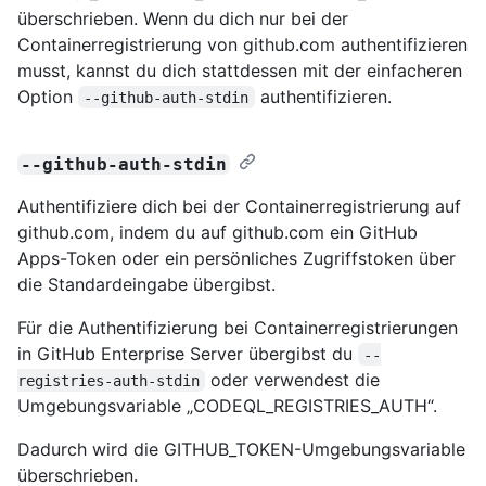
überschrieben. Wenn du dich nur bei der
Containerregistrierung von github.com authentifizieren
musst, kannst du dich stattdessen mit der einfacheren
Option
authentifizieren.
--github-auth-stdin
--github-auth-stdin
Authentifiziere dich bei der Containerregistrierung auf
github.com, indem du auf github.com ein GitHub
Apps-Token oder ein persönliches Zugriffstoken über
die Standardeingabe übergibst.
Für die Authentifizierung bei Containerregistrierungen
in GitHub Enterprise Server übergibst du
--
oder verwendest die
registries-auth-stdin
Umgebungsvariable „CODEQL_REGISTRIES_AUTH“.
Dadurch wird die GITHUB_TOKEN-Umgebungsvariable
überschrieben.