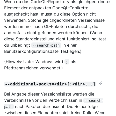
Wenn du das CodeQL-Repository als gleichgeordnetes
Element der entpackten CodeQL-Toolkette
ausgecheckt hast, musst du diese Option nicht
verwenden. Solche gleichgeordneten Verzeichnisse
werden immer nach QL-Paketen durchsucht, die
andernfalls nicht gefunden werden können. (Wenn
diese Standardeinstellung nicht funktioniert, solltest
du unbedingt
in einer
--search-path
Benutzerkonfigurationsdatei festlegen.)
(Hinweis: Unter Windows wird
als
;
Pfadtrennzeichen verwendet.)
--additional-packs=<dir>[:<dir>...]
Bei Angabe dieser Verzeichnisliste werden die
Verzeichnisse vor den Verzeichnissen in
--search-
nach Paketen durchsucht. Die Reihenfolge
path
zwischen diesen Elementen spielt keine Rolle. Wenn