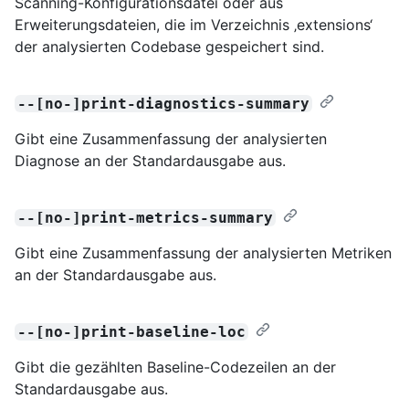
Scanning-Konfigurationsdatei oder aus
Erweiterungsdateien, die im Verzeichnis ‚extensions‘
der analysierten Codebase gespeichert sind.
--[no-]print-diagnostics-summary
Gibt eine Zusammenfassung der analysierten
Diagnose an der Standardausgabe aus.
--[no-]print-metrics-summary
Gibt eine Zusammenfassung der analysierten Metriken
an der Standardausgabe aus.
--[no-]print-baseline-loc
Gibt die gezählten Baseline-Codezeilen an der
Standardausgabe aus.