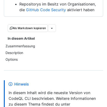
Repositorys im Besitz von Organisationen,
die
GitHub Code Security
aktiviert haben
Als Markdown kopieren
In diesem Artikel
Zusammenfassung
Description
Options
Hinweis
In diesem Inhalt wird die neueste Version von
CodeQL CLI beschrieben. Weitere Informationen
zu diesem Thema findest du unter