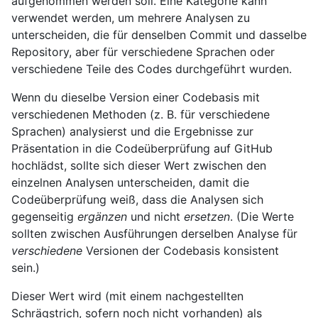
aufgenommen werden soll. Eine Kategorie kann
verwendet werden, um mehrere Analysen zu
unterscheiden, die für denselben Commit und dasselbe
Repository, aber für verschiedene Sprachen oder
verschiedene Teile des Codes durchgeführt wurden.
Wenn du dieselbe Version einer Codebasis mit
verschiedenen Methoden (z. B. für verschiedene
Sprachen) analysierst und die Ergebnisse zur
Präsentation in die Codeüberprüfung auf GitHub
hochlädst, sollte sich dieser Wert zwischen den
einzelnen Analysen unterscheiden, damit die
Codeüberprüfung weiß, dass die Analysen sich
gegenseitig
ergänzen
und nicht
ersetzen
. (Die Werte
sollten zwischen Ausführungen derselben Analyse für
verschiedene
Versionen der Codebasis konsistent
sein.)
Dieser Wert wird (mit einem nachgestellten
Schrägstrich, sofern noch nicht vorhanden) als