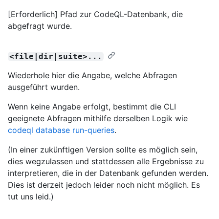
[Erforderlich] Pfad zur CodeQL-Datenbank, die
abgefragt wurde.
<file|dir|suite>...
Wiederhole hier die Angabe, welche Abfragen
ausgeführt wurden.
Wenn keine Angabe erfolgt, bestimmt die CLI
geeignete Abfragen mithilfe derselben Logik wie
codeql database run-queries
.
(In einer zukünftigen Version sollte es möglich sein,
dies wegzulassen und stattdessen alle Ergebnisse zu
interpretieren, die in der Datenbank gefunden werden.
Dies ist derzeit jedoch leider noch nicht möglich. Es
tut uns leid.)