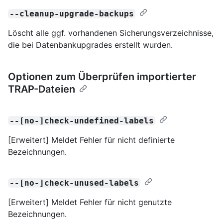
--cleanup-upgrade-backups
Löscht alle ggf. vorhandenen Sicherungsverzeichnisse,
die bei Datenbankupgrades erstellt wurden.
Optionen zum Überprüfen importierter
TRAP-Dateien
--[no-]check-undefined-labels
[Erweitert] Meldet Fehler für nicht definierte
Bezeichnungen.
--[no-]check-unused-labels
[Erweitert] Meldet Fehler für nicht genutzte
Bezeichnungen.