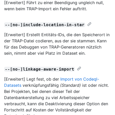
[Erweitert] Führt zu einer Beendigung ungleich null,
wenn beim TRAP-Import ein Fehler auftritt.
--[no-]include-location-in-star
[Erweitert] Erstellt Entitäts-IDs, die den Speicherort in
der TRAP-Datei codieren, aus der sie stammen. Kann
für das Debuggen von TRAP-Generatoren nützlich
sein, nimmt aber viel Platz im Dataset ein.
--[no-]linkage-aware-import
[Erweitert] Legt fest, ob der
Import von Codeql-
Datasets
verknüpfungsfähig
(Standard)
ist oder nicht.
Bei Projekten, bei denen dieser Teil der
Datenbankerstellung zu viel Arbeitsspeicher
verbraucht, kann die Deaktivierung dieser Option den
Fortschritt auf Kosten der Vollständigkeit der