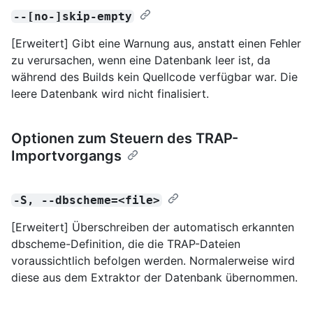
--[no-]skip-empty
[Erweitert] Gibt eine Warnung aus, anstatt einen Fehler
zu verursachen, wenn eine Datenbank leer ist, da
während des Builds kein Quellcode verfügbar war. Die
leere Datenbank wird nicht finalisiert.
Optionen zum Steuern des TRAP-
Importvorgangs
-S, --dbscheme=<file>
[Erweitert] Überschreiben der automatisch erkannten
dbscheme-Definition, die die TRAP-Dateien
voraussichtlich befolgen werden. Normalerweise wird
diese aus dem Extraktor der Datenbank übernommen.