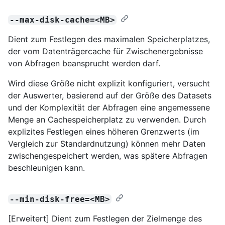
--max-disk-cache=<MB>
Dient zum Festlegen des maximalen Speicherplatzes,
der vom Datenträgercache für Zwischenergebnisse
von Abfragen beansprucht werden darf.
Wird diese Größe nicht explizit konfiguriert, versucht
der Auswerter, basierend auf der Größe des Datasets
und der Komplexität der Abfragen eine angemessene
Menge an Cachespeicherplatz zu verwenden. Durch
explizites Festlegen eines höheren Grenzwerts (im
Vergleich zur Standardnutzung) können mehr Daten
zwischengespeichert werden, was spätere Abfragen
beschleunigen kann.
--min-disk-free=<MB>
[Erweitert] Dient zum Festlegen der Zielmenge des