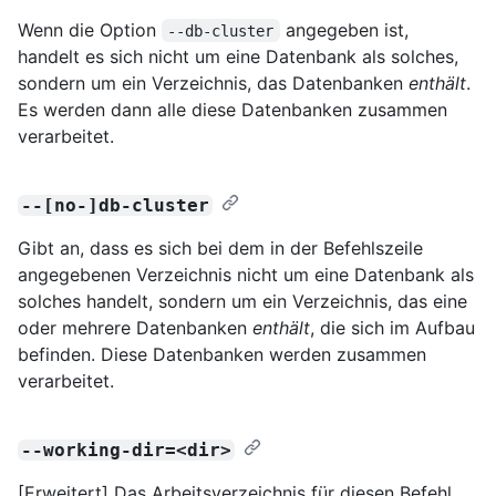
Wenn die Option
angegeben ist,
--db-cluster
handelt es sich nicht um eine Datenbank als solches,
sondern um ein Verzeichnis, das Datenbanken
enthält
.
Es werden dann alle diese Datenbanken zusammen
verarbeitet.
--[no-]db-cluster
Gibt an, dass es sich bei dem in der Befehlszeile
angegebenen Verzeichnis nicht um eine Datenbank als
solches handelt, sondern um ein Verzeichnis, das eine
oder mehrere Datenbanken
enthält
, die sich im Aufbau
befinden. Diese Datenbanken werden zusammen
verarbeitet.
--working-dir=<dir>
[Erweitert] Das Arbeitsverzeichnis für diesen Befehl.