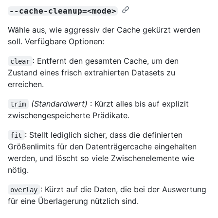
--cache-cleanup=<mode>
Wähle aus, wie aggressiv der Cache gekürzt werden
soll. Verfügbare Optionen:
: Entfernt den gesamten Cache, um den
clear
Zustand eines frisch extrahierten Datasets zu
erreichen.
(Standardwert)
: Kürzt alles bis auf explizit
trim
zwischengespeicherte Prädikate.
: Stellt lediglich sicher, dass die definierten
fit
Größenlimits für den Datenträgercache eingehalten
werden, und löscht so viele Zwischenelemente wie
nötig.
: Kürzt auf die Daten, die bei der Auswertung
overlay
für eine Überlagerung nützlich sind.