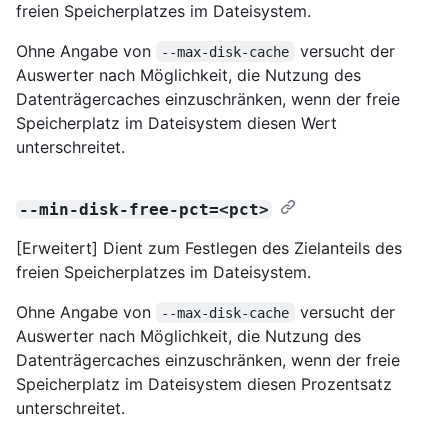
freien Speicherplatzes im Dateisystem.
Ohne Angabe von
versucht der
--max-disk-cache
Auswerter nach Möglichkeit, die Nutzung des
Datenträgercaches einzuschränken, wenn der freie
Speicherplatz im Dateisystem diesen Wert
unterschreitet.
--min-disk-free-pct=<pct>
[Erweitert] Dient zum Festlegen des Zielanteils des
freien Speicherplatzes im Dateisystem.
Ohne Angabe von
versucht der
--max-disk-cache
Auswerter nach Möglichkeit, die Nutzung des
Datenträgercaches einzuschränken, wenn der freie
Speicherplatz im Dateisystem diesen Prozentsatz
unterschreitet.