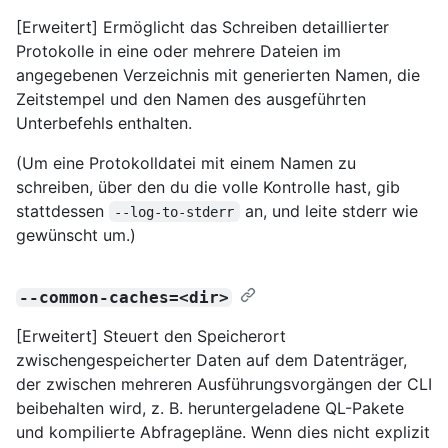
[Erweitert] Ermöglicht das Schreiben detaillierter
Protokolle in eine oder mehrere Dateien im
angegebenen Verzeichnis mit generierten Namen, die
Zeitstempel und den Namen des ausgeführten
Unterbefehls enthalten.
(Um eine Protokolldatei mit einem Namen zu
schreiben, über den du die volle Kontrolle hast, gib
stattdessen
an, und leite stderr wie
--log-to-stderr
gewünscht um.)
--common-caches=<dir>
[Erweitert] Steuert den Speicherort
zwischengespeicherter Daten auf dem Datenträger,
der zwischen mehreren Ausführungsvorgängen der CLI
beibehalten wird, z. B. heruntergeladene QL-Pakete
und kompilierte Abfragepläne. Wenn dies nicht explizit