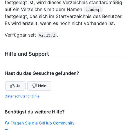
festgelegt ist, wird dieses Verzeichnis standardmäßig
auf ein Verzeichnis mit dem Namen
.codeql
festgelegt, das sich im Startverzeichnis des Benutzer.
Es wird erstellt, wenn es noch nicht vorhanden ist.
Verfügbar seit
.
v2.15.2
Hilfe und Support
Hast du das Gesuchte gefunden?
Ja
Nein
Datenschutzrichtlinie
Benötigst du weitere Hilfe?
Fragen Sie die GitHub Community