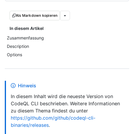
Als Markdown kopieren
In diesem Artikel
Zusammenfassung
Description
Options
Hinweis
In diesem Inhalt wird die neueste Version von
CodeQL CLI beschrieben. Weitere Informationen
zu diesem Thema findest du unter
https://github.com/github/codeql-cli-
binaries/releases
.