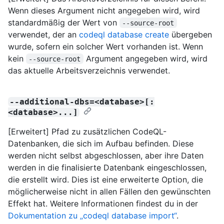
Wenn dieses Argument nicht angegeben wird, wird
standardmäßig der Wert von
--source-root
verwendet, der an
codeql database create
übergeben
wurde, sofern ein solcher Wert vorhanden ist. Wenn
kein
Argument angegeben wird, wird
--source-root
das aktuelle Arbeitsverzeichnis verwendet.
--additional-dbs=<database>[:
<database>...]
[Erweitert] Pfad zu zusätzlichen CodeQL-
Datenbanken, die sich im Aufbau befinden. Diese
werden nicht selbst abgeschlossen, aber ihre Daten
werden in die finalisierte Datenbank eingeschlossen,
die erstellt wird. Dies ist eine erweiterte Option, die
möglicherweise nicht in allen Fällen den gewünschten
Effekt hat. Weitere Informationen findest du in der
Dokumentation zu „codeql database import“
.