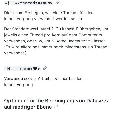
-j, --threads=<num>
Dient zum Festlegen, wie viele Threads für den
Importvorgang verwendet werden sollen.
Der Standardwert lautet 1. Du kannst 0 übergeben, um
jeweils einen Thread pro Kern auf dem Computer zu
verwenden, oder -
N
, um
N
Kerne ungenutzt zu lassen.
(Es wird allerdings immer noch mindestens ein Thread
verwendet.)
-M, --ram=<MB>
Verwende so viel Arbeitsspeicher für den
Importvorgang.
Optionen für die Bereinigung von Datasets
auf niedriger Ebene