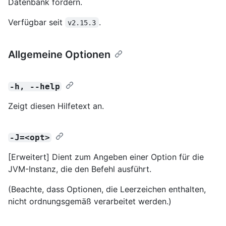
Datenbank fördern.
Verfügbar seit
.
v2.15.3
Allgemeine Optionen
-h, --help
Zeigt diesen Hilfetext an.
-J=<opt>
[Erweitert] Dient zum Angeben einer Option für die
JVM-Instanz, die den Befehl ausführt.
(Beachte, dass Optionen, die Leerzeichen enthalten,
nicht ordnungsgemäß verarbeitet werden.)