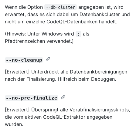
Wenn die Option
angegeben ist, wird
--db-cluster
erwartet, dass es sich dabei um Datenbankcluster und
nicht um einzelne CodeQL-Datenbanken handelt.
(Hinweis: Unter Windows wird
als
;
Pfadtrennzeichen verwendet.)
--no-cleanup
[Erweitert] Unterdrückt alle Datenbankbereinigungen
nach der Finalisierung. Hilfreich beim Debuggen.
--no-pre-finalize
[Erweitert] Überspringt alle Vorabfinalisierungsskripts,
die vom aktiven CodeQL-Extraktor angegeben
wurden.