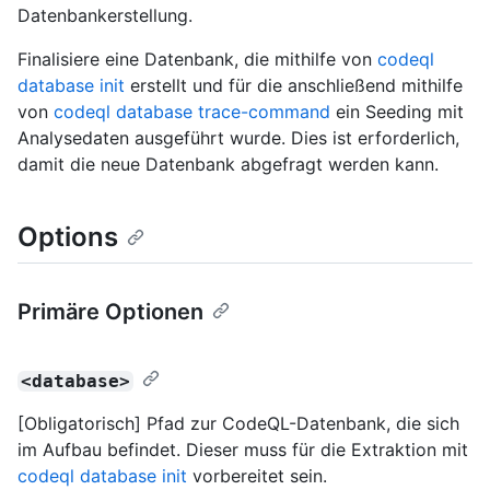
Datenbankerstellung.
Finalisiere eine Datenbank, die mithilfe von
codeql
database init
erstellt und für die anschließend mithilfe
von
codeql database trace-command
ein Seeding mit
Analysedaten ausgeführt wurde. Dies ist erforderlich,
damit die neue Datenbank abgefragt werden kann.
Options
Primäre Optionen
<database>
[Obligatorisch] Pfad zur CodeQL-Datenbank, die sich
im Aufbau befindet. Dieser muss für die Extraktion mit
codeql database init
vorbereitet sein.