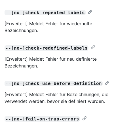
--[no-]check-repeated-labels
[Erweitert] Meldet Fehler für wiederholte
Bezeichnungen.
--[no-]check-redefined-labels
[Erweitert] Meldet Fehler für neu definierte
Bezeichnungen.
--[no-]check-use-before-definition
[Erweitert] Meldet Fehler für Bezeichnungen, die
verwendet werden, bevor sie definiert wurden.
--[no-]fail-on-trap-errors