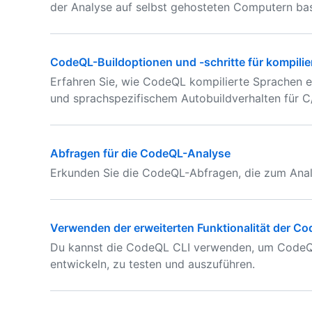
der Analyse auf selbst gehosteten Computern bas
CodeQL-Buildoptionen und -schritte für kompilie
Erfahren Sie, wie CodeQL kompilierte Sprachen ers
und sprachspezifischem Autobuildverhalten für C/
Abfragen für die CodeQL-Analyse
Erkunden Sie die CodeQL-Abfragen, die zum Ana
Verwenden der erweiterten Funktionalität der Co
Du kannst die CodeQL CLI verwenden, um CodeQL
entwickeln, zu testen und auszuführen.