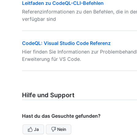
Leitfaden zu CodeQL-CLI-Befehlen
Referenzinformationen zu den Befehlen, die in d
verfügbar sind
CodeQL: Visual Studio Code Referenz
Hier finden Sie Informationen zur Problembehand
Erweiterung für VS Code.
Hilfe und Support
Hast du das Gesuchte gefunden?
Ja
Nein