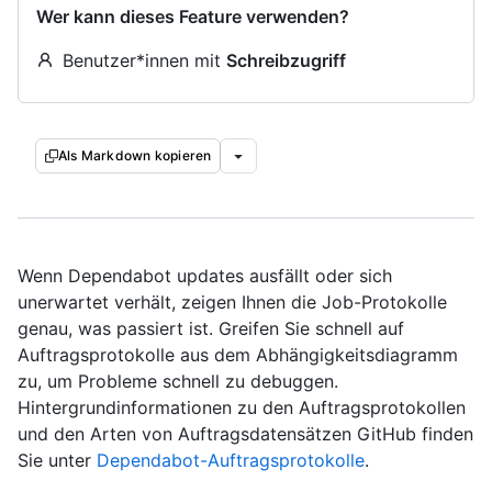
Wer kann dieses Feature verwenden?
Benutzer*innen mit
Schreibzugriff
Als Markdown kopieren
Wenn Dependabot updates ausfällt oder sich
unerwartet verhält, zeigen Ihnen die Job-Protokolle
genau, was passiert ist. Greifen Sie schnell auf
Auftragsprotokolle aus dem Abhängigkeitsdiagramm
zu, um Probleme schnell zu debuggen.
Hintergrundinformationen zu den Auftragsprotokollen
und den Arten von Auftragsdatensätzen GitHub finden
Sie unter
Dependabot-Auftragsprotokolle
.