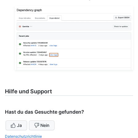
Hilfe und Support
Hast du das Gesuchte gefunden?
Ja
Nein
Datenschutzrichtlinie