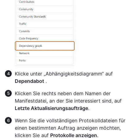
Klicke unter „Abhängigkeitsdiagramm“ auf
Dependabot
.
Klicken Sie rechts neben dem Namen der
Manifestdatei, an der Sie interessiert sind, auf
Letzte Aktualisierungsaufträge
.
Wenn Sie die vollständigen Protokolldateien für
einen bestimmten Auftrag anzeigen möchten,
klicken Sie auf
Protokolle anzeigen
.