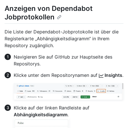
Anzeigen von Dependabot
Jobprotokollen
Die Liste der Dependabot-Jobprotokolle ist über die
Registerkarte „Abhängigkeitsdiagramm“ in Ihrem
Repository zugänglich.
Navigieren Sie auf GitHub zur Hauptseite des
Repositorys.
Klicke unter dem Repositorynamen auf
Insights
.
Klicke auf der linken Randleiste auf
Abhängigkeitsdiagramm
.