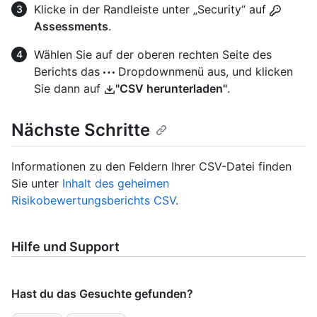
Klicke in der Randleiste unter „Security“ auf
Assessments
.
Wählen Sie auf der oberen rechten Seite des
Berichts das
Dropdownmenü aus, und klicken
Sie dann auf
"CSV herunterladen"
.
Nächste Schritte
Informationen zu den Feldern Ihrer CSV-Datei finden
Sie unter
Inhalt des geheimen
Risikobewertungsberichts CSV
.
Hilfe und Support
Hast du das Gesuchte gefunden?