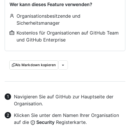
Wer kann dieses Feature verwenden?
Organisationsbesitzende und
Sicherheitsmanager
Kostenlos für Organisationen auf GitHub Team
und GitHub Enterprise
Als Markdown kopieren
Navigieren Sie auf GitHub zur Hauptseite der
Organisation.
Klicken Sie unter dem Namen Ihrer Organisation
auf die
Security
Registerkarte.