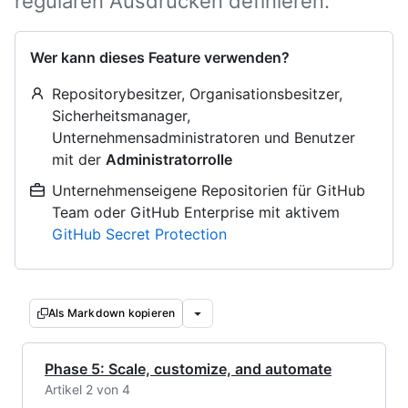
regulären Ausdrücken definieren.
Wer kann dieses Feature verwenden?
Repositorybesitzer, Organisationsbesitzer,
Sicherheitsmanager,
Unternehmensadministratoren und Benutzer
mit der
Administratorrolle
Unternehmenseigene Repositorien für GitHub
Team oder GitHub Enterprise mit aktivem
GitHub Secret Protection
Als Markdown kopieren
Phase 5: Scale, customize, and automate
Artikel 2 von 4