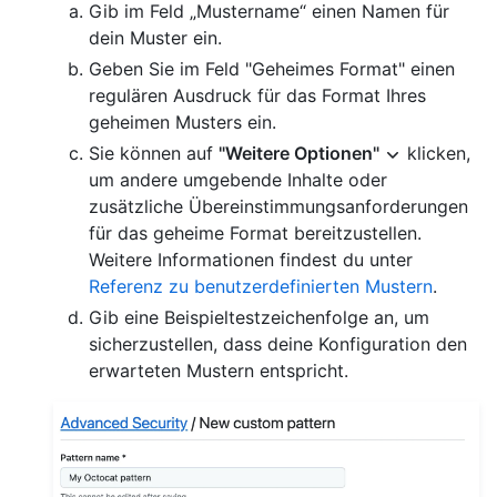
Gib im Feld „Mustername“ einen Namen für
dein Muster ein.
Geben Sie im Feld "Geheimes Format" einen
regulären Ausdruck für das Format Ihres
geheimen Musters ein.
Sie können auf
"Weitere Optionen"
klicken,
um andere umgebende Inhalte oder
zusätzliche Übereinstimmungsanforderungen
für das geheime Format bereitzustellen.
Weitere Informationen findest du unter
Referenz zu benutzerdefinierten Mustern
.
Gib eine Beispieltestzeichenfolge an, um
sicherzustellen, dass deine Konfiguration den
erwarteten Mustern entspricht.