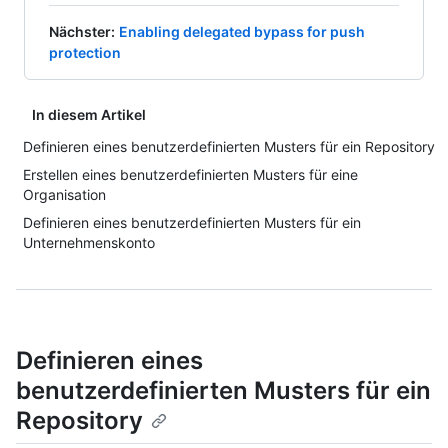
Nächster
:
Enabling delegated bypass for push
protection
In diesem Artikel
Definieren eines benutzerdefinierten Musters für ein Repository
Erstellen eines benutzerdefinierten Musters für eine
Organisation
Definieren eines benutzerdefinierten Musters für ein
Unternehmenskonto
Definieren eines
benutzerdefinierten Musters für ein
Repository