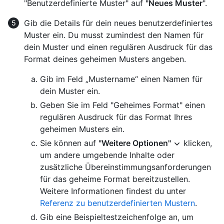
"Benutzerdefinierte Muster" auf
"Neues Muster
".
Gib die Details für dein neues benutzerdefiniertes
Muster ein. Du musst zumindest den Namen für
dein Muster und einen regulären Ausdruck für das
Format deines geheimen Musters angeben.
Gib im Feld „Mustername“ einen Namen für
dein Muster ein.
Geben Sie im Feld "Geheimes Format" einen
regulären Ausdruck für das Format Ihres
geheimen Musters ein.
Sie können auf
"Weitere Optionen"
klicken,
um andere umgebende Inhalte oder
zusätzliche Übereinstimmungsanforderungen
für das geheime Format bereitzustellen.
Weitere Informationen findest du unter
Referenz zu benutzerdefinierten Mustern
.
Gib eine Beispieltestzeichenfolge an, um