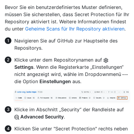
Bevor Sie ein benutzerdefiniertes Muster definieren,
müssen Sie sicherstellen, dass Secret Protection für Ihr
Repository aktiviert ist. Weitere Informationen findest
du unter
Geheime Scans für Ihr Repository aktivieren
.
Navigieren Sie auf GitHub zur Hauptseite des
Repositorys.
Klicke unter dem Repositorynamen auf
Settings
. Wenn die Registerkarte „Einstellungen“
nicht angezeigt wird, wähle im Dropdownmenü
die Option
Einstellungen
aus.
Klicke im Abschnitt „Security“ der Randleiste auf
Advanced Security
.
Klicken Sie unter "Secret Protection" rechts neben