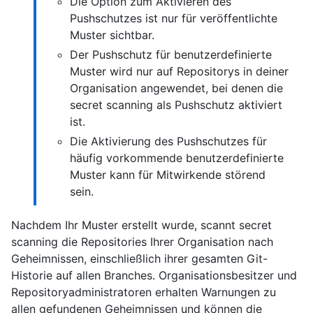
Die Option zum Aktivieren des
Pushschutzes ist nur für veröffentlichte
Muster sichtbar.
Der Pushschutz für benutzerdefinierte
Muster wird nur auf Repositorys in deiner
Organisation angewendet, bei denen die
secret scanning als Pushschutz aktiviert
ist.
Die Aktivierung des Pushschutzes für
häufig vorkommende benutzerdefinierte
Muster kann für Mitwirkende störend
sein.
Nachdem Ihr Muster erstellt wurde, scannt secret
scanning die Repositories Ihrer Organisation nach
Geheimnissen, einschließlich ihrer gesamten Git-
Historie auf allen Branches. Organisationsbesitzer und
Repositoryadministratoren erhalten Warnungen zu
allen gefundenen Geheimnissen und können die