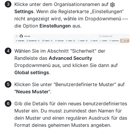
Klicke unter dem Organisationsnamen auf
Settings
. Wenn die Registerkarte „Einstellungen“
nicht angezeigt wird, wähle im Dropdownmenü
die Option
Einstellungen
aus.
Wählen Sie im Abschnitt "Sicherheit" der
Randleiste das
Advanced Security
Dropdownmenü aus, und klicken Sie dann auf
Global settings
.
Klicken Sie unter "Benutzerdefinierte Muster" auf
"Neues Muster
".
Gib die Details für dein neues benutzerdefiniertes
Muster ein. Du musst zumindest den Namen für
dein Muster und einen regulären Ausdruck für das
Format deines geheimen Musters angeben.