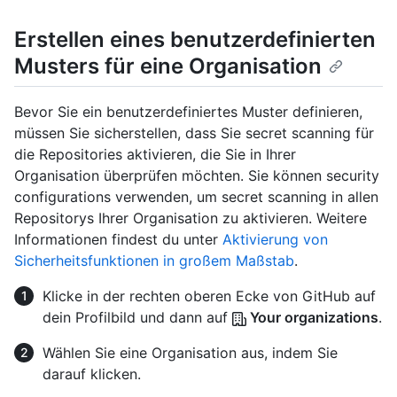
Erstellen eines benutzerdefinierten
Musters für eine Organisation
Bevor Sie ein benutzerdefiniertes Muster definieren,
müssen Sie sicherstellen, dass Sie secret scanning für
die Repositories aktivieren, die Sie in Ihrer
Organisation überprüfen möchten. Sie können security
configurations verwenden, um secret scanning in allen
Repositorys Ihrer Organisation zu aktivieren. Weitere
Informationen findest du unter
Aktivierung von
Sicherheitsfunktionen in großem Maßstab
.
Klicke in der rechten oberen Ecke von GitHub auf
dein Profilbild und dann auf
Your organizations
.
Wählen Sie eine Organisation aus, indem Sie
darauf klicken.