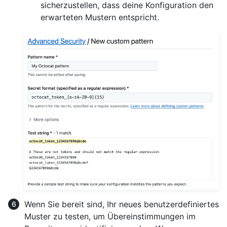
sicherzustellen, dass deine Konfiguration den
erwarteten Mustern entspricht.
Wenn Sie bereit sind, Ihr neues benutzerdefiniertes
Muster zu testen, um Übereinstimmungen im