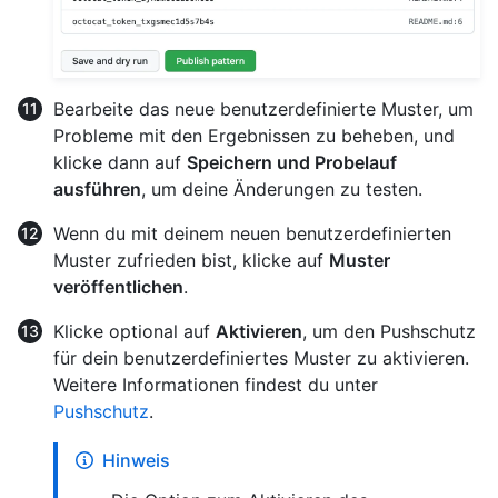
Bearbeite das neue benutzerdefinierte Muster, um
Probleme mit den Ergebnissen zu beheben, und
klicke dann auf
Speichern und Probelauf
ausführen
, um deine Änderungen zu testen.
Wenn du mit deinem neuen benutzerdefinierten
Muster zufrieden bist, klicke auf
Muster
veröffentlichen
.
Klicke optional auf
Aktivieren
, um den Pushschutz
für dein benutzerdefiniertes Muster zu aktivieren.
Weitere Informationen findest du unter
Pushschutz
.
Hinweis