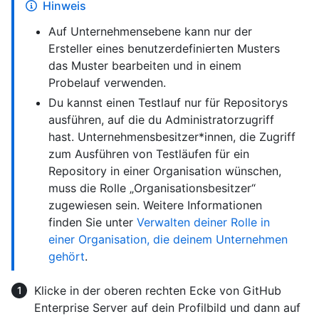
Hinweis
Auf Unternehmensebene kann nur der
Ersteller eines benutzerdefinierten Musters
das Muster bearbeiten und in einem
Probelauf verwenden.
Du kannst einen Testlauf nur für Repositorys
ausführen, auf die du Administratorzugriff
hast. Unternehmensbesitzer*innen, die Zugriff
zum Ausführen von Testläufen für ein
Repository in einer Organisation wünschen,
muss die Rolle „Organisationsbesitzer“
zugewiesen sein. Weitere Informationen
finden Sie unter
Verwalten deiner Rolle in
einer Organisation, die deinem Unternehmen
gehört
.
Klicke in der oberen rechten Ecke von GitHub
Enterprise Server auf dein Profilbild und dann auf