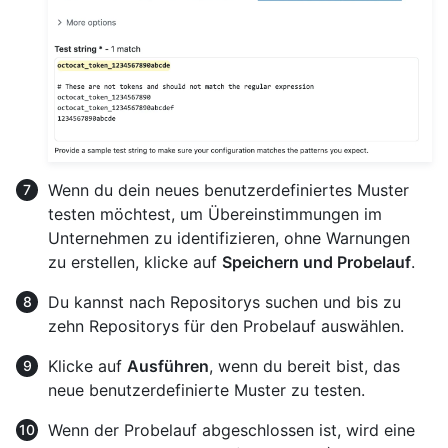
Wenn du dein neues benutzerdefiniertes Muster
testen möchtest, um Übereinstimmungen im
Unternehmen zu identifizieren, ohne Warnungen
zu erstellen, klicke auf
Speichern und Probelauf
.
Du kannst nach Repositorys suchen und bis zu
zehn Repositorys für den Probelauf auswählen.
Klicke auf
Ausführen
, wenn du bereit bist, das
neue benutzerdefinierte Muster zu testen.
Wenn der Probelauf abgeschlossen ist, wird eine