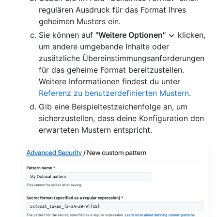
regulären Ausdruck für das Format Ihres
geheimen Musters ein.
Sie können auf
"Weitere Optionen"
klicken,
um andere umgebende Inhalte oder
zusätzliche Übereinstimmungsanforderungen
für das geheime Format bereitzustellen.
Weitere Informationen findest du unter
Referenz zu benutzerdefinierten Mustern
.
Gib eine Beispieltestzeichenfolge an, um
sicherzustellen, dass deine Konfiguration den
erwarteten Mustern entspricht.