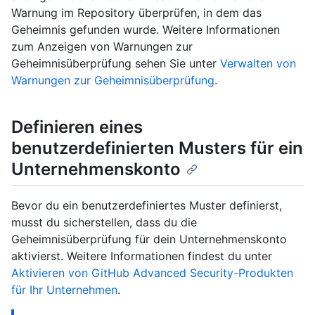
Warnung im Repository überprüfen, in dem das
Geheimnis gefunden wurde. Weitere Informationen
zum Anzeigen von Warnungen zur
Geheimnisüberprüfung sehen Sie unter
Verwalten von
Warnungen zur Geheimnisüberprüfung
.
Definieren eines
benutzerdefinierten Musters für ein
Unternehmenskonto
Bevor du ein benutzerdefiniertes Muster definierst,
musst du sicherstellen, dass du die
Geheimnisüberprüfung für dein Unternehmenskonto
aktivierst. Weitere Informationen findest du unter
Aktivieren von GitHub Advanced Security-Produkten
für Ihr Unternehmen
.