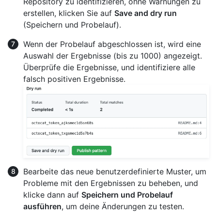
Repository zu identifizieren, ohne Warnungen zu
erstellen, klicken Sie auf
Save and dry run
(Speichern und Probelauf).
Wenn der Probelauf abgeschlossen ist, wird eine
Auswahl der Ergebnisse (bis zu 1000) angezeigt.
Überprüfe die Ergebnisse, und identifiziere alle
falsch positiven Ergebnisse.
Bearbeite das neue benutzerdefinierte Muster, um
Probleme mit den Ergebnissen zu beheben, und
klicke dann auf
Speichern und Probelauf
ausführen
, um deine Änderungen zu testen.