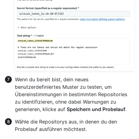
Wenn du bereit bist, dein neues
benutzerdefiniertes Muster zu testen, um
Übereinstimmungen in bestimmten Repositories
zu identifizieren, ohne dabei Warnungen zu
generieren, klicke auf
Speichern und Probelauf
.
Wähle die Repositorys aus, in denen du den
Probelauf ausführen möchtest.