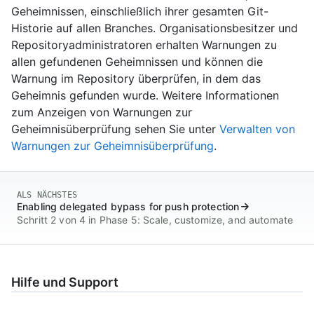
Geheimnissen, einschließlich ihrer gesamten Git-
Historie auf allen Branches. Organisationsbesitzer und
Repositoryadministratoren erhalten Warnungen zu
allen gefundenen Geheimnissen und können die
Warnung im Repository überprüfen, in dem das
Geheimnis gefunden wurde. Weitere Informationen
zum Anzeigen von Warnungen zur
Geheimnisüberprüfung sehen Sie unter
Verwalten von
Warnungen zur Geheimnisüberprüfung
.
ALS NÄCHSTES
Enabling delegated bypass for push protection
Schritt 2 von 4 in Phase 5: Scale, customize, and automate
Hilfe und Support