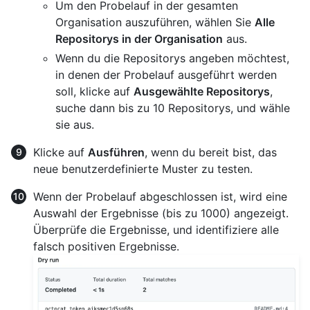
Um den Probelauf in der gesamten
Organisation auszuführen, wählen Sie
Alle
Repositorys in der Organisation
aus.
Wenn du die Repositorys angeben möchtest,
in denen der Probelauf ausgeführt werden
soll, klicke auf
Ausgewählte Repositorys
,
suche dann bis zu 10 Repositorys, und wähle
sie aus.
Klicke auf
Ausführen
, wenn du bereit bist, das
neue benutzerdefinierte Muster zu testen.
Wenn der Probelauf abgeschlossen ist, wird eine
Auswahl der Ergebnisse (bis zu 1000) angezeigt.
Überprüfe die Ergebnisse, und identifiziere alle
falsch positiven Ergebnisse.