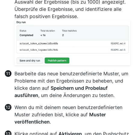
Auswahl der Ergebnisse (bis zu 1000) angezeigt.
Überprüfe die Ergebnisse, und identifiziere alle
falsch positiven Ergebnisse.
Bearbeite das neue benutzerdefinierte Muster, um
Probleme mit den Ergebnissen zu beheben, und
klicke dann auf
Speichern und Probelauf
ausführen
, um deine Änderungen zu testen.
Wenn du mit deinem neuen benutzerdefinierten
Muster zufrieden bist, klicke auf
Muster
veröffentlichen
.
Klicke optional auf
Aktivieren
, um den Pushschutz