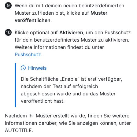
Wenn du mit deinem neuen benutzerdefinierten
Muster zufrieden bist, klicke auf
Muster
veröffentlichen
.
Klicke optional auf
Aktivieren
, um den Pushschutz
für dein benutzerdefiniertes Muster zu aktivieren.
Weitere Informationen findest du unter
Pushschutz
.
Hinweis
Die Schaltfläche „Enable“ ist erst verfügbar,
nachdem der Testlauf erfolgreich
abgeschlossen wurde und du das Muster
veröffentlicht hast.
Nachdem Ihr Muster erstellt wurde,
finden Sie weitere
Informationen darüber, wie Sie
anzeigen können, unter
AUTOTITLE
.