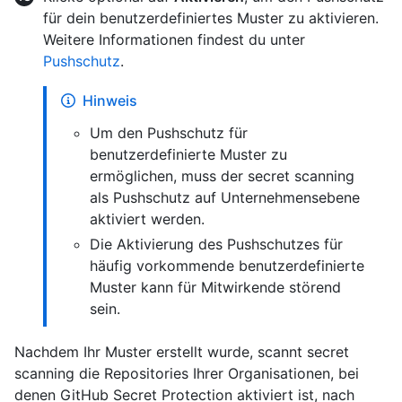
für dein benutzerdefiniertes Muster zu aktivieren.
Weitere Informationen findest du unter
Pushschutz
.
Hinweis
Um den Pushschutz für
benutzerdefinierte Muster zu
ermöglichen, muss der secret scanning
als Pushschutz auf Unternehmensebene
aktiviert werden.
Die Aktivierung des Pushschutzes für
häufig vorkommende benutzerdefinierte
Muster kann für Mitwirkende störend
sein.
Nachdem Ihr Muster erstellt wurde, scannt secret
scanning die Repositories Ihrer Organisationen, bei
denen GitHub Secret Protection aktiviert ist, nach