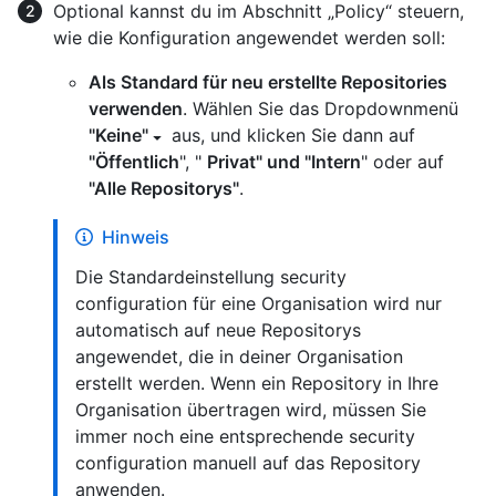
Optional kannst du im Abschnitt „Policy“ steuern,
wie die Konfiguration angewendet werden soll:
Als Standard für neu erstellte Repositories
verwenden
. Wählen Sie das Dropdownmenü
"Keine"
aus, und klicken Sie dann auf
"Öffentlich
", "
Privat" und "Intern
" oder auf
"Alle Repositorys"
.
Hinweis
Die Standardeinstellung security
configuration für eine Organisation wird nur
automatisch auf neue Repositorys
angewendet, die in deiner Organisation
erstellt werden. Wenn ein Repository in Ihre
Organisation übertragen wird, müssen Sie
immer noch eine entsprechende security
configuration manuell auf das Repository
anwenden.