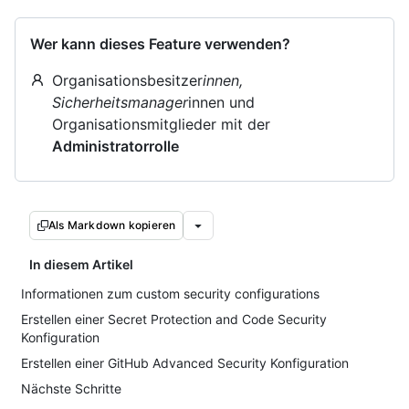
Wer kann dieses Feature verwenden?
Organisationsbesitzer
innen,
Sicherheitsmanager
innen und
Organisationsmitglieder mit der
Administratorrolle
Als Markdown kopieren
In diesem Artikel
Informationen zum custom security configurations
Erstellen einer Secret Protection and Code Security
Konfiguration
Erstellen einer GitHub Advanced Security Konfiguration
Nächste Schritte