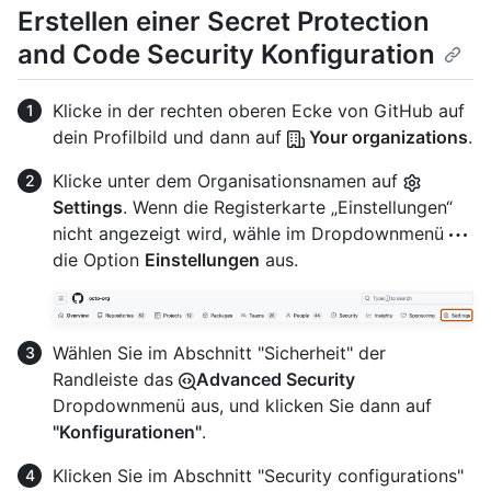
Erstellen einer Secret Protection
and Code Security Konfiguration
Klicke in der rechten oberen Ecke von GitHub auf
dein Profilbild und dann auf
Your organizations
.
Klicke unter dem Organisationsnamen auf
Settings
. Wenn die Registerkarte „Einstellungen“
nicht angezeigt wird, wähle im Dropdownmenü
die Option
Einstellungen
aus.
Wählen Sie im Abschnitt "Sicherheit" der
Randleiste das
Advanced Security
Dropdownmenü aus, und klicken Sie dann auf
"Konfigurationen"
.
Klicken Sie im Abschnitt "Security configurations"