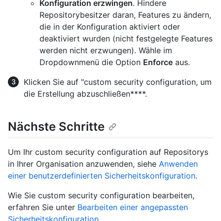
Konfiguration erzwingen
. Hindere
Repositorybesitzer daran, Features zu ändern,
die in der Konfiguration aktiviert oder
deaktiviert wurden (nicht festgelegte Features
werden nicht erzwungen). Wähle im
Dropdownmenü die Option
Enforce
aus.
Klicken Sie auf "custom security configuration, um
die Erstellung abzuschließen****.
Nächste Schritte
Um Ihr custom security configuration auf Repositorys
in Ihrer Organisation anzuwenden, siehe
Anwenden
einer benutzerdefinierten Sicherheitskonfiguration
.
Wie Sie custom security configuration bearbeiten,
erfahren Sie unter
Bearbeiten einer angepassten
Sicherheitskonfiguration
.