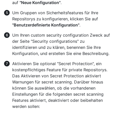
auf
"Neue Konfiguration"
.
Um Gruppen von Sicherheitsfeatures für Ihre
Repositorys zu konfigurieren, klicken Sie auf
"Benutzerdefinierte Konfiguration"
.
Um Ihren custom security configuration Zweck auf
der Seite "Security configurations" zu
identifizieren und zu klären, benennen Sie Ihre
Konfiguration, und erstellen Sie eine Beschreibung.
Aktivieren Sie optional "Secret Protection", ein
kostenpflichtiges Feature für private Repositorys.
Das Aktivieren von Secret Protection aktiviert
Warnungen für secret scanning. Darüber hinaus
können Sie auswählen, ob die vorhandenen
Einstellungen für die folgenden secret scanning
Features aktiviert, deaktiviert oder beibehalten
werden sollen: