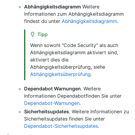
Abhängigkeitsdiagramm
Weitere
Informationen zum Abhängigkeitsdiagramm
findest du unter
Abhängigkeitsdiagramm
.
Tipp
Wenn sowohl "Code Security" als auch
Abhängigkeitsdiagramm aktiviert sind,
aktiviert dies die
Abhängigkeitsüberprüfung, siehe
Abhängigkeitsüberprüfung
.
Dependabot Warnungen
. Weitere
Informationen Dependabotfinden Sie unter
Dependabot-Warnungen
.
Sicherheitsupdates
. Weitere Informationen zu
Sicherheitsupdates finden Sie unter
Dependabot-Sicherheitsupdates
.