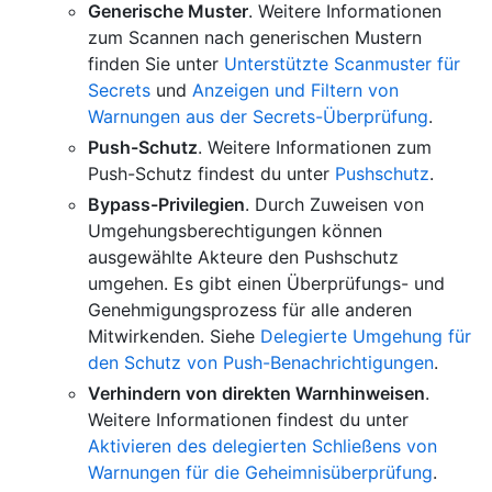
Generische Muster
. Weitere Informationen
zum Scannen nach generischen Mustern
finden Sie unter
Unterstützte Scanmuster für
Secrets
und
Anzeigen und Filtern von
Warnungen aus der Secrets-Überprüfung
.
Push-Schutz
. Weitere Informationen zum
Push-Schutz findest du unter
Pushschutz
.
Bypass-Privilegien
. Durch Zuweisen von
Umgehungsberechtigungen können
ausgewählte Akteure den Pushschutz
umgehen. Es gibt einen Überprüfungs- und
Genehmigungsprozess für alle anderen
Mitwirkenden. Siehe
Delegierte Umgehung für
den Schutz von Push-Benachrichtigungen
.
Verhindern von direkten Warnhinweisen
.
Weitere Informationen findest du unter
Aktivieren des delegierten Schließens von
Warnungen für die Geheimnisüberprüfung
.