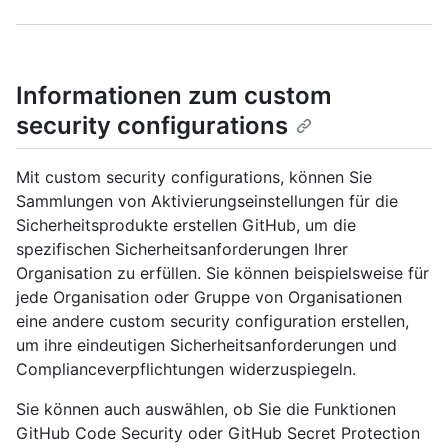
Informationen zum custom
security configurations
Mit custom security configurations, können Sie
Sammlungen von Aktivierungseinstellungen für die
Sicherheitsprodukte erstellen GitHub, um die
spezifischen Sicherheitsanforderungen Ihrer
Organisation zu erfüllen. Sie können beispielsweise für
jede Organisation oder Gruppe von Organisationen
eine andere custom security configuration erstellen,
um ihre eindeutigen Sicherheitsanforderungen und
Complianceverpflichtungen widerzuspiegeln.
Sie können auch auswählen, ob Sie die Funktionen
GitHub Code Security oder GitHub Secret Protection