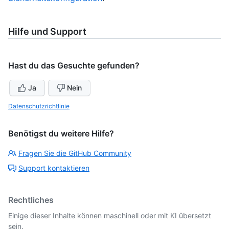
Hilfe und Support
Hast du das Gesuchte gefunden?
Ja
Nein
Datenschutzrichtlinie
Benötigst du weitere Hilfe?
Fragen Sie die GitHub Community
Support kontaktieren
Rechtliches
Einige dieser Inhalte können maschinell oder mit KI übersetzt
sein.