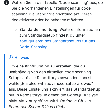
Wählen Sie in der Tabelle "Code scanning" aus, ob
Sie die vorhandenen Einstellungen für code
scanning die Standardeinrichtung aktivieren,
deaktivieren oder beibehalten möchten.
Standardeinrichtung
. Weitere Informationen
zum Standardsetup findest du unter
Konfigurieren des Standardsetups für das
Code-Scanning
.
Hinweis
Um eine Konfiguration zu erstellen, die du
unabhängig von den aktuellen code scanning-
Setups auf alle Repositorys anwenden kannst,
wähle „Enabled with advanced setup allowed“
aus. Diese Einstellung aktiviert das Standardsetup
nur in Repositorys, in denen die CodeQL-Analyse
nicht aktiv ausgeführt wird.
Option in GitHub
Enterprise Server 3.19 verfügbar.