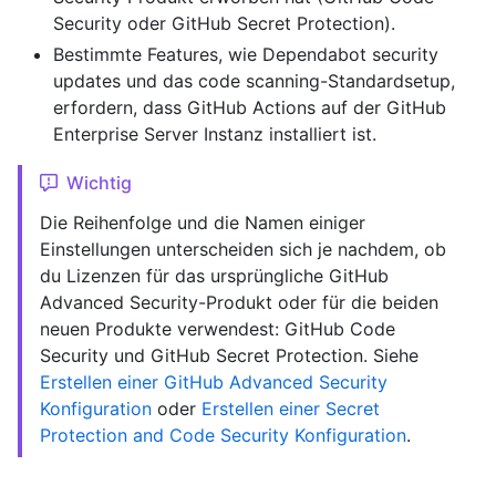
Security oder GitHub Secret Protection).
Bestimmte Features, wie Dependabot security
updates und das code scanning-Standardsetup,
erfordern, dass GitHub Actions auf der GitHub
Enterprise Server Instanz installiert ist.
Wichtig
Die Reihenfolge und die Namen einiger
Einstellungen unterscheiden sich je nachdem, ob
du Lizenzen für das ursprüngliche GitHub
Advanced Security-Produkt oder für die beiden
neuen Produkte verwendest: GitHub Code
Security und GitHub Secret Protection. Siehe
Erstellen einer GitHub Advanced Security
Konfiguration
oder
Erstellen einer Secret
Protection and Code Security Konfiguration
.