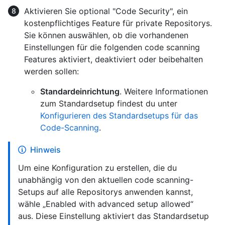
Aktivieren Sie optional "Code Security", ein
kostenpflichtiges Feature für private Repositorys.
Sie können auswählen, ob die vorhandenen
Einstellungen für die folgenden code scanning
Features aktiviert, deaktiviert oder beibehalten
werden sollen:
Standardeinrichtung
. Weitere Informationen
zum Standardsetup findest du unter
Konfigurieren des Standardsetups für das
Code-Scanning
.
Hinweis
Um eine Konfiguration zu erstellen, die du
unabhängig von den aktuellen code scanning-
Setups auf alle Repositorys anwenden kannst,
wähle „Enabled with advanced setup allowed“
aus. Diese Einstellung aktiviert das Standardsetup