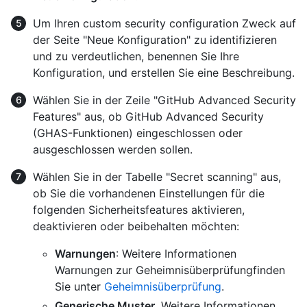
Um Ihren custom security configuration Zweck auf
der Seite "Neue Konfiguration" zu identifizieren
und zu verdeutlichen, benennen Sie Ihre
Konfiguration, und erstellen Sie eine Beschreibung.
Wählen Sie in der Zeile "GitHub Advanced Security
Features" aus, ob GitHub Advanced Security
(GHAS-Funktionen) eingeschlossen oder
ausgeschlossen werden sollen.
Wählen Sie in der Tabelle "Secret scanning" aus,
ob Sie die vorhandenen Einstellungen für die
folgenden Sicherheitsfeatures aktivieren,
deaktivieren oder beibehalten möchten:
Warnungen
: Weitere Informationen
Warnungen zur Geheimnisüberprüfungfinden
Sie unter
Geheimnisüberprüfung
.
Generische Muster
. Weitere Informationen