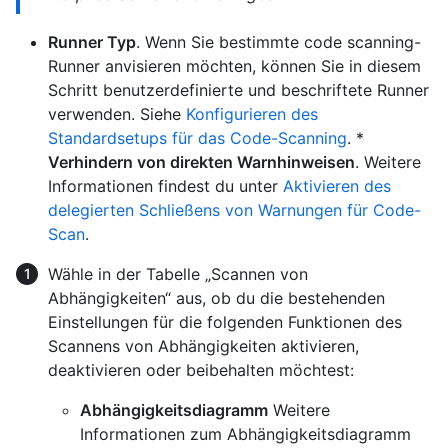
Runner Typ
. Wenn Sie bestimmte code scanning-
Runner anvisieren möchten, können Sie in diesem
Schritt benutzerdefinierte und beschriftete Runner
verwenden. Siehe
Konfigurieren des
Standardsetups für das Code-Scanning
. *
Verhindern von direkten Warnhinweisen
. Weitere
Informationen findest du unter
Aktivieren des
delegierten Schließens von Warnungen für Code-
Scan
.
Wähle in der Tabelle „Scannen von
Abhängigkeiten“ aus, ob du die bestehenden
Einstellungen für die folgenden Funktionen des
Scannens von Abhängigkeiten aktivieren,
deaktivieren oder beibehalten möchtest:
Abhängigkeitsdiagramm
Weitere
Informationen zum Abhängigkeitsdiagramm