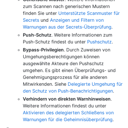
zum Scannen nach generischen Mustern
finden Sie unter
Unterstützte Scanmuster für
Secrets
und
Anzeigen und Filtern von
Warnungen aus der Secrets-Überprüfung
.
Push-Schutz
. Weitere Informationen zum
Push-Schutz findest du unter
Pushschutz
.
Bypass-Privilegien
. Durch Zuweisen von
Umgehungsberechtigungen können
ausgewählte Akteure den Pushschutz
umgehen. Es gibt einen Überprüfungs- und
Genehmigungsprozess für alle anderen
Mitwirkenden. Siehe
Delegierte Umgehung für
den Schutz von Push-Benachrichtigungen
.
Verhindern von direkten Warnhinweisen
.
Weitere Informationen findest du unter
Aktivieren des delegierten Schließens von
Warnungen für die Geheimnisüberprüfung
.