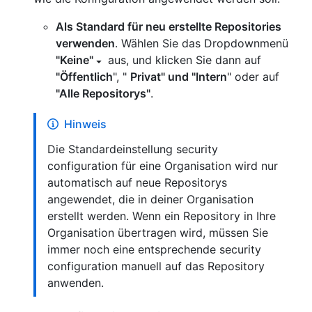
Als Standard für neu erstellte Repositories
verwenden
. Wählen Sie das Dropdownmenü
"Keine"
aus, und klicken Sie dann auf
"Öffentlich
", "
Privat" und "Intern
" oder auf
"Alle Repositorys"
.
Hinweis
Die Standardeinstellung security
configuration für eine Organisation wird nur
automatisch auf neue Repositorys
angewendet, die in deiner Organisation
erstellt werden. Wenn ein Repository in Ihre
Organisation übertragen wird, müssen Sie
immer noch eine entsprechende security
configuration manuell auf das Repository
anwenden.