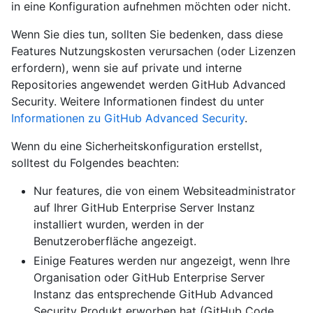
in eine Konfiguration aufnehmen möchten oder nicht.
Wenn Sie dies tun, sollten Sie bedenken, dass diese
Features Nutzungskosten verursachen (oder Lizenzen
erfordern), wenn sie auf private und interne
Repositories angewendet werden GitHub Advanced
Security. Weitere Informationen findest du unter
Informationen zu GitHub Advanced Security
.
Wenn du eine Sicherheitskonfiguration erstellst,
solltest du Folgendes beachten:
Nur features, die von einem Websiteadministrator
auf Ihrer GitHub Enterprise Server Instanz
installiert wurden, werden in der
Benutzeroberfläche angezeigt.
Einige Features werden nur angezeigt, wenn Ihre
Organisation oder GitHub Enterprise Server
Instanz das entsprechende GitHub Advanced
Security Produkt erworben hat (GitHub Code