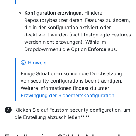
Konfiguration erzwingen
. Hindere
Repositorybesitzer daran, Features zu ändern,
die in der Konfiguration aktiviert oder
deaktiviert wurden (nicht festgelegte Features
werden nicht erzwungen). Wähle im
Dropdownmenü die Option
Enforce
aus.
Hinweis
Einige Situationen können die Durchsetzung
von security configurations beeinträchtigen.
Weitere Informationen findest du unter
Erzwingung der Sicherheitskonfiguration
.
Klicken Sie auf "custom security configuration, um
die Erstellung abzuschließen****.