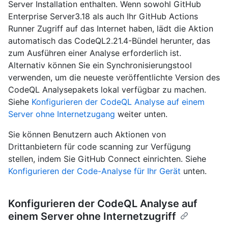
Server Installation enthalten. Wenn sowohl GitHub
Enterprise Server3.18 als auch Ihr GitHub Actions
Runner Zugriff auf das Internet haben, lädt die Aktion
automatisch das CodeQL2.21.4-Bündel herunter, das
zum Ausführen einer Analyse erforderlich ist.
Alternativ können Sie ein Synchronisierungstool
verwenden, um die neueste veröffentlichte Version des
CodeQL Analysepakets lokal verfügbar zu machen.
Siehe
Konfigurieren der CodeQL Analyse auf einem
Server ohne Internetzugang
weiter unten.
Sie können Benutzern auch Aktionen von
Drittanbietern für code scanning zur Verfügung
stellen, indem Sie GitHub Connect einrichten. Siehe
Konfigurieren der Code-Analyse für Ihr Gerät
unten.
Konfigurieren der CodeQL Analyse auf
einem Server ohne Internetzugriff