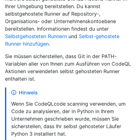
Ihrer Umgebung bereitstellen. Du kannst
selbstgehostete Runner auf Repository-,
Organisations- oder Unternehmenskontoebene
bereitstellen. Informationen findest du unter
Selbstgehosteten Runnern
und
Selbst-gehostete
Runner hinzufügen
.
Sie müssen sicherstellen, dass Git in der PATH-
Variablen aller von Ihnen zum Ausführen von CodeQL
Aktionen verwendeten selbst gehosteten Runner
enthalten ist.
Hinweis
Wenn Sie CodeQLcode scanning verwenden, um
Code zu analysieren, der in Python in Ihrem
Unternehmen geschrieben wurde, müssen Sie
sicherstellen, dass Ihr selbst gehosteter Läufer
Python 3 installiert hat.