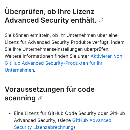
Überprüfen, ob Ihre Lizenz
Advanced Security enthält.
Sie können ermitteln, ob Ihr Unternehmen über eine
Lizenz für Advanced Security Produkte verfügt, indem
Sie Ihre Unternehmenseinstellungen überprüfen.
Weitere Informationen finden Sie unter
Aktivieren von
GitHub Advanced Security-Produkten für Ihr
Unternehmen
.
Voraussetzungen für code
scanning
Eine Lizenz für GitHub Code Security oder GitHub
Advanced Security, (siehe
GitHub Advanced
Security Lizenzabrechnung
)