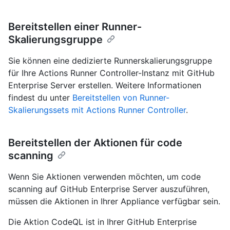
Bereitstellen einer Runner-
Skalierungsgruppe
Sie können eine dedizierte Runnerskalierungsgruppe
für Ihre Actions Runner Controller-Instanz mit GitHub
Enterprise Server erstellen. Weitere Informationen
findest du unter
Bereitstellen von Runner-
Skalierungssets mit Actions Runner Controller
.
Bereitstellen der Aktionen für code
scanning
Wenn Sie Aktionen verwenden möchten, um code
scanning auf GitHub Enterprise Server auszuführen,
müssen die Aktionen in Ihrer Appliance verfügbar sein.
Die Aktion CodeQL ist in Ihrer GitHub Enterprise