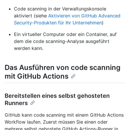
Code scanning in der Verwaltungskonsole
aktiviert (siehe
Aktivieren von GitHub Advanced
Security-Produkten für Ihr Unternehmen
)
Ein virtueller Computer oder ein Container, auf
dem die code scanning-Analyse ausgeführt
werden kann.
Das Ausführen von code scanning
mit GitHub Actions
Bereitstellen eines selbst gehosteten
Runners
GitHub kann code scanning mit einem GitHub Actions
Workflow laufen. Zuerst müssen Sie einen oder
mehrere selbst gehostete GitHub Actions-Runner in