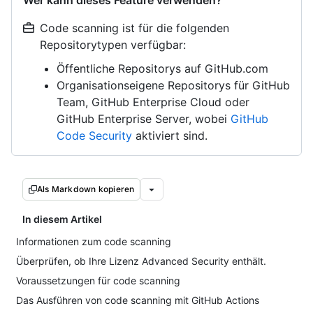
Wer kann dieses Feature verwenden?
Code scanning ist für die folgenden
Repositorytypen verfügbar:
Öffentliche Repositorys auf GitHub.com
Organisationseigene Repositorys für GitHub
Team, GitHub Enterprise Cloud oder
GitHub Enterprise Server, wobei
GitHub
Code Security
aktiviert sind.
Als Markdown kopieren
In diesem Artikel
Informationen zum code scanning
Überprüfen, ob Ihre Lizenz Advanced Security enthält.
Voraussetzungen für code scanning
Das Ausführen von code scanning mit GitHub Actions