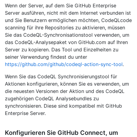
Wenn der Server, auf dem Sie GitHub Enterprise
Server ausführen, nicht mit dem Internet verbunden ist
und Sie Benutzern ermöglichen möchten, CodeQLcode
scanning für ihre Repositories zu aktivieren, müssen
Sie das CodeQL-Synchronisationstool verwenden, um
das CodeQL-Analysepaket von GitHub.com auf Ihren
Server zu kopieren. Das Tool und Einzelheiten zu
seiner Verwendung findest du unter
https://github.com/github/codeql-action-sync-tool
.
Wenn Sie das CodeQL Synchronisierungstool für
Aktionen konfigurieren, können Sie es verwenden, um
die neuesten Versionen der Aktion und des CodeQL
zugehörigen CodeQL Analysebundles zu
synchronisieren. Diese sind kompatibel mit GitHub
Enterprise Server.
Konfigurieren Sie GitHub Connect, um