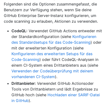
Folgenden sind die Optionen zusammengefasst, die
Benutzern zur Verfügung stehen, wenn Sie deine
GitHub Enterprise Server-Instanz konfigurieren, um
code scanning zu erlauben, Aktionen zu verwenden.
CodeQL:
Verwendet GitHub Actions entweder mit
der Standardkonfiguration (siehe
Konfigurieren
des Standardsetups für das Code-Scanning
) oder
mit der erweiterten Konfiguration (siehe
Konfigurieren des erweiterten Setups für das
Code-Scanning
) oder führt CodeQL-Analysen in
einem CI-System eines Drittanbieters aus (siehe
Verwenden der Codeüberprüfung mit deinem
vorhandenen CI-System
).
Drittanbieter:
Verwendet GitHub Actionsoder
Tools von Drittanbietern und lädt Ergebnisse zu
GitHub hoch (siehe
Hochladen einer SARIF-Datei
in GitHub
).