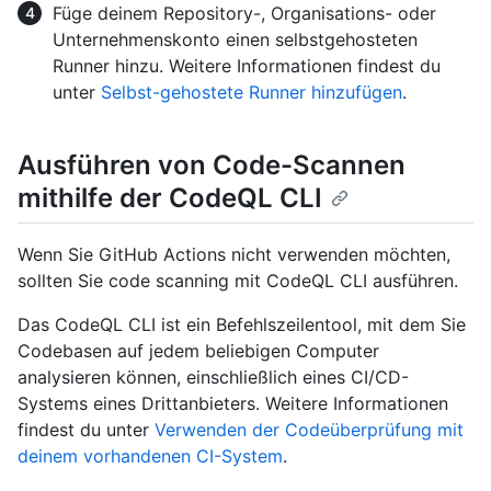
Füge deinem Repository-, Organisations- oder
Unternehmenskonto einen selbstgehosteten
Runner hinzu. Weitere Informationen findest du
unter
Selbst-gehostete Runner hinzufügen
.
Ausführen von Code-Scannen
mithilfe der CodeQL CLI
Wenn Sie GitHub Actions nicht verwenden möchten,
sollten Sie code scanning mit CodeQL CLI ausführen.
Das CodeQL CLI ist ein Befehlszeilentool, mit dem Sie
Codebasen auf jedem beliebigen Computer
analysieren können, einschließlich eines CI/CD-
Systems eines Drittanbieters. Weitere Informationen
findest du unter
Verwenden der Codeüberprüfung mit
deinem vorhandenen CI-System
.