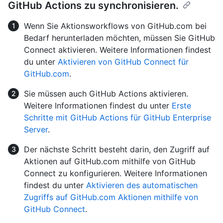
GitHub Actions zu synchronisieren.
Wenn Sie Aktionsworkflows von GitHub.com bei
Bedarf herunterladen möchten, müssen Sie GitHub
Connect aktivieren. Weitere Informationen findest
du unter
Aktivieren von GitHub Connect für
GitHub.com
.
Sie müssen auch GitHub Actions aktivieren.
Weitere Informationen findest du unter
Erste
Schritte mit GitHub Actions für GitHub Enterprise
Server
.
Der nächste Schritt besteht darin, den Zugriff auf
Aktionen auf GitHub.com mithilfe von GitHub
Connect zu konfigurieren. Weitere Informationen
findest du unter
Aktivieren des automatischen
Zugriffs auf GitHub.com Aktionen mithilfe von
GitHub Connect
.