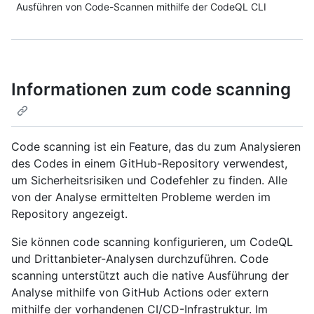
Ausführen von Code-Scannen mithilfe der CodeQL CLI
Informationen zum code scanning
Code scanning ist ein Feature, das du zum Analysieren
des Codes in einem GitHub-Repository verwendest,
um Sicherheitsrisiken und Codefehler zu finden. Alle
von der Analyse ermittelten Probleme werden im
Repository angezeigt.
Sie können code scanning konfigurieren, um CodeQL
und Drittanbieter-Analysen durchzuführen. Code
scanning unterstützt auch die native Ausführung der
Analyse mithilfe von GitHub Actions oder extern
mithilfe der vorhandenen CI/CD-Infrastruktur. Im