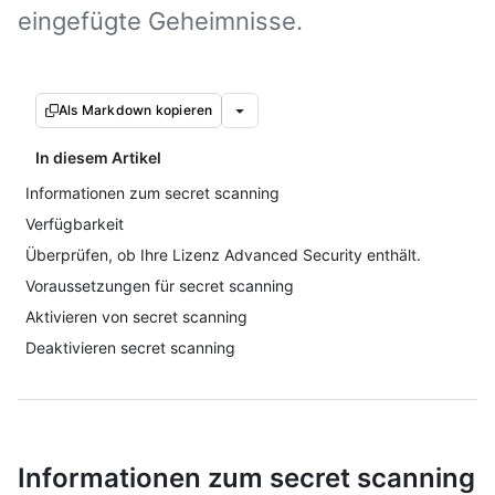
eingefügte Geheimnisse.
Als Markdown kopieren
In diesem Artikel
Informationen zum secret scanning
Verfügbarkeit
Überprüfen, ob Ihre Lizenz Advanced Security enthält.
Voraussetzungen für secret scanning
Aktivieren von secret scanning
Deaktivieren secret scanning
Informationen zum secret scanning