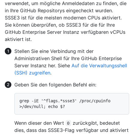
verwendet, um mögliche Anmeldedaten zu finden, die
in Ihre GitHub Repositorys eingecheckt wurden.
SSSE3 ist für die meisten modernen CPUs aktiviert.
Sie können überprüfen, ob SSSE3 für die für Ihre
GitHub Enterprise Server Instanz verfügbaren vCPUs
aktiviert ist.
Stellen Sie eine Verbindung mit der
Administrativen Shell für Ihre GitHub Enterprise
Server Instanz her. Siehe
Auf die Verwaltungsshell
(SSH) zugreifen
.
Geben Sie den folgenden Befehl ein:
grep -iE '^flags.*ssse3' /proc/cpuinfo 
Wenn dieser den Wert
zurückgibt, bedeutet
0
dies, dass das SSSE3-Flag verfügbar und aktiviert