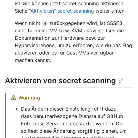
ist. Sie können jetzt secret scanning aktivieren.
Siehe
"Aktivieren" secret scanning
weiter unten.
Wenn nicht
zurückgegeben wird, ist SSSE3
0
nicht für deine VM bzw. KVM aktiviert. Lies die
Dokumentation zur Hardware bzw. zur
Hypervisorebene, um zu erfahren, wie du das Flag
aktivieren oder es für Gast-VMs verfügbar
machen kannst.
Aktivieren von secret scanning
Warnung
Das Ändern dieser Einstellung führt dazu,
dass benutzerbezogene Dienste auf GitHub
Enterprise Server neu gestartet werden. Du
solltest diese Änderung sorgfältig planen, um