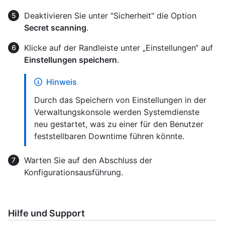
Deaktivieren Sie unter "Sicherheit" die Option
Secret scanning
.
Klicke auf der Randleiste unter „Einstellungen“ auf
Einstellungen speichern
.
Hinweis
Durch das Speichern von Einstellungen in der
Verwaltungskonsole werden Systemdienste
neu gestartet, was zu einer für den Benutzer
feststellbaren Downtime führen könnte.
Warten Sie auf den Abschluss der
Konfigurationsausführung.
Hilfe und Support