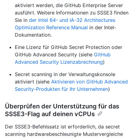
aktiviert werden, die GitHub Enterprise Server
ausführt. Weitere Informationen zu SSSE3 finden
Sie in
der Intel 64- und IA-32 Architectures
Optimization Reference Manual
in der Intel-
Dokumentation.
Eine Lizenz für GitHub Secret Protection oder
GitHub Advanced Security (siehe
GitHub
Advanced Security Lizenzabrechnung
)
Secret scanning in der Verwaltungskonsole
aktiviert (siehe
Aktivieren von GitHub Advanced
Security-Produkten für Ihr Unternehmen
)
Überprüfen der Unterstützung für das
SSSE3-Flag auf deinen vCPUs
Der SSSE3-Befehlssatz ist erforderlich, da secret
scanning hardwarebeschleunigte Mustervergleiche