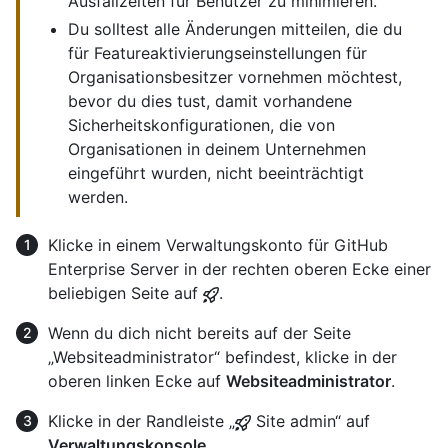
Ausfallzeiten für Benutzer zu minimieren.
Du solltest alle Änderungen mitteilen, die du
für Featureaktivierungseinstellungen für
Organisationsbesitzer vornehmen möchtest,
bevor du dies tust, damit vorhandene
Sicherheitskonfigurationen, die von
Organisationen in deinem Unternehmen
eingeführt wurden, nicht beeinträchtigt
werden.
Klicke in einem Verwaltungskonto für GitHub
Enterprise Server in der rechten oberen Ecke einer
beliebigen Seite auf
.
Wenn du dich nicht bereits auf der Seite
„Websiteadministrator“ befindest, klicke in der
oberen linken Ecke auf
Websiteadministrator
.
Klicke in der Randleiste „
Site admin“ auf
Verwaltungskonsole
.