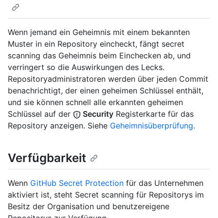
Wenn jemand ein Geheimnis mit einem bekannten
Muster in ein Repository eincheckt, fängt secret
scanning das Geheimnis beim Einchecken ab, und
verringert so die Auswirkungen des Lecks.
Repositoryadministratoren werden über jeden Commit
benachrichtigt, der einen geheimen Schlüssel enthält,
und sie können schnell alle erkannten geheimen
Schlüssel auf der
Security
Registerkarte für das
Repository anzeigen. Siehe
Geheimnisüberprüfung
.
Verfügbarkeit
Wenn
GitHub Secret Protection
für das Unternehmen
aktiviert ist, steht Secret scanning für Repositorys im
Besitz der Organisation und benutzereigene