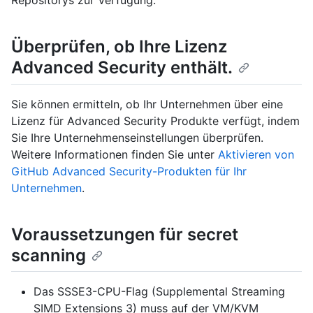
Repositorys zur Verfügung.
Überprüfen, ob Ihre Lizenz
Advanced Security enthält.
Sie können ermitteln, ob Ihr Unternehmen über eine
Lizenz für Advanced Security Produkte verfügt, indem
Sie Ihre Unternehmenseinstellungen überprüfen.
Weitere Informationen finden Sie unter
Aktivieren von
GitHub Advanced Security-Produkten für Ihr
Unternehmen
.
Voraussetzungen für secret
scanning
Das SSSE3-CPU-Flag (Supplemental Streaming
SIMD Extensions 3) muss auf der VM/KVM