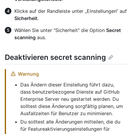
Klicke auf der Randleiste unter „Einstellungen“ auf
Sicherheit
.
Wählen Sie unter "Sicherheit" die Option
Secret
scanning
aus.
Deaktivieren secret scanning
Warnung
Das Ändern dieser Einstellung führt dazu,
dass benutzerbezogene Dienste auf GitHub
Enterprise Server neu gestartet werden. Du
solltest diese Änderung sorgfältig planen, um
Ausfallzeiten für Benutzer zu minimieren.
Du solltest alle Änderungen mitteilen, die du
für Featureaktivierungseinstellungen für