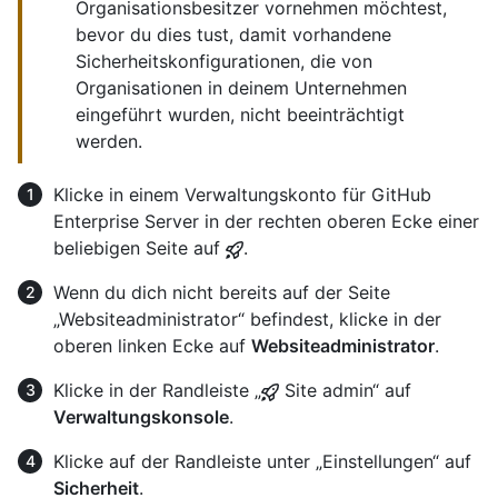
Organisationsbesitzer vornehmen möchtest,
bevor du dies tust, damit vorhandene
Sicherheitskonfigurationen, die von
Organisationen in deinem Unternehmen
eingeführt wurden, nicht beeinträchtigt
werden.
Klicke in einem Verwaltungskonto für GitHub
Enterprise Server in der rechten oberen Ecke einer
beliebigen Seite auf
.
Wenn du dich nicht bereits auf der Seite
„Websiteadministrator“ befindest, klicke in der
oberen linken Ecke auf
Websiteadministrator
.
Klicke in der Randleiste „
Site admin“ auf
Verwaltungskonsole
.
Klicke auf der Randleiste unter „Einstellungen“ auf
Sicherheit
.