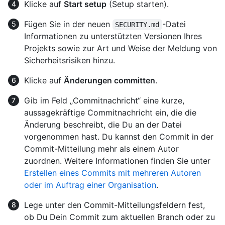
Klicke auf
Start setup
(Setup starten).
Fügen Sie in der neuen
-Datei
SECURITY.md
Informationen zu unterstützten Versionen Ihres
Projekts sowie zur Art und Weise der Meldung von
Sicherheitsrisiken hinzu.
Klicke auf
Änderungen committen
.
Gib im Feld „Commitnachricht“ eine kurze,
aussagekräftige Commitnachricht ein, die die
Änderung beschreibt, die Du an der Datei
vorgenommen hast. Du kannst den Commit in der
Commit-Mitteilung mehr als einem Autor
zuordnen. Weitere Informationen finden Sie unter
Erstellen eines Commits mit mehreren Autoren
oder im Auftrag einer Organisation
.
Lege unter den Commit-Mitteilungsfeldern fest,
ob Du Dein Commit zum aktuellen Branch oder zu