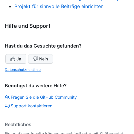
Projekt für sinnvolle Beiträge einrichten
Hilfe und Support
Hast du das Gesuchte gefunden?
Ja
Nein
Datenschutzrichtlinie
Benötigst du weitere Hilfe?
Fragen Sie die GitHub Community
Support kontaktieren
Rechtliches
Einige dieser Inhalte können maschinell oder mit KI übersetzt