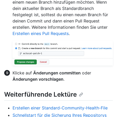
einem neuen Branch hinzufügen möchten. Wenn
dein aktueller Branch als Standardbranch
festgelegt ist, solltest du einen neuen Branch für
deinen Commit und dann einen Pull Request
erstellen. Weitere Informationen finden Sie unter
Erstellen eines Pull Requests
.
Klicke auf
Änderungen committen
oder
Änderungen vorschlagen
.
Weiterführende Lektüre
Erstellen einer Standard-Community-Health-File
Schnellstart für die Sicherung Ihres Repositorys