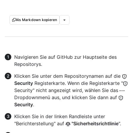
Als Markdown kopieren
Navigieren Sie auf GitHub zur Hauptseite des
Repositorys.
Klicken Sie unter dem Repositorynamen auf die
Security
Registerkarte. Wenn die Registerkarte "
Security" nicht angezeigt wird, wählen Sie das
Dropdownmenü aus, und klicken Sie dann auf
Security
.
Klicken Sie in der linken Randleiste unter
"Berichterstellung" auf
"Sicherheitsrichtlinie
".