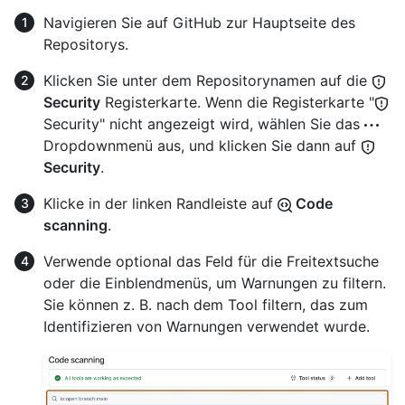
Navigieren Sie auf GitHub zur Hauptseite des
Repositorys.
Klicken Sie unter dem Repositorynamen auf die
Security
Registerkarte. Wenn die Registerkarte "
Security" nicht angezeigt wird, wählen Sie das
Dropdownmenü aus, und klicken Sie dann auf
Security
.
Klicke in der linken Randleiste auf
Code
scanning
.
Verwende optional das Feld für die Freitextsuche
oder die Einblendmenüs, um Warnungen zu filtern.
Sie können z. B. nach dem Tool filtern, das zum
Identifizieren von Warnungen verwendet wurde.