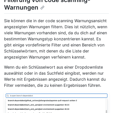
Warnungen
Sie können die in der code scanning Warnungsansicht
angezeigten Warnungen filtern. Dies ist nützlich, wenn
viele Warnungen vorhanden sind, da du dich auf einen
bestimmten Warnungstyp konzentrieren kannst. Es
gibt einige vordefinierte Filter und einen Bereich von
Schlüsselwörtern, mit denen du die Liste der
angezeigten Warnungen verfeinern kannst.
Wenn du ein Schlüsselwort aus einer Dropdownliste
auswählst oder in das Suchfeld eingibst, werden nur
Werte mit Ergebnissen angezeigt. Dadurch kannst du
Filter vermeiden, die zu keinen Ergebnissen führen.