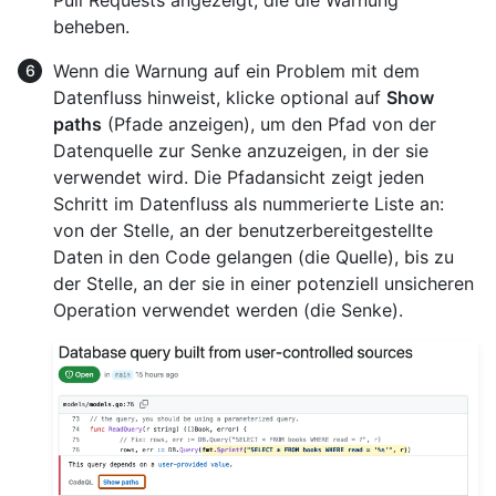
beheben.
Wenn die Warnung auf ein Problem mit dem
Datenfluss hinweist, klicke optional auf
Show
paths
(Pfade anzeigen), um den Pfad von der
Datenquelle zur Senke anzuzeigen, in der sie
verwendet wird. Die Pfadansicht zeigt jeden
Schritt im Datenfluss als nummerierte Liste an:
von der Stelle, an der benutzerbereitgestellte
Daten in den Code gelangen (die Quelle), bis zu
der Stelle, an der sie in einer potenziell unsicheren
Operation verwendet werden (die Senke).