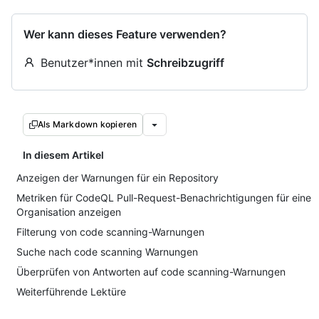
Wer kann dieses Feature verwenden?
Benutzer*innen mit
Schreibzugriff
Als Markdown kopieren
In diesem Artikel
Anzeigen der Warnungen für ein Repository
Metriken für CodeQL Pull-Request-Benachrichtigungen für eine
Organisation anzeigen
Filterung von code scanning-Warnungen
Suche nach code scanning Warnungen
Überprüfen von Antworten auf code scanning-Warnungen
Weiterführende Lektüre