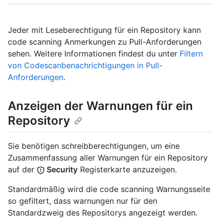
Jeder mit Leseberechtigung für ein Repository kann
code scanning Anmerkungen zu Pull-Anforderungen
sehen. Weitere Informationen findest du unter
Filtern
von Codescanbenachrichtigungen in Pull-
Anforderungen
.
Anzeigen der Warnungen für ein
Repository
Sie benötigen schreibberechtigungen, um eine
Zusammenfassung aller Warnungen für ein Repository
auf der
Security
Registerkarte anzuzeigen.
Standardmäßig wird die code scanning Warnungsseite
so gefiltert, dass warnungen nur für den
Standardzweig des Repositorys angezeigt werden.