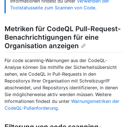
Informationen findest du unter
Verwenden der
Toolstatusseite zum Scannen von Code
.
Metriken für CodeQL Pull-Request-
Benachrichtigungen für eine
Organisation anzeigen
Für code scanning-Warnungen aus der CodeQL-
Analyse können Sie mithilfe der Sicherheitsübersicht
sehen, wie CodeQL in Pull-Requests in den
Repositorys Ihrer Organisation mit Schreibzugriff
abschneidet, und Repositorys identifizieren, in denen
Sie möglicherweise aktiv werden müssen. Weitere
Informationen findest du unter
Warnungsmetriken der
CodeQL-Pullanforderung
.
Filterung von code scanning-