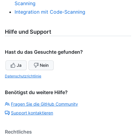
Scanning
Integration mit Code-Scanning
Hilfe und Support
Hast du das Gesuchte gefunden?
Ja
Nein
Datenschutzrichtlinie
Benötigst du weitere Hilfe?
Fragen Sie die GitHub Community
Support kontaktieren
Rechtliches