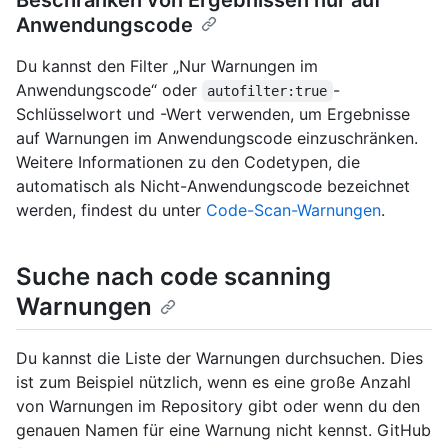
Anwendungscode
Du kannst den Filter „Nur Warnungen im
Anwendungscode“ oder
-
autofilter:true
Schlüsselwort und -Wert verwenden, um Ergebnisse
auf Warnungen im Anwendungscode einzuschränken.
Weitere Informationen zu den Codetypen, die
automatisch als Nicht-Anwendungscode bezeichnet
werden, findest du unter
Code-Scan-Warnungen
.
Suche nach code scanning
Warnungen
Du kannst die Liste der Warnungen durchsuchen. Dies
ist zum Beispiel nützlich, wenn es eine große Anzahl
von Warnungen im Repository gibt oder wenn du den
genauen Namen für eine Warnung nicht kennst. GitHub