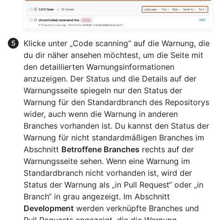
Klicke unter „Code scanning“ auf die Warnung, die
du dir näher ansehen möchtest, um die Seite mit
den detaillierten Warnungsinformationen
anzuzeigen. Der Status und die Details auf der
Warnungsseite spiegeln nur den Status der
Warnung für den Standardbranch des Repositorys
wider, auch wenn die Warnung in anderen
Branches vorhanden ist. Du kannst den Status der
Warnung für nicht standardmäßigen Branches im
Abschnitt
Betroffene Branches
rechts auf der
Warnungsseite sehen. Wenn eine Warnung im
Standardbranch nicht vorhanden ist, wird der
Status der Warnung als „in Pull Request“ oder „in
Branch“ in grau angezeigt. Im Abschnitt
Development
werden verknüpfte Branches und
Pull Requests angezeigt, die die Warnung