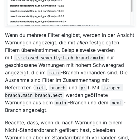
Wenn du mehrere Filter eingibst, werden in der Ansicht
Warnungen angezeigt, die mit
allen
festgelegten
Filtern übereinstimmen. Beispielsweise werden
mit
nur
is:closed severity:high branch:main
geschlossene Warnungen mit hohem Schweregrad
angezeigt, die im
-Branch vorhanden sind. Die
main
Ausnahme sind Filter im Zusammenhang mit
Referenzen (
,
und
): Mit
ref
branch
pr
is:open 
werden geöffnete
branch:main branch:next
Warnungen aus dem
-Branch und dem
-
main
next
Branch angezeigt.
Beachte, dass, wenn du nach Warnungen in einem
Nicht-Standardbranch gefiltert hast, dieselben
Warnungen aber im Standardbranch vorhanden sind,