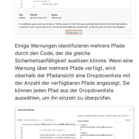
Einige Warnungen identifizieren mehrere Pfade
durch den Code, der die gleiche
Sicherheitsanfälligkeit auslösen könnte. Wenn eine
Warnung über mehrere Pfade verfügt, wird
oberhalb der Pfadansicht eine Dropdownliste mit
der Anzahl der verfügbaren Pfade angezeigt. Sie
können jeden Pfad aus der Dropdownliste
auswählen, um ihn einzeln zu überprüfen.