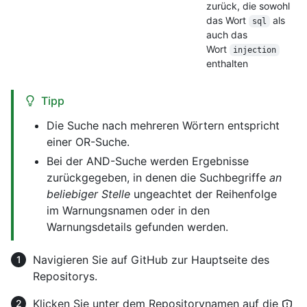
zurück, die sowohl
das Wort
als
sql
auch das
Wort
injection
enthalten
Tipp
Die Suche nach mehreren Wörtern entspricht
einer OR-Suche.
Bei der AND-Suche werden Ergebnisse
zurückgegeben, in denen die Suchbegriffe
an
beliebiger Stelle
ungeachtet der Reihenfolge
im Warnungsnamen oder in den
Warnungsdetails gefunden werden.
Navigieren Sie auf GitHub zur Hauptseite des
Repositorys.
Klicken Sie unter dem Repositorynamen auf die