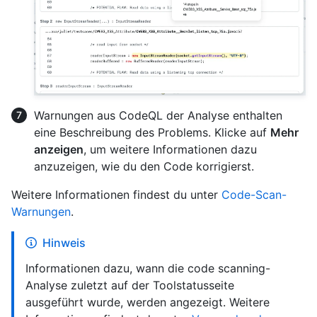
Warnungen aus CodeQL der Analyse enthalten
eine Beschreibung des Problems. Klicke auf
Mehr
anzeigen
, um weitere Informationen dazu
anzuzeigen, wie du den Code korrigierst.
Weitere Informationen findest du unter
Code-Scan-
Warnungen
.
Hinweis
Informationen dazu, wann die code scanning-
Analyse zuletzt auf der Toolstatusseite
ausgeführt wurde, werden angezeigt. Weitere