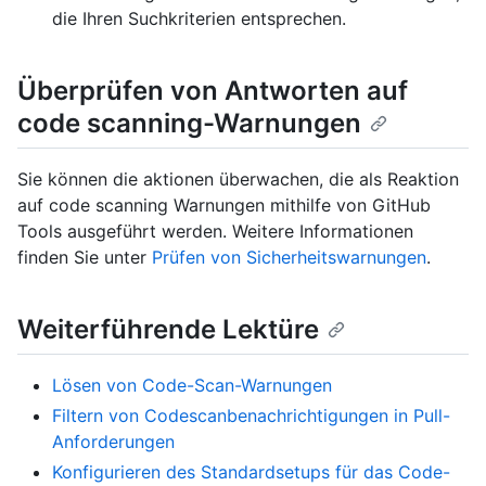
die Ihren Suchkriterien entsprechen.
Überprüfen von Antworten auf
code scanning-Warnungen
Sie können die aktionen überwachen, die als Reaktion
auf code scanning Warnungen mithilfe von GitHub
Tools ausgeführt werden. Weitere Informationen
finden Sie unter
Prüfen von Sicherheitswarnungen
.
Weiterführende Lektüre
Lösen von Code-Scan-Warnungen
Filtern von Codescanbenachrichtigungen in Pull-
Anforderungen
Konfigurieren des Standardsetups für das Code-