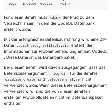
Für diesen Befehl muss
der Pfad zu dem
<dir>
Verzeichnis sein, in dem die CodeQL Datenbank
erstellt wurde.
Mit der erfolgreichen Befehlsausführung wird eine ZIP-
Datei
erstellt, die
codeql-debug-artifacts.zip
Informationen zur Problembehandlung enthält CodeQL
. Diese Datei ist das Datenbankpaket.
Bei diesem Befehl wird davon ausgegangen, dass das
Befehlszeilenargument
für die Befehle
--log-dir
und
nicht
database create
database analyze
verwendet wurde. Wenn dieses Befehlszeilenargument
verwendet wird, sind die von diesen Befehlen
erstellten Protokolldateien nicht im Datenbankpaket
enthalten.