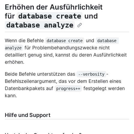
Erhöhen der Ausführlichkeit
für
und
database create
database analyze
Wenn die Befehle
und
database create
database 
für Problembehandlungszwecke nicht
analyze
detailliert genug sind, kannst du deren Ausführlichkeit
erhöhen.
Beide Befehle unterstützen das
-
--verbosity
Befehlszeilenargument, das vor dem Erstellen eines
Datenbankpakets auf
festgelegt werden
progress++
kann.
Hilfe und Support