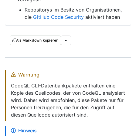
Repositorys im Besitz von Organisationen,
die
GitHub Code Security
aktiviert haben
Als Markdown kopieren
Warnung
CodeQL CLI-Datenbankpakete enthalten eine
Kopie des Quellcodes, der von CodeQL analysiert
wird. Daher wird empfohlen, diese Pakete nur für
Personen freizugeben, die für den Zugriff auf
diesen Quellcode autorisiert sind.
Hinweis