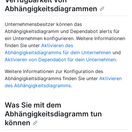
Abhängigkeitsdiagrammen
Unternehmensbesitzer können das
Abhängigkeitsdiagramm und Dependabot alerts für
ein Unternehmen konfigurieren. Weitere Informationen
finden Sie unter
Aktivieren des
Abhängigkeitsdiagramms für dein Unternehmen
und
Aktivieren von Dependabot für dein Unternehmen
.
Weitere Informationen zur Konfiguration des
Abhängigkeitsdiagramms finden Sie unter
Aktivieren
des Abhängigkeitsdiagramms
.
Was Sie mit dem
Abhängigkeitsdiagramm tun
können