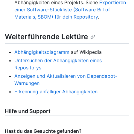
Abhängigkeiten eines Projekts. Siehe
Exportieren
einer Software-Stückliste (Software Bill of
Materials, SBOM) für dein Repository
.
Weiterführende Lektüre
Abhängigkeitsdiagramm
auf Wikipedia
Untersuchen der Abhängigkeiten eines
Repositorys
Anzeigen und Aktualisieren von Dependabot-
Warnungen
Erkennung anfälliger Abhängigkeiten
Hilfe und Support
Hast du das Gesuchte gefunden?