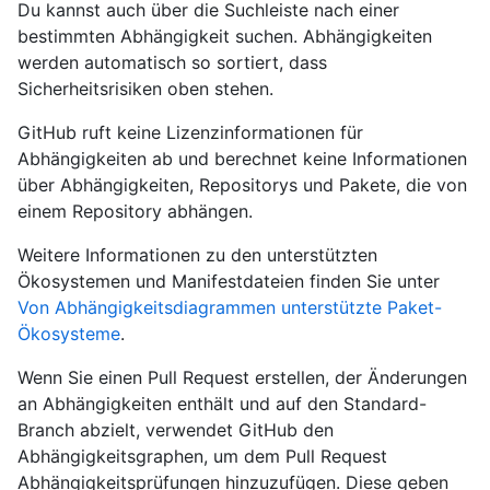
Du kannst auch über die Suchleiste nach einer
bestimmten Abhängigkeit suchen. Abhängigkeiten
werden automatisch so sortiert, dass
Sicherheitsrisiken oben stehen.
GitHub ruft keine Lizenzinformationen für
Abhängigkeiten ab und berechnet keine Informationen
über Abhängigkeiten, Repositorys und Pakete, die von
einem Repository abhängen.
Weitere Informationen zu den unterstützten
Ökosystemen und Manifestdateien finden Sie unter
Von Abhängigkeitsdiagrammen unterstützte Paket-
Ökosysteme
.
Wenn Sie einen Pull Request erstellen, der Änderungen
an Abhängigkeiten enthält und auf den Standard-
Branch abzielt, verwendet GitHub den
Abhängigkeitsgraphen, um dem Pull Request
Abhängigkeitsprüfungen hinzuzufügen. Diese geben