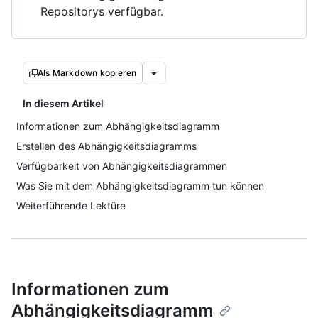
Repositorys verfügbar.
Als Markdown kopieren
In diesem Artikel
Informationen zum Abhängigkeitsdiagramm
Erstellen des Abhängigkeitsdiagramms
Verfügbarkeit von Abhängigkeitsdiagrammen
Was Sie mit dem Abhängigkeitsdiagramm tun können
Weiterführende Lektüre
Informationen zum
Abhängigkeitsdiagramm