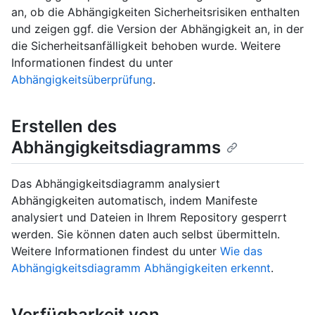
an, ob die Abhängigkeiten Sicherheitsrisiken enthalten
und zeigen ggf. die Version der Abhängigkeit an, in der
die Sicherheitsanfälligkeit behoben wurde. Weitere
Informationen findest du unter
Abhängigkeitsüberprüfung
.
Erstellen des
Abhängigkeitsdiagramms
Das Abhängigkeitsdiagramm analysiert
Abhängigkeiten automatisch, indem Manifeste
analysiert und Dateien in Ihrem Repository gesperrt
werden. Sie können daten auch selbst übermitteln.
Weitere Informationen findest du unter
Wie das
Abhängigkeitsdiagramm Abhängigkeiten erkennt
.
Verfügbarkeit von