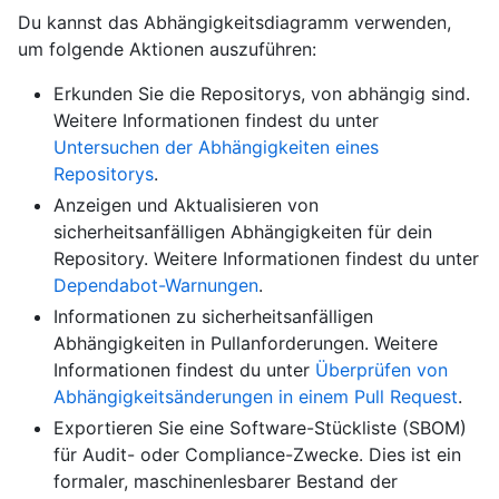
Du kannst das Abhängigkeitsdiagramm verwenden,
um folgende Aktionen auszuführen:
Erkunden Sie die Repositorys, von abhängig sind.
Weitere Informationen findest du unter
Untersuchen der Abhängigkeiten eines
Repositorys
.
Anzeigen und Aktualisieren von
sicherheitsanfälligen Abhängigkeiten für dein
Repository. Weitere Informationen findest du unter
Dependabot-Warnungen
.
Informationen zu sicherheitsanfälligen
Abhängigkeiten in Pullanforderungen. Weitere
Informationen findest du unter
Überprüfen von
Abhängigkeitsänderungen in einem Pull Request
.
Exportieren Sie eine Software-Stückliste (SBOM)
für Audit- oder Compliance-Zwecke. Dies ist ein
formaler, maschinenlesbarer Bestand der