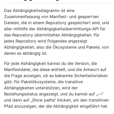
Das Abhängigkeitsdiagramm ist eine
Zusammenfassung von Manifest- und gesperrten
Dateien, die in einem Repository gespeichert sind, und
aller mithilfe der Abhängigkeitsübermittlungs-API für
das Repository übermittelten Abhängigkeiten. Für
jedes Repository wird Folgendes angezeigt
Abhängigkeiten, also die Ökosysteme und Pakete, von
denen es abhängig ist.
Für jede Abhängigkeit kannst du die Version, die
Manifestdatei, die diese enthielt, und die Antwort auf
die Frage anzeigen, ob es bekannte Sicherheitsrisiken
gibt. Für Paketökosysteme, die transitive
Abhängigkeiten unterstützen, wird der
Beziehungsstatus angezeigt, und du kannst auf „
“
und dann auf „Show paths“ klicken, um den transitiven
Pfad anzuzeigen, der die Abhängigkeit eingeführt hat.