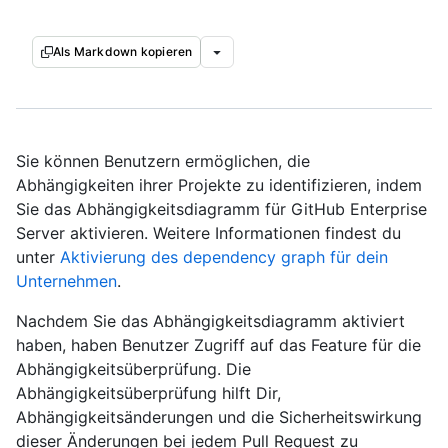
Als Markdown kopieren
Sie können Benutzern ermöglichen, die
Abhängigkeiten ihrer Projekte zu identifizieren, indem
Sie das Abhängigkeitsdiagramm für GitHub Enterprise
Server aktivieren. Weitere Informationen findest du
unter
Aktivierung des dependency graph für dein
Unternehmen
.
Nachdem Sie das Abhängigkeitsdiagramm aktiviert
haben, haben Benutzer Zugriff auf das Feature für die
Abhängigkeitsüberprüfung. Die
Abhängigkeitsüberprüfung hilft Dir,
Abhängigkeitsänderungen und die Sicherheitswirkung
dieser Änderungen bei jedem Pull Request zu