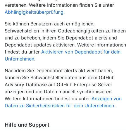
verstehen. Weitere Informationen finden Sie unter
Abhängigkeitsüberprüfung
.
Sie können Benutzern auch ermöglichen,
Schwachstellen in ihren Codeabhängigkeiten zu finden
und zu beheben, indem Sie Dependabot alerts und
Dependabot updates aktivieren. Weitere Informationen
findest du unter
Aktivieren von Dependabot für dein
Unternehmen
.
Nachdem Sie Dependabot alerts aktiviert haben,
können Sie Schwachstellendaten aus dem GitHub
Advisory Database auf GitHub Enterprise Server
anzeigen und die Daten manuell synchronisieren.
Weitere Informationen findest du unter
Anzeigen von
Daten zu Sicherheitsrisiken für dein Unternehmen
.
Hilfe und Support