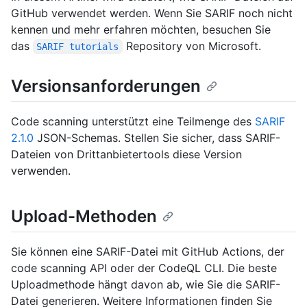
GitHub verwendet werden. Wenn Sie SARIF noch nicht
kennen und mehr erfahren möchten, besuchen Sie
das
Repository von Microsoft.
SARIF tutorials
Versionsanforderungen
Code scanning unterstützt eine Teilmenge des
SARIF
2.1.0
JSON-Schemas. Stellen Sie sicher, dass SARIF-
Dateien von Drittanbietertools diese Version
verwenden.
Upload-Methoden
Sie können eine SARIF-Datei mit GitHub Actions, der
code scanning API oder der CodeQL CLI. Die beste
Uploadmethode hängt davon ab, wie Sie die SARIF-
Datei generieren. Weitere Informationen finden Sie