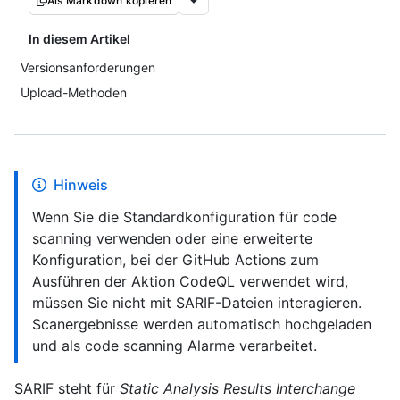
Als Markdown kopieren
In diesem Artikel
Versionsanforderungen
Upload-Methoden
Hinweis
Wenn Sie die Standardkonfiguration für code
scanning verwenden oder eine erweiterte
Konfiguration, bei der GitHub Actions zum
Ausführen der Aktion CodeQL verwendet wird,
müssen Sie nicht mit SARIF-Dateien interagieren.
Scanergebnisse werden automatisch hochgeladen
und als code scanning Alarme verarbeitet.
SARIF steht für
Static Analysis Results Interchange