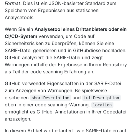
Format
. Dies ist ein JSON-basierter Standard zum
Speichern von Ergebnissen aus statischen
Analysetools.
Wenn Sie ein
Analysetool eines Drittanbieters oder ein
CI/CD-System
verwenden, um Code auf
Sicherheitsrisiken zu überprüfen, können Sie eine
SARIF-Datei generieren und in GitHubdiese hochladen.
GitHub analysiert die SARIF-Datei und zeigt
Warnungen mithilfe der Ergebnisse in Ihrem Repository
als Teil der code scanning Erfahrung an.
GitHub verwendet Eigenschaften in der SARIF-Datei
zum Anzeigen von Warnungen. Beispielsweise
erscheinen
und
shortDescription
fullDescription
oben in einer code scanning-Warnung.
location
ermöglicht es GitHub, Annotationen in Ihrer Codedatei
anzuzeigen.
In diesem Artikel wird erläutert, wie SARIF-Dateien auf