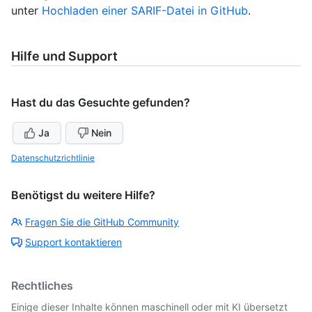
unter
Hochladen einer SARIF-Datei in GitHub
.
Hilfe und Support
Hast du das Gesuchte gefunden?
Ja
Nein
Datenschutzrichtlinie
Benötigst du weitere Hilfe?
Fragen Sie die GitHub Community
Support kontaktieren
Rechtliches
Einige dieser Inhalte können maschinell oder mit KI übersetzt