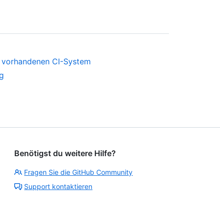
 vorhandenen CI-System
g
Benötigst du weitere Hilfe?
Fragen Sie die GitHub Community
Support kontaktieren