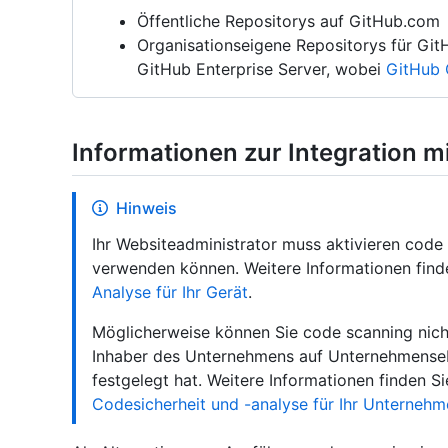
Öffentliche Repositorys auf GitHub.com
Organisationseigene Repositorys für Gi
GitHub Enterprise Server, wobei
GitHub 
Informationen zur Integration 
Hinweis
Ihr Websiteadministrator muss aktivieren code 
verwenden können. Weitere Informationen find
Analyse für Ihr Gerät
.
Möglicherweise können Sie code scanning nicht
Inhaber des Unternehmens auf Unternehmenseb
festgelegt hat. Weitere Informationen finden S
Codesicherheit und -analyse für Ihr Unterneh