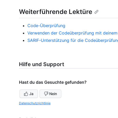
Weiterführende Lektüre
Code-Überprüfung
Verwenden der Codeüberprüfung mit deinem
SARIF-Unterstützung für die Codeüberprüfun
Hilfe und Support
Hast du das Gesuchte gefunden?
Ja
Nein
Datenschutzrichtlinie