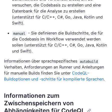
versuchen, die Codebasis zu erstellen und eine
Datenbank für die Analyse zu erstellen
(unterstützt für C/C++, C#, Go, Java, Kotlin und
Swift).
- Sie definieren die Buildschritte, die für
manual
die Codebasis im Workflow verwendet werden
sollen (unterstützt für C/C++, C#, Go, Java, Kotlin
und Swift).
Informationen über sprachspezifisches
autobuild
Verhalten, Anforderungen an Runner und Anleitungen
für manuelle Builds finden Sie unter
CodeQL-
Buildoptionen und -schritte für kompilierte Sprachen
.
Informationen zum
Zwischenspeichern von
Abhängigkeiten für CodeQL