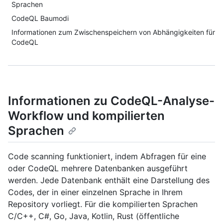
Sprachen
CodeQL Baumodi
Informationen zum Zwischenspeichern von Abhängigkeiten für
CodeQL
Informationen zu CodeQL-Analyse-
Workflow und kompilierten
Sprachen
Code scanning funktioniert, indem Abfragen für eine
oder CodeQL mehrere Datenbanken ausgeführt
werden. Jede Datenbank enthält eine Darstellung des
Codes, der in einer einzelnen Sprache in Ihrem
Repository vorliegt. Für die kompilierten Sprachen
C/C++, C#, Go, Java, Kotlin, Rust (öffentliche