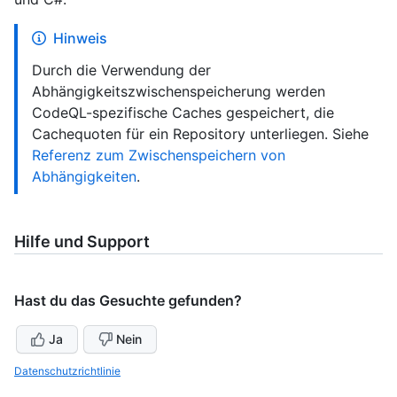
Hinweis
Durch die Verwendung der
Abhängigkeitszwischenspeicherung werden
CodeQL-spezifische Caches gespeichert, die
Cachequoten für ein Repository unterliegen. Siehe
Referenz zum Zwischenspeichern von
Abhängigkeiten
.
Hilfe und Support
Hast du das Gesuchte gefunden?
Ja
Nein
Datenschutzrichtlinie