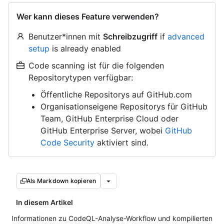
Wer kann dieses Feature verwenden?
Benutzer*innen mit
Schreibzugriff
if
advanced
setup
is already enabled
Code scanning ist für die folgenden
Repositorytypen verfügbar:
Öffentliche Repositorys auf GitHub.com
Organisationseigene Repositorys für GitHub
Team, GitHub Enterprise Cloud oder
GitHub Enterprise Server, wobei
GitHub
Code Security
aktiviert sind.
Als Markdown kopieren
In diesem Artikel
Informationen zu CodeQL-Analyse-Workflow und kompilierten