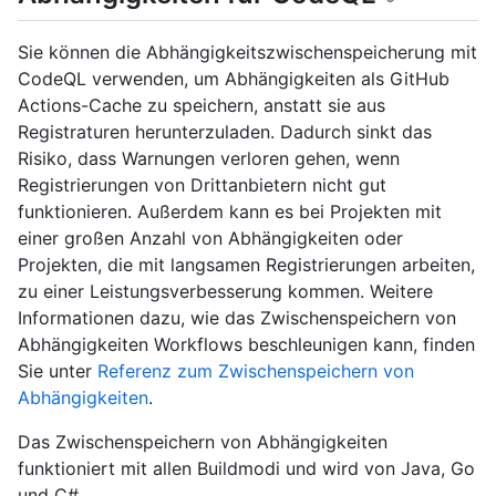
Sie können die Abhängigkeitszwischenspeicherung mit
CodeQL verwenden, um Abhängigkeiten als GitHub
Actions-Cache zu speichern, anstatt sie aus
Registraturen herunterzuladen. Dadurch sinkt das
Risiko, dass Warnungen verloren gehen, wenn
Registrierungen von Drittanbietern nicht gut
funktionieren. Außerdem kann es bei Projekten mit
einer großen Anzahl von Abhängigkeiten oder
Projekten, die mit langsamen Registrierungen arbeiten,
zu einer Leistungsverbesserung kommen. Weitere
Informationen dazu, wie das Zwischenspeichern von
Abhängigkeiten Workflows beschleunigen kann, finden
Sie unter
Referenz zum Zwischenspeichern von
Abhängigkeiten
.
Das Zwischenspeichern von Abhängigkeiten
funktioniert mit allen Buildmodi und wird von Java, Go
und C#.