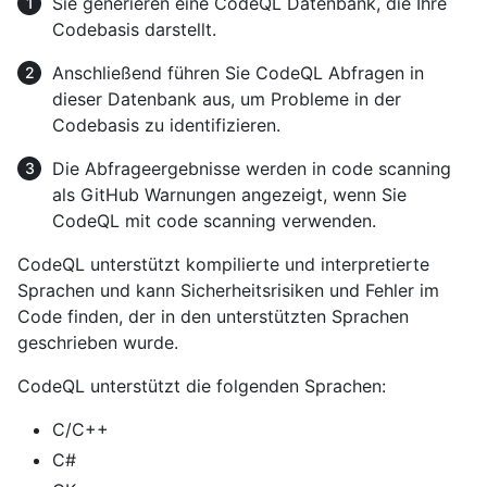
Sie generieren eine CodeQL Datenbank, die Ihre
Codebasis darstellt.
Anschließend führen Sie CodeQL Abfragen in
dieser Datenbank aus, um Probleme in der
Codebasis zu identifizieren.
Die Abfrageergebnisse werden in code scanning
als GitHub Warnungen angezeigt, wenn Sie
CodeQL mit code scanning verwenden.
CodeQL unterstützt kompilierte und interpretierte
Sprachen und kann Sicherheitsrisiken und Fehler im
Code finden, der in den unterstützten Sprachen
geschrieben wurde.
CodeQL unterstützt die folgenden Sprachen:
C/C++
C#