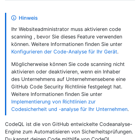
Hinweis
Ihr Websiteadministrator muss aktivieren code
scanning , bevor Sie dieses Feature verwenden
können. Weitere Informationen finden Sie unter
Konfigurieren der Code-Analyse für Ihr Gerät
.
Möglicherweise können Sie code scanning nicht
aktivieren oder deaktivieren, wenn ein Inhaber
des Unternehmens auf Unternehmensebene eine
GitHub Code Security Richtlinie festgelegt hat.
Weitere Informationen finden Sie unter
Implementierung von Richtlinien zur
Codesicherheit und -analyse für Ihr Unternehmen
.
CodeQL ist die von GitHub entwickelte Codeanalyse-
Engine zum Automatisieren von Sicherheitsprüfungen.
Du kannst deinen Code mithilfe von CodeQL