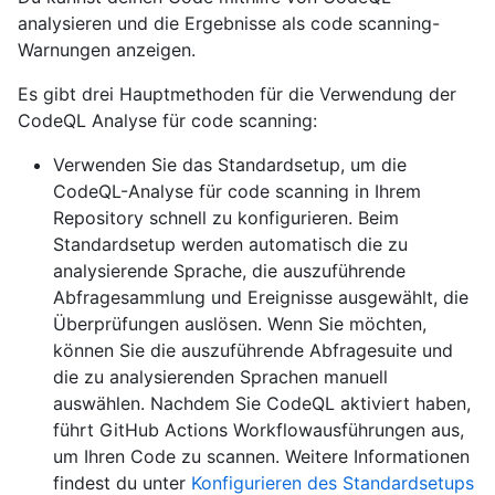
analysieren und die Ergebnisse als code scanning-
Warnungen anzeigen.
Es gibt drei Hauptmethoden für die Verwendung der
CodeQL Analyse für code scanning:
Verwenden Sie das Standardsetup, um die
CodeQL-Analyse für code scanning in Ihrem
Repository schnell zu konfigurieren. Beim
Standardsetup werden automatisch die zu
analysierende Sprache, die auszuführende
Abfragesammlung und Ereignisse ausgewählt, die
Überprüfungen auslösen. Wenn Sie möchten,
können Sie die auszuführende Abfragesuite und
die zu analysierenden Sprachen manuell
auswählen. Nachdem Sie CodeQL aktiviert haben,
führt GitHub Actions Workflowausführungen aus,
um Ihren Code zu scannen. Weitere Informationen
findest du unter
Konfigurieren des Standardsetups