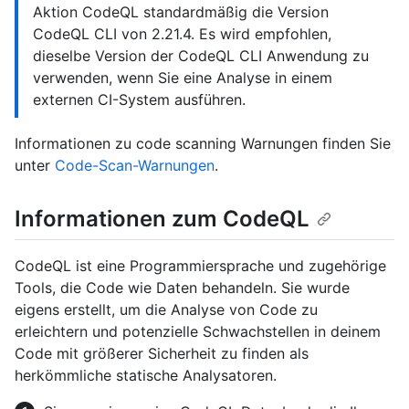
Aktion CodeQL standardmäßig die Version
CodeQL CLI von 2.21.4. Es wird empfohlen,
dieselbe Version der CodeQL CLI Anwendung zu
verwenden, wenn Sie eine Analyse in einem
externen CI-System ausführen.
Informationen zu code scanning Warnungen finden Sie
unter
Code-Scan-Warnungen
.
Informationen zum CodeQL
CodeQL ist eine Programmiersprache und zugehörige
Tools, die Code wie Daten behandeln. Sie wurde
eigens erstellt, um die Analyse von Code zu
erleichtern und potenzielle Schwachstellen in deinem
Code mit größerer Sicherheit zu finden als
herkömmliche statische Analysatoren.