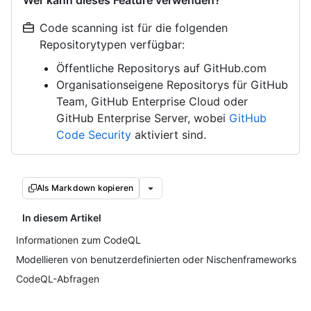
Wer kann dieses Feature verwenden?
Code scanning ist für die folgenden
Repositorytypen verfügbar:
Öffentliche Repositorys auf GitHub.com
Organisationseigene Repositorys für GitHub
Team, GitHub Enterprise Cloud oder
GitHub Enterprise Server, wobei
GitHub
Code Security
aktiviert sind.
Als Markdown kopieren
In diesem Artikel
Informationen zum CodeQL
Modellieren von benutzerdefinierten oder Nischenframeworks
CodeQL-Abfragen