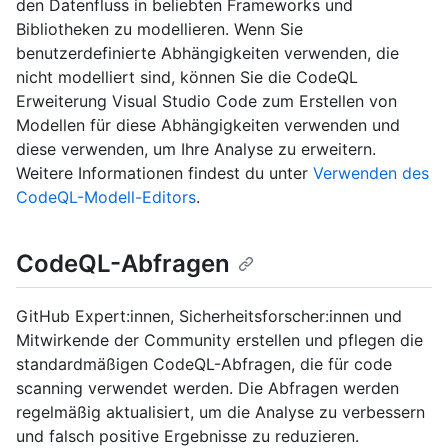
den Datenfluss in beliebten Frameworks und
Bibliotheken zu modellieren. Wenn Sie
benutzerdefinierte Abhängigkeiten verwenden, die
nicht modelliert sind, können Sie die CodeQL
Erweiterung Visual Studio Code zum Erstellen von
Modellen für diese Abhängigkeiten verwenden und
diese verwenden, um Ihre Analyse zu erweitern.
Weitere Informationen findest du unter
Verwenden des
CodeQL-Modell-Editors
.
CodeQL-Abfragen
GitHub Expert:innen, Sicherheitsforscher:innen und
Mitwirkende der Community erstellen und pflegen die
standardmäßigen CodeQL-Abfragen, die für code
scanning verwendet werden. Die Abfragen werden
regelmäßig aktualisiert, um die Analyse zu verbessern
und falsch positive Ergebnisse zu reduzieren.