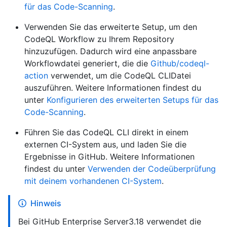
für das Code-Scanning
.
Verwenden Sie das erweiterte Setup, um den
CodeQL Workflow zu Ihrem Repository
hinzuzufügen. Dadurch wird eine anpassbare
Workflowdatei generiert, die die
Github/codeql-
action
verwendet, um die CodeQL CLIDatei
auszuführen. Weitere Informationen findest du
unter
Konfigurieren des erweiterten Setups für das
Code-Scanning
.
Führen Sie das CodeQL CLI direkt in einem
externen CI-System aus, und laden Sie die
Ergebnisse in GitHub. Weitere Informationen
findest du unter
Verwenden der Codeüberprüfung
mit deinem vorhandenen CI-System
.
Hinweis
Bei GitHub Enterprise Server3.18 verwendet die