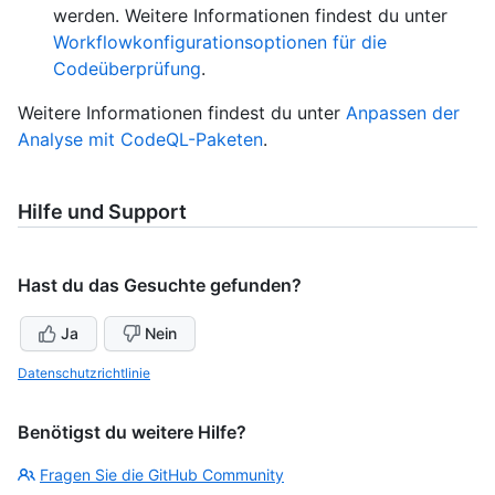
werden. Weitere Informationen findest du unter
Workflowkonfigurationsoptionen für die
Codeüberprüfung
.
Weitere Informationen findest du unter
Anpassen der
Analyse mit CodeQL-Paketen
.
Hilfe und Support
Hast du das Gesuchte gefunden?
Ja
Nein
Datenschutzrichtlinie
Benötigst du weitere Hilfe?
Fragen Sie die GitHub Community