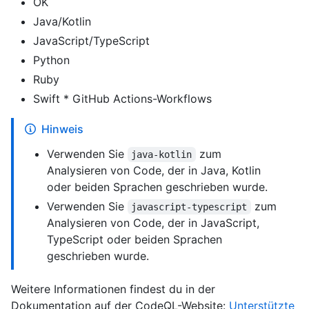
OK
Java/Kotlin
JavaScript/TypeScript
Python
Ruby
Swift * GitHub Actions-Workflows
Hinweis
Verwenden Sie
zum
java-kotlin
Analysieren von Code, der in Java, Kotlin
oder beiden Sprachen geschrieben wurde.
Verwenden Sie
zum
javascript-typescript
Analysieren von Code, der in JavaScript,
TypeScript oder beiden Sprachen
geschrieben wurde.
Weitere Informationen findest du in der
Dokumentation auf der CodeQL-Website:
Unterstützte