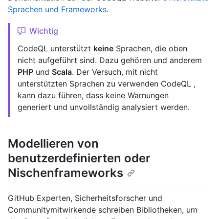
Sprachen und Frameworks
.
Wichtig
CodeQL unterstützt
keine
Sprachen, die oben
nicht aufgeführt sind. Dazu gehören und anderem
PHP
und
Scala
. Der Versuch, mit nicht
unterstützten Sprachen zu verwenden CodeQL ,
kann dazu führen, dass keine Warnungen
generiert und unvollständig analysiert werden.
Modellieren von
benutzerdefinierten oder
Nischenframeworks
GitHub Experten, Sicherheitsforscher und
Communitymitwirkende schreiben Bibliotheken, um