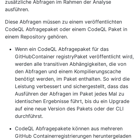
zusätzliche Abfragen im Rahmen der Analyse
ausführen.
Diese Abfragen müssen zu einem veröffentlichten
CodeQL Abfragepaket oder einem CodeQL Paket in
einem Repository gehören.
Wenn ein CodeQL Abfragepaket für das
GitHubContainer registryPaket veröffentlicht wird,
werden alle transitiven Abhängigkeiten, die von
den Abfragen und einem Kompilierungscache
benötigt werden, im Paket enthalten. So wird die
Leistung verbessert und sichergestellt, dass das
Ausführen der Abfragen im Paket jedes Mal zu
identischen Ergebnisse führt, bis du ein Upgrade
auf eine neue Version des Pakets oder der CLI
durchführst.
CodeQL Abfragepakete können aus mehreren
GitHub Containerregistrierungen heruntergeladen