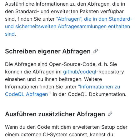
Ausführliche Informationen zu den Abfragen, die in
den Standard- und erweiterten Paketen verfügbar
sind, finden Sie unter
"Abfragen", die in den Standard-
und sicherheitsweiten Abfragesammlungen enthalten
sind
.
Schreiben eigener Abfragen
Die Abfragen sind Open-Source-Code, d. h. Sie
können die Abfragen im
github/codeql
-Repository
einsehen und zu ihnen beitragen. Weitere
Informationen finden Sie unter
"Informationen zu
CodeQL Abfragen
" in der CodeQL Dokumentation.
Ausführen zusätzlicher Abfragen
Wenn du den Code mit dem erweiterten Setup oder
einem externen CI-System scannst, kannst du