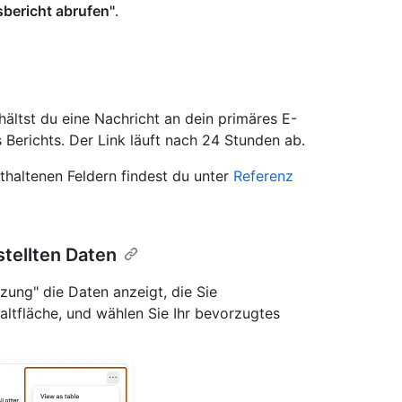
bericht abrufen"
.
hältst du eine Nachricht an dein primäres E-
Berichts. Der Link läuft nach 24 Stunden ab.
thaltenen Feldern findest du unter
Referenz
tellten Daten
ung" die Daten anzeigt, die Sie
ltfläche, und wählen Sie Ihr bevorzugtes