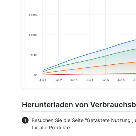
Herunterladen von Verbrauchsb
Besuchen Sie die Seite "Getaktete Nutzung",
für alle Produkte