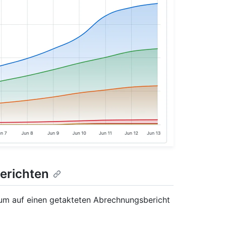
erichten
 um auf einen getakteten Abrechnungsbericht