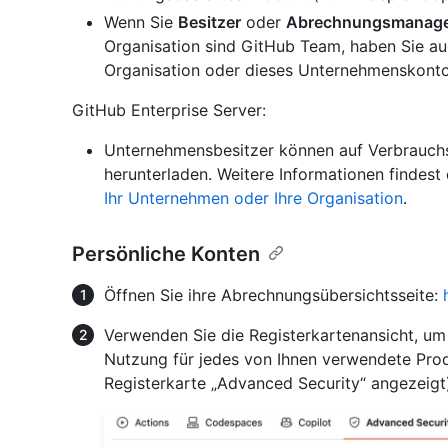
Wenn Sie
Besitzer
oder
Abrechnungsmanag
Organisation sind GitHub Team, haben Sie au
Organisation oder dieses Unternehmenskonto
GitHub Enterprise Server:
Unternehmensbesitzer können auf Verbrauchs
herunterladen. Weitere Informationen findest
Ihr Unternehmen oder Ihre Organisation
.
Persönliche Konten
Öffnen Sie ihre Abrechnungsübersichtsseite:
Verwenden Sie die Registerkartenansicht, u
Nutzung für jedes von Ihnen verwendete Prod
Registerkarte „Advanced Security“ angezeigt