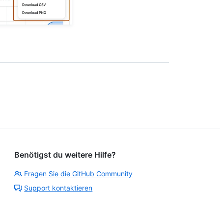
Benötigst du weitere Hilfe?
Fragen Sie die GitHub Community
Support kontaktieren