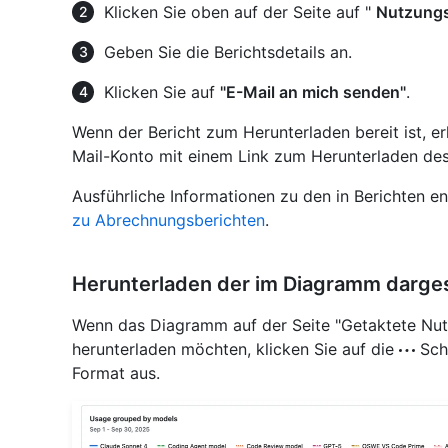
Klicken Sie oben auf der Seite auf "
Nutzungs
Geben Sie die Berichtsdetails an.
Klicken Sie auf
"E-Mail an mich senden"
.
Wenn der Bericht zum Herunterladen bereit ist, er
Mail-Konto mit einem Link zum Herunterladen des 
Ausführliche Informationen zu den in Berichten en
zu Abrechnungsberichten
.
Herunterladen der im Diagramm darges
Wenn das Diagramm auf der Seite "Getaktete Nutz
herunterladen möchten, klicken Sie auf die
Scha
Format aus.