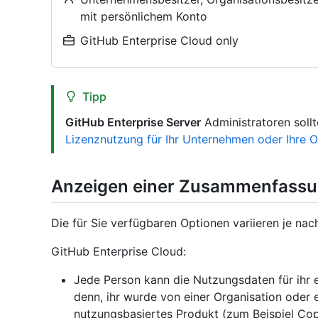
mit persönlichem Konto
GitHub Enterprise Cloud only
Tipp
GitHub Enterprise Server
Administratoren soll
Lizenznutzung für Ihr Unternehmen oder Ihre O
Anzeigen einer Zusammenfassu
Die für Sie verfügbaren Optionen variieren je nac
GitHub Enterprise Cloud:
Jede Person kann die Nutzungsdaten für ihr e
denn, ihr wurde von einer Organisation oder 
nutzungsbasiertes Produkt (zum Beispiel Cop