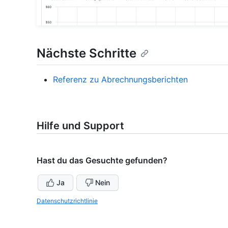
Nächste Schritte
Referenz zu Abrechnungsberichten
Hilfe und Support
Hast du das Gesuchte gefunden?
Ja
Nein
Datenschutzrichtlinie