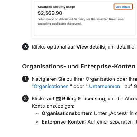
Klicke optional auf
View details
, um detailli
Organisations- und Enterprise-Konten
Navigieren Sie zu Ihrer Organisation oder Ih
"Organisationen
" oder "
Unternehmen
" auf 
Klicke auf
Billing & Licensing
, um die Abre
Konto anzuzeigen:
Organisationskonten
: Unter „Access“ in 
Enterprise-Konten
: Auf einer separaten 