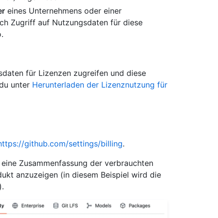
er
eines Unternehmens oder einer
ch Zugriff auf Nutzungsdaten für diese
.
daten für Lizenzen zugreifen und diese
 du unter
Herunterladen der Lizenznutzung für
https://github.com/settings/billing
.
m eine Zusammenfassung der verbrauchten
ukt anzuzeigen (in diesem Beispiel wird die
).