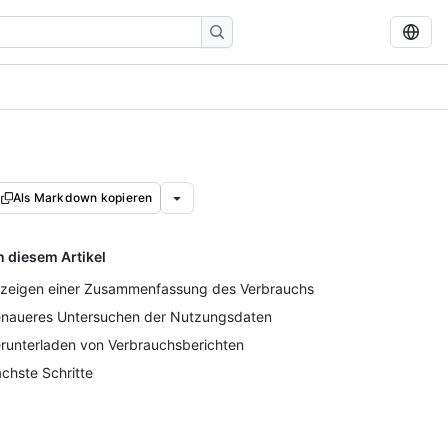
Als Markdown kopieren
n diesem Artikel
zeigen einer Zusammenfassung des Verbrauchs
naueres Untersuchen der Nutzungsdaten
runterladen von Verbrauchsberichten
chste Schritte