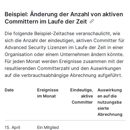
Beispiel: Änderung der Anzahl von aktiven
Committern im Laufe der Zeit
Die folgende Beispiel-Zeitachse veranschaulicht, wie
sich die Anzahl der eindeutigen, aktiven Committer für
Advanced Security Lizenzen im Laufe der Zeit in einer
Organisation oder einem Unternehmen ändern könnte.
Für jeden Monat werden Ereignisse zusammen mit der
resultierenden Committerzahl und den Auswirkungen
auf die verbrauchsabhängige Abrechnung aufgeführt.
Date
Ereignisse
Eindeutige,
Auswirkung
im Monat
aktive
en auf die
Committer
nutzungsba
sierte
Abrechnung
15. April
Ein Mitglied