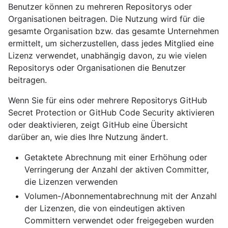
Benutzer können zu mehreren Repositorys oder
Organisationen beitragen. Die Nutzung wird für die
gesamte Organisation bzw. das gesamte Unternehmen
ermittelt, um sicherzustellen, dass jedes Mitglied eine
Lizenz verwendet, unabhängig davon, zu wie vielen
Repositorys oder Organisationen die Benutzer
beitragen.
Wenn Sie für eins oder mehrere Repositorys GitHub
Secret Protection or GitHub Code Security aktivieren
oder deaktivieren, zeigt GitHub eine Übersicht
darüber an, wie dies Ihre Nutzung ändert.
Getaktete Abrechnung mit einer Erhöhung oder
Verringerung der Anzahl der aktiven Committer,
die Lizenzen verwenden
Volumen-/Abonnementabrechnung mit der Anzahl
der Lizenzen, die von eindeutigen aktiven
Committern verwendet oder freigegeben wurden