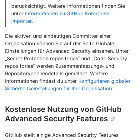
berücksichtigt. Weitere Informationen finden Sie
unter
Informationen zu GitHub Enterprise
Importer
.
Die aktiven und eindeutigen Committer einer
Organisation können Sie auf der Seite Globale
Einstellungen für Advanced Security einsehen. Unter
„Secret Protection repositories“ und „Code Security
repositories“ werden Zusammenfassungs- und
Repositoryebenendetails gemeldet. Weitere
Informationen findest du unter
Konfigurieren globaler
Sicherheitseinstellungen für Ihre Organisation
.
Kostenlose Nutzung von GitHub
Advanced Security Features
GitHub stellt einige Advanced Security Features