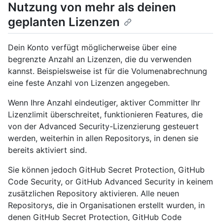
Nutzung von mehr als deinen
geplanten Lizenzen
Dein Konto verfügt möglicherweise über eine
begrenzte Anzahl an Lizenzen, die du verwenden
kannst. Beispielsweise ist für die Volumenabrechnung
eine feste Anzahl von Lizenzen angegeben.
Wenn Ihre Anzahl eindeutiger, aktiver Committer Ihr
Lizenzlimit überschreitet, funktionieren Features, die
von der Advanced Security-Lizenzierung gesteuert
werden, weiterhin in allen Repositorys, in denen sie
bereits aktiviert sind.
Sie können jedoch GitHub Secret Protection, GitHub
Code Security, or GitHub Advanced Security in keinem
zusätzlichen Repository aktivieren. Alle neuen
Repositorys, die in Organisationen erstellt wurden, in
denen GitHub Secret Protection, GitHub Code