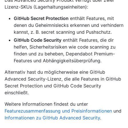
Das Advanced Security Produkt verfügt über zwei
Lizenz-SKUs (Lagerhaltungseinheiten):
GitHub Secret Protection
enthält Features, mit
denen du Geheimnislecks erkennen und verhindern
kannst, z. B. secret scanning und Pushschutz.
GitHub Code Security
enthält Features, die dir
helfen, Sicherheitsrisiken wie code scanning zu
finden und zu beheben, Dependabot Premium-
Features und Abhängigkeitsüberprüfung.
Alternativ hast du möglicherweise eine GitHub
Advanced Security-Lizenz, die alle Features in GitHub
Secret Protection und GitHub Code Security
einschließt.
Weitere Informationen findest du unter
Featurezusammenfassung und Preisinformationen
und
Informationen zu GitHub Advanced Security
.