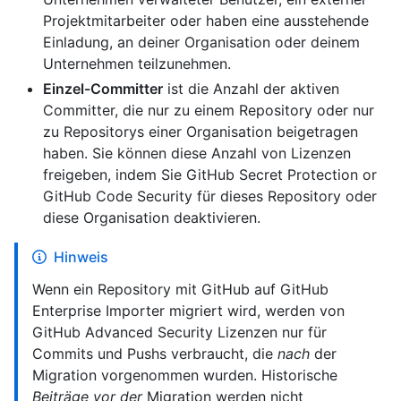
Projektmitarbeiter oder haben eine ausstehende
Einladung, an deiner Organisation oder deinem
Unternehmen teilzunehmen.
Einzel-Committer
ist die Anzahl der aktiven
Committer, die nur zu einem Repository oder nur
zu Repositorys einer Organisation beigetragen
haben. Sie können diese Anzahl von Lizenzen
freigeben, indem Sie GitHub Secret Protection or
GitHub Code Security für dieses Repository oder
diese Organisation deaktivieren.
Hinweis
Wenn ein Repository mit GitHub auf GitHub
Enterprise Importer migriert wird, werden von
GitHub Advanced Security Lizenzen nur für
Commits und Pushs verbraucht, die
nach
der
Migration vorgenommen wurden. Historische
Beiträge vor der
Migration werden nicht