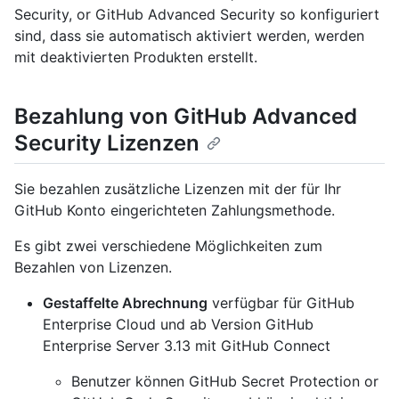
Security, or GitHub Advanced Security so konfiguriert
sind, dass sie automatisch aktiviert werden, werden
mit deaktivierten Produkten erstellt.
Bezahlung von GitHub Advanced
Security Lizenzen
Sie bezahlen zusätzliche Lizenzen mit der für Ihr
GitHub Konto eingerichteten Zahlungsmethode.
Es gibt zwei verschiedene Möglichkeiten zum
Bezahlen von Lizenzen.
Gestaffelte Abrechnung
verfügbar für GitHub
Enterprise Cloud und ab Version GitHub
Enterprise Server 3.13 mit GitHub Connect
Benutzer können GitHub Secret Protection or