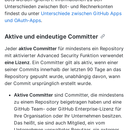
Unterschieden zwischen Bot- und Rechnerkonten
findest du unter
Unterschiede zwischen GitHub Apps
und OAuth-Apps
.
Aktive und eindeutige Committer
Jeder
aktive Committer
für mindestens ein Repository
mit aktivierter Advanced Security Funktion verwendet
eine Lizenz
. Ein Committer gilt als aktiv, wenn einer
seiner Commits innerhalb der letzten 90 Tage an das
Repository gepusht wurde, unabhängig davon, wann
der Commit ursprünglich erstellt wurde.
Aktive Committer
sind Committer, die mindestens
zu einem Repository beigetragen haben und eine
GitHub Team- oder GitHub Enterprise-Lizenz für
Ihre Organisation oder Ihr Unternehmen besitzen.
Das heißt, sie sind auch Mitglied, ein vom
Unternehmen verwalteter Benutzer, ein externer