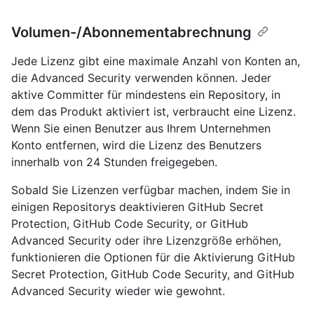
Volumen-/Abonnementabrechnung
Jede Lizenz gibt eine maximale Anzahl von Konten an,
die Advanced Security verwenden können. Jeder
aktive Committer für mindestens ein Repository, in
dem das Produkt aktiviert ist, verbraucht eine Lizenz.
Wenn Sie einen Benutzer aus Ihrem Unternehmen
Konto entfernen, wird die Lizenz des Benutzers
innerhalb von 24 Stunden freigegeben.
Sobald Sie Lizenzen verfügbar machen, indem Sie in
einigen Repositorys deaktivieren GitHub Secret
Protection, GitHub Code Security, or GitHub
Advanced Security oder ihre Lizenzgröße erhöhen,
funktionieren die Optionen für die Aktivierung GitHub
Secret Protection, GitHub Code Security, and GitHub
Advanced Security wieder wie gewohnt.