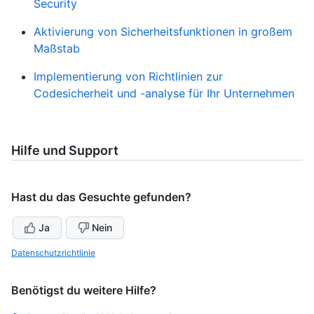
Security
Aktivierung von Sicherheitsfunktionen in großem
Maßstab
Implementierung von Richtlinien zur
Codesicherheit und -analyse für Ihr Unternehmen
Hilfe und Support
Hast du das Gesuchte gefunden?
Ja
Nein
Datenschutzrichtlinie
Benötigst du weitere Hilfe?