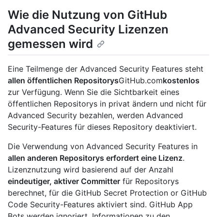
Wie die Nutzung von GitHub
Advanced Security Lizenzen
gemessen wird
Eine Teilmenge der Advanced Security Features steht
allen öffentlichen Repositorys
GitHub.com
kostenlos
zur Verfügung. Wenn Sie die Sichtbarkeit eines
öffentlichen Repositorys in privat ändern und nicht für
Advanced Security bezahlen, werden Advanced
Security-Features für dieses Repository deaktiviert.
Die Verwendung von Advanced Security Features in
allen anderen Repositorys erfordert eine Lizenz
.
Lizenznutzung wird basierend auf der Anzahl
eindeutiger, aktiver Committer
für Repositorys
berechnet, für die GitHub Secret Protection or GitHub
Code Security-Features aktiviert sind. GitHub App
Bots werden ignoriert. Informationen zu den