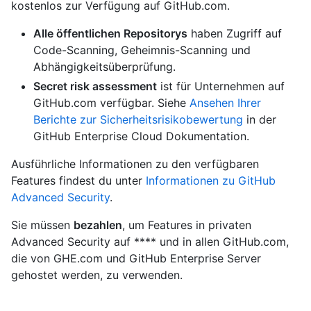
kostenlos zur Verfügung auf GitHub.com.
Alle öffentlichen Repositorys
haben Zugriff auf
Code-Scanning, Geheimnis-Scanning und
Abhängigkeitsüberprüfung.
Secret risk assessment
ist für Unternehmen auf
GitHub.com verfügbar. Siehe
Ansehen Ihrer
Berichte zur Sicherheitsrisikobewertung
in der
GitHub Enterprise Cloud Dokumentation.
Ausführliche Informationen zu den verfügbaren
Features findest du unter
Informationen zu GitHub
Advanced Security
.
Sie müssen
bezahlen
, um Features in privaten
Advanced Security auf **** und in allen GitHub.com,
die von GHE.com und GitHub Enterprise Server
gehostet werden, zu verwenden.