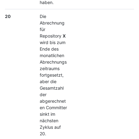
haben.
20
Die
Abrechnung
für
Repository
X
wird bis zum
Ende des
monatlichen
Abrechnungs
zeitraums
fortgesetzt,
aber die
Gesamtzahl
der
abgerechnet
en Committer
sinkt im
nächsten
Zyklus auf
20.