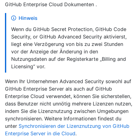
GitHub Enterprise Cloud Dokumenten .
Hinweis
Wenn du GitHub Secret Protection, GitHub Code
Security, or GitHub Advanced Security aktivierst,
liegt eine Verzögerung von bis zu zwei Stunden
vor der Anzeige der Änderung in den
Nutzungsdaten auf der Registerkarte „Billing and
Licensing“ vor.
Wenn Ihr Unternehmen Advanced Security sowohl auf
GitHub Enterprise Server als auch auf GitHub
Enterprise Cloud verwendet, können Sie sicherstellen,
dass Benutzer nicht unnötig mehrere Lizenzen nutzen,
indem Sie die Lizenznutzung zwischen Umgebungen
synchronisieren. Weitere Informationen findest du
unter
Synchronisieren der Lizenznutzung von GitHub
Enterprise Server in die Cloud
.