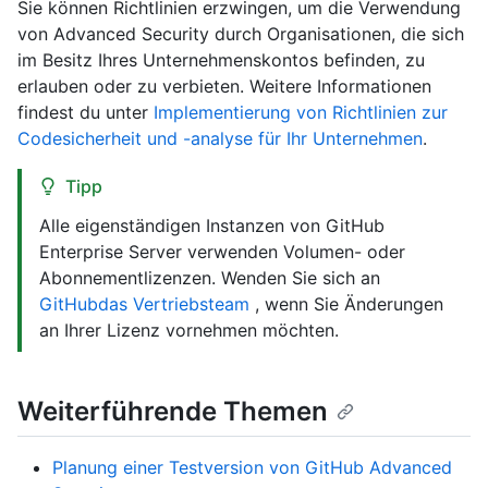
Sie können Richtlinien erzwingen, um die Verwendung
von Advanced Security durch Organisationen, die sich
im Besitz Ihres Unternehmenskontos befinden, zu
erlauben oder zu verbieten. Weitere Informationen
findest du unter
Implementierung von Richtlinien zur
Codesicherheit und -analyse für Ihr Unternehmen
.
Tipp
Alle eigenständigen Instanzen von GitHub
Enterprise Server verwenden Volumen- oder
Abonnementlizenzen. Wenden Sie sich an
GitHubdas Vertriebsteam
, wenn Sie Änderungen
an Ihrer Lizenz vornehmen möchten.
Weiterführende Themen
Planung einer Testversion von GitHub Advanced