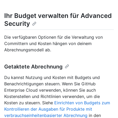
Ihr Budget verwalten für Advanced
Security
Die verfügbaren Optionen für die Verwaltung von
Committern und Kosten hängen von deinem
Abrechnungsmodell ab.
Getaktete Abrechnung
Du kannst Nutzung und Kosten mit Budgets und
Benachrichtigungen steuern. Wenn Sie GitHub
Enterprise Cloud verwenden, können Sie auch
Kostenstellen und Richtlinien verwenden, um die
Kosten zu steuern. Siehe
Einrichten von Budgets zum
Kontrollieren der Ausgaben für Produkte mit
verbrauchseinheitenbasierter Abrechnung
in den