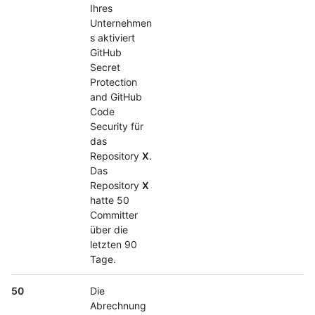
Ihres
Unternehmen
s aktiviert
GitHub
Secret
Protection
and GitHub
Code
Security für
das
Repository
X
.
Das
Repository
X
hatte 50
Committer
über die
letzten 90
Tage.
50
Die
Abrechnung