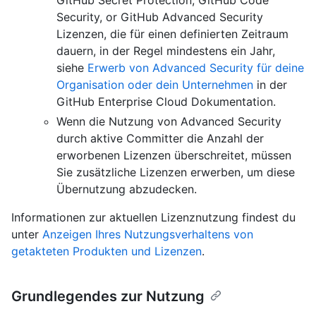
Security, or GitHub Advanced Security
Lizenzen, die für einen definierten Zeitraum
dauern, in der Regel mindestens ein Jahr,
siehe
Erwerb von Advanced Security für deine
Organisation oder dein Unternehmen
in der
GitHub Enterprise Cloud Dokumentation.
Wenn die Nutzung von Advanced Security
durch aktive Committer die Anzahl der
erworbenen Lizenzen überschreitet, müssen
Sie zusätzliche Lizenzen erwerben, um diese
Übernutzung abzudecken.
Informationen zur aktuellen Lizenznutzung findest du
unter
Anzeigen Ihres Nutzungsverhaltens von
getakteten Produkten und Lizenzen
.
Grundlegendes zur Nutzung