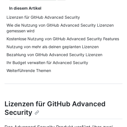
In diesem Artikel
Lizenzen für GitHub Advanced Security
Wie die Nutzung von GitHub Advanced Security Lizenzen
gemessen wird
Kostenlose Nutzung von GitHub Advanced Security Features
Nutzung von mehr als deinen geplanten Lizenzen
Bezahlung von GitHub Advanced Security Lizenzen
Ihr Budget verwalten für Advanced Security
Weiterführende Themen
Lizenzen für GitHub Advanced
Security