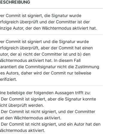
BESCHREIBUNG
er Commit ist signiert, die Signatur wurde
rfolgreich überprüft und der Committer ist der
inzige Autor, der den Wächtermodus aktiviert hat.
er Commit ist signiert und die Signatur wurde
rfolgreich überprüft, aber der Commit hat einen
utor, der a) nicht der Committer ist und b) den
ächtermodus aktiviert hat. In diesem Fall
arantiert die Commitsignatur nicht die Zustimmung
es Autors, daher wird der Commit nur teilweise
erifiziert.
ine beliebige der folgenden Aussagen trifft zu:
 Der Commit ist signiert, aber die Signatur konnte
icht überprüft werden.
 Der Commit ist nicht signiert, und der Committer
at den Wächtermodus aktiviert.
 Der Commit ist nicht signiert, und ein Autor hat den
ächtermodus aktiviert.