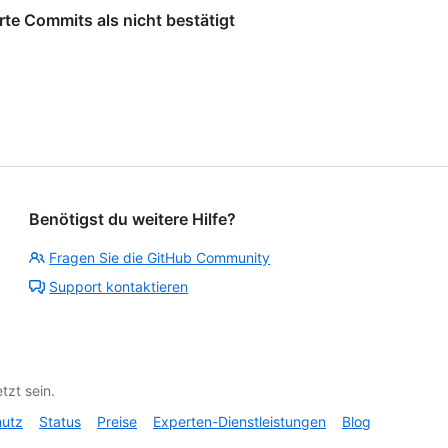
rte Commits als nicht bestätigt
Benötigst du weitere Hilfe?
Fragen Sie die GitHub Community
Support kontaktieren
tzt sein.
hutz
Status
Preise
Experten-Dienstleistungen
Blog