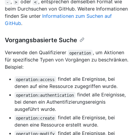
,
oder
, entsprechen demselben Format wie
-
>
<
beim Durchsuchen von GitHub. Weitere Informationen
finden Sie unter
Informationen zum Suchen auf
GitHub
.
Vorgangsbasierte Suche
Verwende den Qualifizierer
, um Aktionen
operation
für spezifische Typen von Vorgängen zu beschränken.
Beispiel:
findet alle Ereignisse, bei
operation:access
denen auf eine Ressource zugegriffen wurde.
findet alle Ereignisse,
operation:authentication
bei denen ein Authentifizierungsereignis
ausgeführt wurde.
findet alle Ereignisse, bei
operation:create
denen eine Ressource erstellt wurde.
findet alle Ereignisse, bei
operation:modify