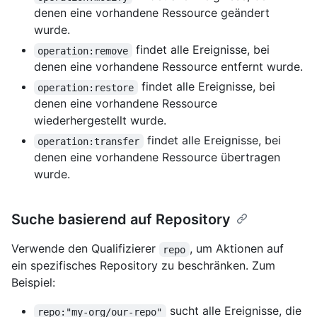
denen eine vorhandene Ressource geändert
wurde.
findet alle Ereignisse, bei
operation:remove
denen eine vorhandene Ressource entfernt wurde.
findet alle Ereignisse, bei
operation:restore
denen eine vorhandene Ressource
wiederhergestellt wurde.
findet alle Ereignisse, bei
operation:transfer
denen eine vorhandene Ressource übertragen
wurde.
Suche basierend auf Repository
Verwende den Qualifizierer
, um Aktionen auf
repo
ein spezifisches Repository zu beschränken. Zum
Beispiel:
sucht alle Ereignisse, die
repo:"my-org/our-repo"