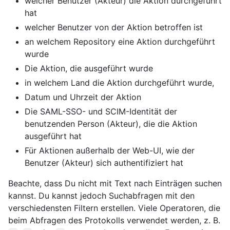
welcher Benutzer (Akteur) die Aktion durchgeführt
hat
welcher Benutzer von der Aktion betroffen ist
an welchem Repository eine Aktion durchgeführt
wurde
Die Aktion, die ausgeführt wurde
in welchem Land die Aktion durchgeführt wurde,
Datum und Uhrzeit der Aktion
Die SAML-SSO- und SCIM-Identität der
benutzenden Person (Akteur), die die Aktion
ausgeführt hat
Für Aktionen außerhalb der Web-UI, wie der
Benutzer (Akteur) sich authentifiziert hat
Beachte, dass Du nicht mit Text nach Einträgen suchen
kannst. Du kannst jedoch Suchabfragen mit den
verschiedensten Filtern erstellen. Viele Operatoren, die
beim Abfragen des Protokolls verwendet werden, z. B.