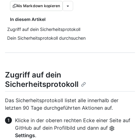
Als Markdown kopieren
In diesem Artikel
Zugriff auf dein Sicherheitsprotokoll
Dein Sicherheitsprotokoll durchsuchen
Zugriff auf dein
Sicherheitsprotokoll
Das Sicherheitsprotokoll listet alle innerhalb der
letzten 90 Tage durchgeführten Aktionen auf.
Klicke in der oberen rechten Ecke einer Seite auf
GitHub auf dein Profilbild und dann auf
Settings
.