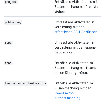
Enthält alle Aktivitäten, die im
project
Zusammenhang mit Projekte
stehen.
Umfasst alle Aktivitäten in
public_key
Verbindung mit den
öffentlichen SSH-Schlüsseln
.
Umfasst alle Aktivitäten in
repo
Verbindung mit den eigenen
Repositorys.
Enthält alle Aktivitäten im
team
Zusammenhang mit Teams,
denen Sie angehören.
Enthält alle Aktivitäten im
two_factor_authentication
Zusammenhang mit der
Zwei-Faktor-
Authentifizierung
.