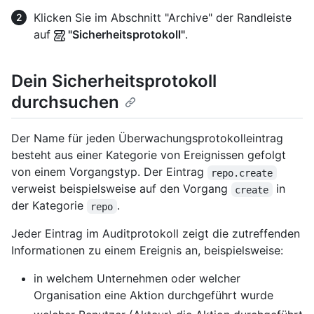
Klicken Sie im Abschnitt "Archive" der Randleiste
auf
"Sicherheitsprotokoll"
.
Dein Sicherheitsprotokoll
durchsuchen
Der Name für jeden Überwachungsprotokolleintrag
besteht aus einer Kategorie von Ereignissen gefolgt
von einem Vorgangstyp. Der Eintrag
repo.create
verweist beispielsweise auf den Vorgang
in
create
der Kategorie
.
repo
Jeder Eintrag im Auditprotokoll zeigt die zutreffenden
Informationen zu einem Ereignis an, beispielsweise:
in welchem Unternehmen oder welcher
Organisation eine Aktion durchgeführt wurde