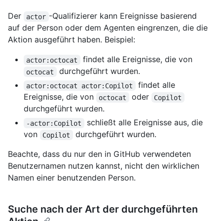
Der
-Qualifizierer kann Ereignisse basierend
actor
auf der Person oder dem Agenten eingrenzen, die die
Aktion ausgeführt haben. Beispiel:
findet alle Ereignisse, die von
actor:octocat
durchgeführt wurden.
octocat
findet alle
actor:octocat actor:Copilot
Ereignisse, die von
oder
octocat
Copilot
durchgeführt wurden.
schließt alle Ereignisse aus, die
-actor:Copilot
von
durchgeführt wurden.
Copilot
Beachte, dass du nur den in GitHub verwendeten
Benutzernamen nutzen kannst, nicht den wirklichen
Namen einer benutzenden Person.
Suche nach der Art der durchgeführten