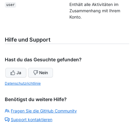
Enthält alle Aktivitäten im
user
Zusammenhang mit Ihrem
Konto.
Hilfe und Support
Hast du das Gesuchte gefunden?
Ja
Nein
Datenschutzrichtlinie
Benötigst du weitere Hilfe?
Fragen Sie die GitHub Community
Support kontaktieren