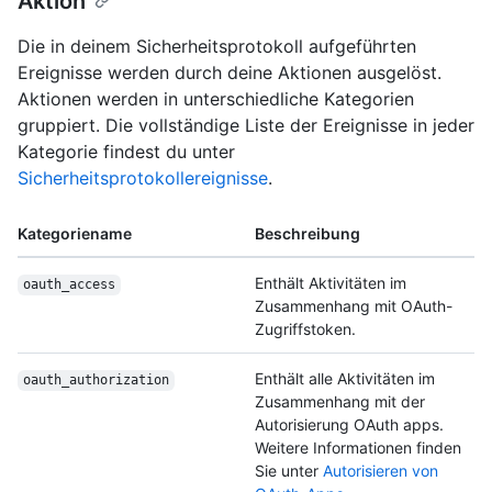
Aktion
Die in deinem Sicherheitsprotokoll aufgeführten
Ereignisse werden durch deine Aktionen ausgelöst.
Aktionen werden in unterschiedliche Kategorien
gruppiert. Die vollständige Liste der Ereignisse in jeder
Kategorie findest du unter
Sicherheitsprotokollereignisse
.
Kategoriename
Beschreibung
Enthält Aktivitäten im
oauth_access
Zusammenhang mit OAuth-
Zugriffstoken.
Enthält alle Aktivitäten im
oauth_authorization
Zusammenhang mit der
Autorisierung OAuth apps.
Weitere Informationen finden
Sie unter
Autorisieren von