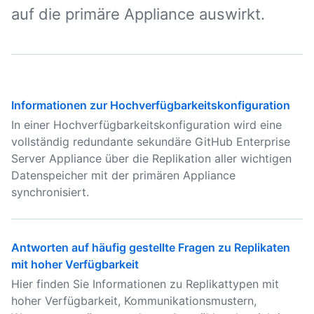
auf die primäre Appliance auswirkt.
Informationen zur Hochverfügbarkeitskonfiguration
In einer Hochverfügbarkeitskonfiguration wird eine
vollständig redundante sekundäre GitHub Enterprise
Server Appliance über die Replikation aller wichtigen
Datenspeicher mit der primären Appliance
synchronisiert.
Antworten auf häufig gestellte Fragen zu Replikaten
mit hoher Verfügbarkeit
Hier finden Sie Informationen zu Replikattypen mit
hoher Verfügbarkeit, Kommunikationsmustern,