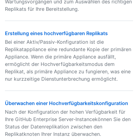
Wartungsvorgängen und zum Auswählen des richtigen
Replikats für Ihre Bereitstellung.
Erstellung eines hochverfügbaren Replikats
Bei einer Aktiv/Passiv-Konfiguration ist die
Replikatappliance eine redundante Kopie der primären
Appliance. Wenn die primäre Appliance ausfällt,
ermöglicht der Hochverfügbarkeitsmodus dem
Replikat, als primäre Appliance zu fungieren, was eine
nur kurzzeitige Dienstunterbrechung ermöglicht.
Überwachen einer Hochverfügbarkeitskonfiguration
Nach der Konfiguration der hohen Verfügbarkeit für
Ihre GitHub Enterprise Server-Instancekönnen Sie den
Status der Datenreplikation zwischen den
Replikatknoten Ihrer Instanz überwachen.