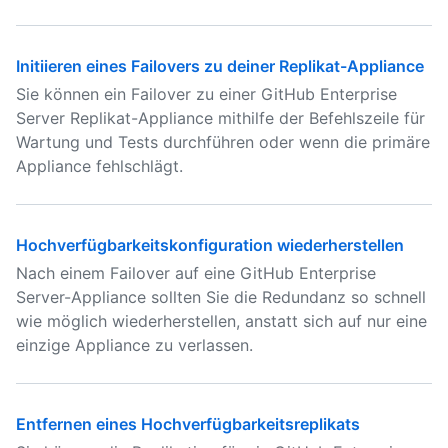
Initiieren eines Failovers zu deiner Replikat-Appliance
Sie können ein Failover zu einer GitHub Enterprise
Server Replikat-Appliance mithilfe der Befehlszeile für
Wartung und Tests durchführen oder wenn die primäre
Appliance fehlschlägt.
Hochverfügbarkeitskonfiguration wiederherstellen
Nach einem Failover auf eine GitHub Enterprise
Server-Appliance sollten Sie die Redundanz so schnell
wie möglich wiederherstellen, anstatt sich auf nur eine
einzige Appliance zu verlassen.
Entfernen eines Hochverfügbarkeitsreplikats