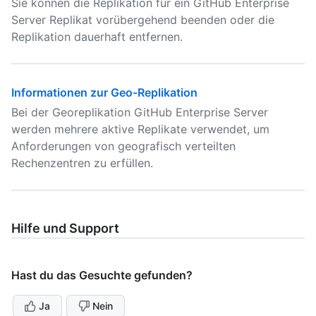
Sie können die Replikation für ein GitHub Enterprise
Server Replikat vorübergehend beenden oder die
Replikation dauerhaft entfernen.
Informationen zur Geo-Replikation
Bei der Georeplikation GitHub Enterprise Server
werden mehrere aktive Replikate verwendet, um
Anforderungen von geografisch verteilten
Rechenzentren zu erfüllen.
Hilfe und Support
Hast du das Gesuchte gefunden?
Ja
Nein