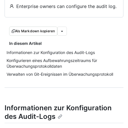
Enterprise owners can configure the audit log.
Als Markdown kopieren
In diesem Artikel
Informationen zur Konfiguration des Audit-Logs
Konfigurieren eines Aufbewahrungszeitraums für
Überwachungsprotokolldaten
Verwalten von Git-Ereignissen im Überwachungsprotokoll
Informationen zur Konfiguration
des Audit-Logs