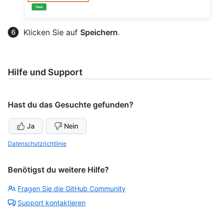
Klicken Sie auf
Speichern
.
Hilfe und Support
Hast du das Gesuchte gefunden?
Ja
Nein
Datenschutzrichtlinie
Benötigst du weitere Hilfe?
Fragen Sie die GitHub Community
Support kontaktieren