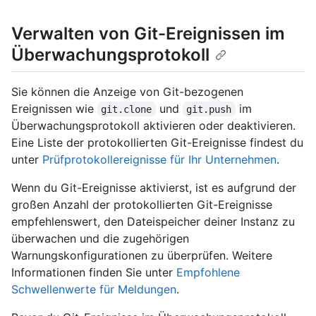
Verwalten von Git-Ereignissen im
Überwachungsprotokoll
Sie können die Anzeige von Git-bezogenen
Ereignissen wie
und
im
git.clone
git.push
Überwachungsprotokoll aktivieren oder deaktivieren.
Eine Liste der protokollierten Git-Ereignisse findest du
unter
Prüfprotokollereignisse für Ihr Unternehmen
.
Wenn du Git-Ereignisse aktivierst, ist es aufgrund der
großen Anzahl der protokollierten Git-Ereignisse
empfehlenswert, den Dateispeicher deiner Instanz zu
überwachen und die zugehörigen
Warnungskonfigurationen zu überprüfen. Weitere
Informationen finden Sie unter
Empfohlene
Schwellenwerte für Meldungen
.