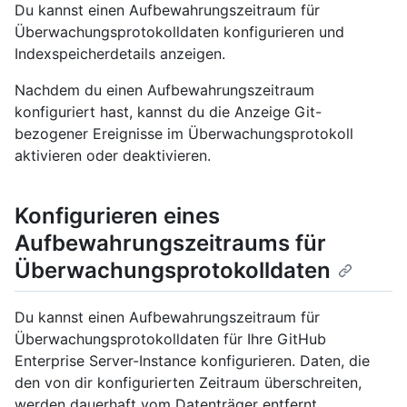
Du kannst einen Aufbewahrungszeitraum für
Überwachungsprotokolldaten konfigurieren und
Indexspeicherdetails anzeigen.
Nachdem du einen Aufbewahrungszeitraum
konfiguriert hast, kannst du die Anzeige Git-
bezogener Ereignisse im Überwachungsprotokoll
aktivieren oder deaktivieren.
Konfigurieren eines
Aufbewahrungszeitraums für
Überwachungsprotokolldaten
Du kannst einen Aufbewahrungszeitraum für
Überwachungsprotokolldaten für Ihre GitHub
Enterprise Server-Instance konfigurieren. Daten, die
den von dir konfigurierten Zeitraum überschreiten,
werden dauerhaft vom Datenträger entfernt.