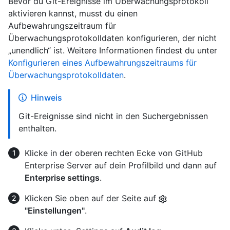
Bevor du Git-Ereignisse im Überwachungsprotokoll
aktivieren kannst, musst du einen
Aufbewahrungszeitraum für
Überwachungsprotokolldaten konfigurieren, der nicht
„unendlich“ ist. Weitere Informationen findest du unter
Konfigurieren eines Aufbewahrungszeitraums für
Überwachungsprotokolldaten
.
Hinweis
Git-Ereignisse sind nicht in den Suchergebnissen
enthalten.
Klicke in der oberen rechten Ecke von GitHub
Enterprise Server auf dein Profilbild und dann auf
Enterprise settings
.
Klicken Sie oben auf der Seite auf
"Einstellungen"
.