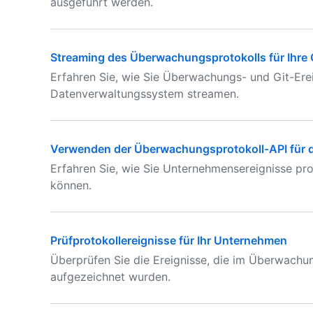
ausgeführt werden.
Streaming des Überwachungsprotokolls für Ihre 
Erfahren Sie, wie Sie Überwachungs- und Git-Er
Datenverwaltungssystem streamen.
Verwenden der Überwachungsprotokoll-API für 
Erfahren Sie, wie Sie Unternehmensereignisse p
können.
Prüfprotokollereignisse für Ihr Unternehmen
Überprüfen Sie die Ereignisse, die im Überwachu
aufgezeichnet wurden.