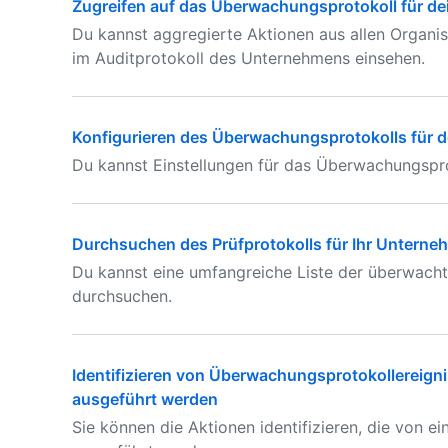
Zugreifen auf das Überwachungsprotokoll für d
Du kannst aggregierte Aktionen aus allen Organis
im Auditprotokoll des Unternehmens einsehen.
Konfigurieren des Überwachungsprotokolls für 
Du kannst Einstellungen für das Überwachungspro
Durchsuchen des Prüfprotokolls für Ihr Untern
Du kannst eine umfangreiche Liste der überwach
durchsuchen.
Identifizieren von Überwachungsprotokollereigni
ausgeführt werden
Sie können die Aktionen identifizieren, die von