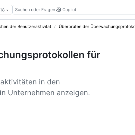
Suchen oder Fragen
Copilot
.18
hen der Benutzeraktivität
Überprüfen der Überwachungsprotoko
hungsprotokollen für
ktivitäten in den
in Unternehmen anzeigen.