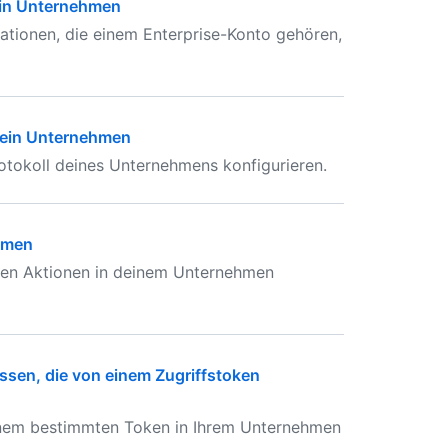
ein Unternehmen
ationen, die einem Enterprise-Konto gehören,
dein Unternehmen
tokoll deines Unternehmens konfigurieren.
ehmen
ten Aktionen in deinem Unternehmen
ssen, die von einem Zugriffstoken
 einem bestimmten Token in Ihrem Unternehmen