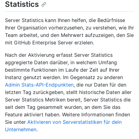
Statistics
Server Statistics kann Ihnen helfen, die Bedürfnisse
Ihrer Organisation vorherzusehen, zu verstehen, wie Ihr
Team arbeitet, und den Mehrwert aufzuzeigen, den Sie
mit GitHub Enterprise Server erzielen.
Nach der Aktivierung erfasst Server Statistics
aggregierte Daten darüber, in welchem Umfang
bestimmte Funktionen im Laufe der Zeit auf Ihrer
Instanz genutzt werden. Im Gegensatz zu anderen
Admin Stats-API-Endpunkten
, die nur Daten für den
letzten Tag zurückgeben, stellt historische Daten aller
Server Statistics Metriken bereit, Server Statistics die
seit dem Tag gesammelt wurden, an dem Sie das
Feature aktiviert haben. Weitere Informationen finden
Sie unter
Aktivieren von Serverstatistiken für dein
Unternehmen
.