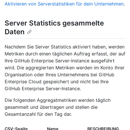
Aktivieren von Serverstatistiken für dein Unternehmen
.
Server Statistics gesammelte
Daten
Nachdem Sie Server Statistics aktiviert haben, werden
Metriken durch einen täglichen Auftrag erfasst, der auf
Ihre GitHub Enterprise Server-Instance ausgeführt
wird. Die aggregierten Metriken werden im Konto Ihrer
Organisation oder Ihres Unternehmens bei GitHub
Enterprise Cloud gespeichert und nicht bei Ihre
GitHub Enterprise Server-Instance.
Die folgenden Aggregatmetriken werden täglich
gesammelt und übertragen und stellen die
Gesamtanzahl für den Tag dar.
CSV-Spalte
Name
BESCHREIBUNG