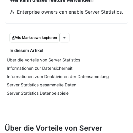
Wer kann dieses Feature verwenden?
Enterprise owners can enable Server Statistics.
Als Markdown kopieren
In diesem Artikel
Über die Vorteile von Server Statistics
Informationen zur Datensicherheit
Informationen zum Deaktivieren der Datensammlung
Server Statistics gesammelte Daten
Server Statistics Datenbeispiele
Über die Vorteile von Server