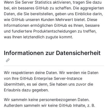
Wenn Sie Server Statistics aktivieren, tragen Sie dazu
bei, ein besseres GitHub zu schaffen. Die aggregierten
Daten, die Sie bereitstellen, geben uns Einblicke darin,
wie GitHub unseren Kunden Mehrwert bietet. Diese
Informationen ermöglichen GitHub es Ihnen, bessere
und fundiertere Produktentscheidungen zu treffen,
was Ihnen letztendlich zugute kommt.
Informationen zur Datensicherheit
Wir respektieren deine Daten. Wir werden nie Daten
von Ihre GitHub Enterprise Server-Instance
übermitteln, es sei denn, Sie haben uns zuvor die
Erlaubnis dazu gegeben.
Wir sammeln keine personenbezogenen Daten.
Außerdem sammeln wir keine GitHub Inhalte, z. B.