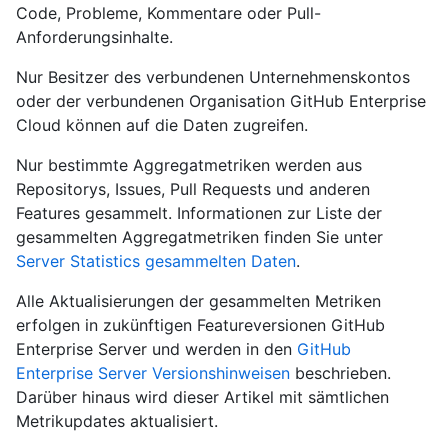
Code, Probleme, Kommentare oder Pull-
Anforderungsinhalte.
Nur Besitzer des verbundenen Unternehmenskontos
oder der verbundenen Organisation GitHub Enterprise
Cloud können auf die Daten zugreifen.
Nur bestimmte Aggregatmetriken werden aus
Repositorys, Issues, Pull Requests und anderen
Features gesammelt. Informationen zur Liste der
gesammelten Aggregatmetriken finden Sie unter
Server Statistics gesammelten Daten
.
Alle Aktualisierungen der gesammelten Metriken
erfolgen in zukünftigen Featureversionen GitHub
Enterprise Server und werden in den
GitHub
Enterprise Server Versionshinweisen
beschrieben.
Darüber hinaus wird dieser Artikel mit sämtlichen
Metrikupdates aktualisiert.