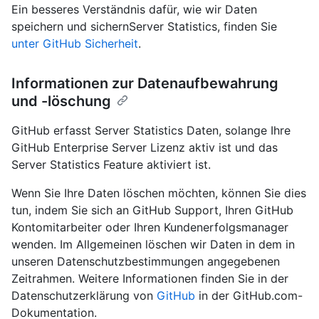
Ein besseres Verständnis dafür, wie wir Daten
speichern und sichernServer Statistics, finden Sie
unter GitHub Sicherheit
.
Informationen zur Datenaufbewahrung
und -löschung
GitHub erfasst Server Statistics Daten, solange Ihre
GitHub Enterprise Server Lizenz aktiv ist und das
Server Statistics Feature aktiviert ist.
Wenn Sie Ihre Daten löschen möchten, können Sie dies
tun, indem Sie sich an GitHub Support, Ihren GitHub
Kontomitarbeiter oder Ihren Kundenerfolgsmanager
wenden. Im Allgemeinen löschen wir Daten in dem in
unseren Datenschutzbestimmungen angegebenen
Zeitrahmen. Weitere Informationen finden Sie in der
Datenschutzerklärung von
GitHub
in der GitHub.com-
Dokumentation.