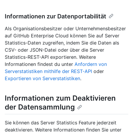
Informationen zur Datenportabilität
Als Organisationsbesitzer oder Unternehmensbesitzer
auf GitHub Enterprise Cloud können Sie auf Server
Statistics-Daten zugreifen, indem Sie die Daten als
CSV- oder JSON-Datei oder über die Server
Statistics-REST-API exportieren. Weitere
Informationen findest du unter
Anfordern von
Serverstatistiken mithilfe der REST-API
oder
Exportieren von Serverstatistiken
.
Informationen zum Deaktivieren
der Datensammlung
Sie können das Server Statistics Feature jederzeit
deaktivieren. Weitere Informationen finden Sie unter