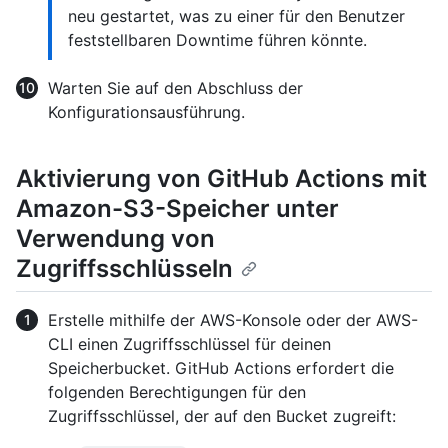
neu gestartet, was zu einer für den Benutzer
feststellbaren Downtime führen könnte.
Warten Sie auf den Abschluss der
Konfigurationsausführung.
Aktivierung von GitHub Actions mit
Amazon-S3-Speicher unter
Verwendung von
Zugriffsschlüsseln
Erstelle mithilfe der AWS-Konsole oder der AWS-
CLI einen Zugriffsschlüssel für deinen
Speicherbucket. GitHub Actions erfordert die
folgenden Berechtigungen für den
Zugriffsschlüssel, der auf den Bucket zugreift: