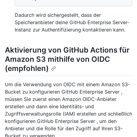
Dadurch wird sichergestellt, dass der
Speicheranbieter deine GitHub Enterprise Server-
Instanz zur Authentifizierung kontaktieren kann.
Aktivierung von GitHub Actions für
Amazon S3 mithilfe von OIDC
(empfohlen)
Um die Verwendung von OIDC mit einem Amazon S3-
Bucket zu konfigurieren GitHub Enterprise Server ,
müssen Sie zuerst einen Amazon OIDC-Anbieter
erstellen und dann eine Identitäts- und
Zugriffsverwaltungsrolle (IAM) erstellen und schließlich
konfigurieren GitHub Enterprise Server , um den
Anbieter und die Rolle für den Zugriff auf Ihren S3-
Bucket zu verwenden.