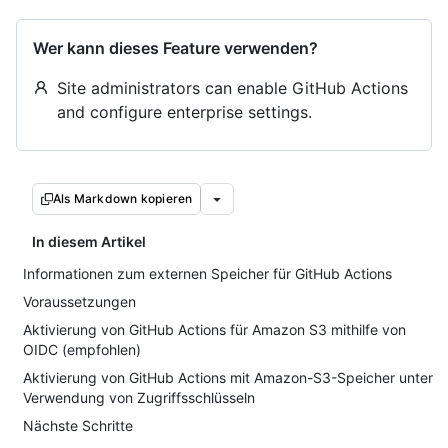
Wer kann dieses Feature verwenden?
Site administrators can enable GitHub Actions
and configure enterprise settings.
Als Markdown kopieren
In diesem Artikel
Informationen zum externen Speicher für GitHub Actions
Voraussetzungen
Aktivierung von GitHub Actions für Amazon S3 mithilfe von
OIDC (empfohlen)
Aktivierung von GitHub Actions mit Amazon-S3-Speicher unter
Verwendung von Zugriffsschlüsseln
Nächste Schritte