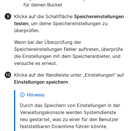
für deinen Bucket
Klicke auf die Schaltfläche
Speichereinstellungen
testen
, um deine Speichereinstellungen zu
überprüfen.
Wenn bei der Überprüfung der
Speichereinstellungen Fehler auftreten, überprüfe
die Einstellungen mit dem Speicheranbieter, und
versuche es erneut.
Klicke auf der Randleiste unter „Einstellungen“ auf
Einstellungen speichern
.
Hinweis
Durch das Speichern von Einstellungen in der
Verwaltungskonsole werden Systemdienste
neu gestartet, was zu einer für den Benutzer
feststellbaren Downtime führen könnte.