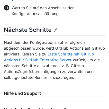
Warten Sie auf den Abschluss der
Konfigurationsausführung.
Nächste Schritte
Nachdem der Konfigurationslauf erfolgreich
abgeschlossen wurde, wird GitHub Actions auf GitHub
aktiviert. Kehren Sie zu
Erste Schritte mit GitHub
Actions für GitHub Enterprise Server
zurück, um die
nächsten Schritte auszuführen, z. B. GitHub
ActionsZugriffsberechtigungen zu verwalten und
selbstgehostete Runner hinzuzufügen.
Hilfe und Support