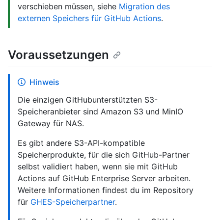
verschieben müssen, siehe
Migration des
externen Speichers für GitHub Actions
.
Voraussetzungen
Hinweis
Die einzigen GitHubunterstützten S3-
Speicheranbieter sind Amazon S3 und MinIO
Gateway für NAS.
Es gibt andere S3-API-kompatible
Speicherprodukte, für die sich GitHub-Partner
selbst validiert haben, wenn sie mit GitHub
Actions auf GitHub Enterprise Server arbeiten.
Weitere Informationen findest du im Repository
für
GHES-Speicherpartner
.