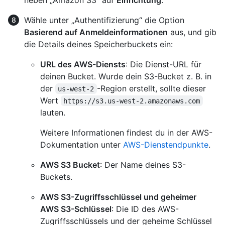
Wähle unter „Authentifizierung“ die Option
Basierend auf Anmeldeinformationen
aus, und gib
die Details deines Speicherbuckets ein:
URL des AWS-Diensts
: Die Dienst-URL für
deinen Bucket. Wurde dein S3-Bucket z. B. in
der
-Region erstellt, sollte dieser
us-west-2
Wert
https://s3.us-west-2.amazonaws.com
lauten.
Weitere Informationen findest du in der AWS-
Dokumentation unter
AWS-Dienstendpunkte
.
AWS S3 Bucket
: Der Name deines S3-
Buckets.
AWS S3-Zugriffsschlüssel und geheimer
AWS S3-Schlüssel
: Die ID des AWS-
Zugriffsschlüssels und der geheime Schlüssel