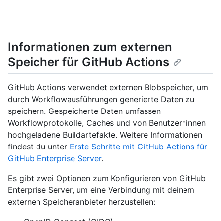
Informationen zum externen
Speicher für GitHub Actions
GitHub Actions verwendet externen Blobspeicher, um
durch Workflowausführungen generierte Daten zu
speichern. Gespeicherte Daten umfassen
Workflowprotokolle, Caches und von Benutzer*innen
hochgeladene Buildartefakte. Weitere Informationen
findest du unter
Erste Schritte mit GitHub Actions für
GitHub Enterprise Server
.
Es gibt zwei Optionen zum Konfigurieren von GitHub
Enterprise Server, um eine Verbindung mit deinem
externen Speicheranbieter herzustellen: