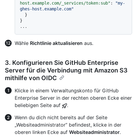
host.example.com/_services/token:sub"
:
"my-
ghes-host.example.com"
}
}
Wähle
Richtlinie aktualisieren
aus.
3. Konfigurieren Sie GitHub Enterprise
Server für die Verbindung mit Amazon S3
mithilfe von OIDC
Klicke in einem Verwaltungskonto für GitHub
Enterprise Server in der rechten oberen Ecke einer
beliebigen Seite auf
.
Wenn du dich nicht bereits auf der Seite
„Websiteadministrator“ befindest, klicke in der
oberen linken Ecke auf
Websiteadministrator
.