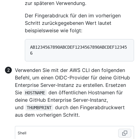
zur späteren Verwendung.
Der Fingerabdruck für den im vorherigen
Schritt zurückgegebenen Wert lautet
beispielsweise wie folgt:
AB1234567890ABCDEF1234567890ABCDEF12345
Verwenden Sie mit der AWS CLI den folgenden
Befehl, um einen OIDC-Provider für deine GitHub
Enterprise Server-Instanz zu erstellen. Ersetzen
Sie
den öffentlichen Hostnamen für
HOSTNAME
deine GitHub Enterprise Server-Instanz,
und
durch den Fingerabdruckwert
THUMBPRINT
aus dem vorherigen Schritt.
Shell