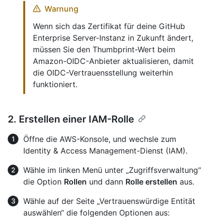
Warnung
Wenn sich das Zertifikat für deine GitHub
Enterprise Server-Instanz in Zukunft ändert,
müssen Sie den Thumbprint-Wert beim
Amazon-OIDC-Anbieter aktualisieren, damit
die OIDC-Vertrauensstellung weiterhin
funktioniert.
2. Erstellen einer IAM-Rolle
Öffne die AWS-Konsole, und wechsle zum
Identity & Access Management-Dienst (IAM).
Wähle im linken Menü unter „Zugriffsverwaltung“
die Option
Rollen
und dann
Rolle erstellen
aus.
Wähle auf der Seite „Vertrauenswürdige Entität
auswählen“ die folgenden Optionen aus: