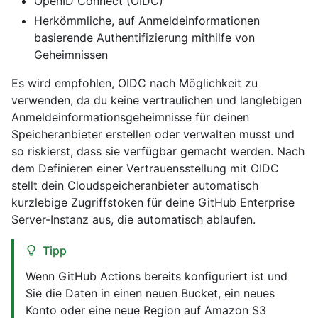
OpenID Connect (OIDC)
Herkömmliche, auf Anmeldeinformationen
basierende Authentifizierung mithilfe von
Geheimnissen
Es wird empfohlen, OIDC nach Möglichkeit zu
verwenden, da du keine vertraulichen und langlebigen
Anmeldeinformationsgeheimnisse für deinen
Speicheranbieter erstellen oder verwalten musst und
so riskierst, dass sie verfügbar gemacht werden. Nach
dem Definieren einer Vertrauensstellung mit OIDC
stellt dein Cloudspeicheranbieter automatisch
kurzlebige Zugriffstoken für deine GitHub Enterprise
Server-Instanz aus, die automatisch ablaufen.
Tipp
Wenn GitHub Actions bereits konfiguriert ist und
Sie die Daten in einen neuen Bucket, ein neues
Konto oder eine neue Region auf Amazon S3