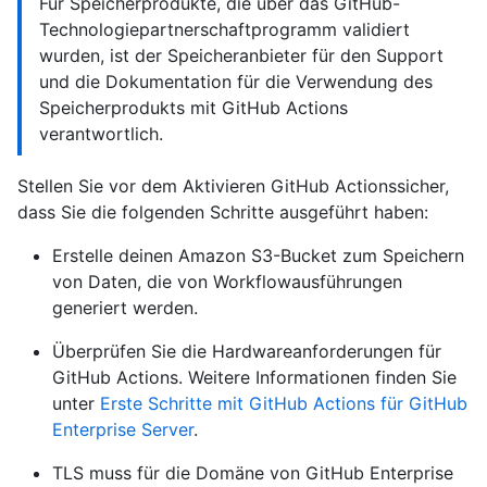
Für Speicherprodukte, die über das GitHub-
Technologiepartnerschaftprogramm validiert
wurden, ist der Speicheranbieter für den Support
und die Dokumentation für die Verwendung des
Speicherprodukts mit GitHub Actions
verantwortlich.
Stellen Sie vor dem Aktivieren GitHub Actionssicher,
dass Sie die folgenden Schritte ausgeführt haben:
Erstelle deinen Amazon S3-Bucket zum Speichern
von Daten, die von Workflowausführungen
generiert werden.
Überprüfen Sie die Hardwareanforderungen für
GitHub Actions. Weitere Informationen finden Sie
unter
Erste Schritte mit GitHub Actions für GitHub
Enterprise Server
.
TLS muss für die Domäne von GitHub Enterprise