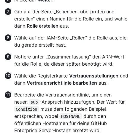
Gib auf der Seite „Benennen, überprüfen und
erstellen“ einen Namen für die Rolle ein, und wähle
dann
Rolle erstellen
aus.
Wähle auf der IAM-Seite „Rollen“ die Rolle aus, die
du gerade erstellt hast.
Notiere unter „Zusammenfassung“ den ARN-Wert
für die Rolle, da dieser später benötigt wird.
Wähle die Registerkarte
Vertrauensstellungen
und
dann
Vertrauensrichtlinie bearbeiten
aus.
Bearbeite die Vertrauensrichtlinie, um einen
neuen
-Anspruch hinzuzufügen. Der Wert für
sub
muss dem folgenden Beispiel
Condition
entsprechen, wobei
durch den
HOSTNAME
öffentlichen Hostnamen für deine GitHub
Enterprise Server-Instanz ersetzt wird: