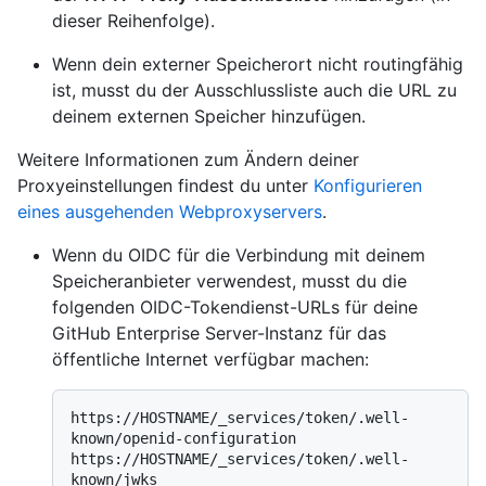
dieser Reihenfolge).
Wenn dein externer Speicherort nicht routingfähig
ist, musst du der Ausschlussliste auch die URL zu
deinem externen Speicher hinzufügen.
Weitere Informationen zum Ändern deiner
Proxyeinstellungen findest du unter
Konfigurieren
eines ausgehenden Webproxyservers
.
Wenn du OIDC für die Verbindung mit deinem
Speicheranbieter verwendest, musst du die
folgenden OIDC-Tokendienst-URLs für deine
GitHub Enterprise Server-Instanz für das
öffentliche Internet verfügbar machen:
https://HOSTNAME/_services/token/.well-
known/openid-configuration

https://HOSTNAME/_services/token/.well-