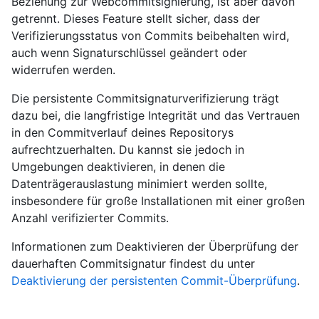
Beziehung zur Webcommitsignierung, ist aber davon
getrennt. Dieses Feature stellt sicher, dass der
Verifizierungsstatus von Commits beibehalten wird,
auch wenn Signaturschlüssel geändert oder
widerrufen werden.
Die persistente Commitsignaturverifizierung trägt
dazu bei, die langfristige Integrität und das Vertrauen
in den Commitverlauf deines Repositorys
aufrechtzuerhalten. Du kannst sie jedoch in
Umgebungen deaktivieren, in denen die
Datenträgerauslastung minimiert werden sollte,
insbesondere für große Installationen mit einer großen
Anzahl verifizierter Commits.
Informationen zum Deaktivieren der Überprüfung der
dauerhaften Commitsignatur findest du unter
Deaktivierung der persistenten Commit-Überprüfung
.