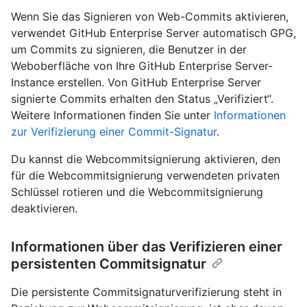
Wenn Sie das Signieren von Web-Commits aktivieren,
verwendet GitHub Enterprise Server automatisch GPG,
um Commits zu signieren, die Benutzer in der
Weboberfläche von Ihre GitHub Enterprise Server-
Instance erstellen. Von GitHub Enterprise Server
signierte Commits erhalten den Status „Verifiziert“.
Weitere Informationen finden Sie unter
Informationen
zur Verifizierung einer Commit-Signatur
.
Du kannst die Webcommitsignierung aktivieren, den
für die Webcommitsignierung verwendeten privaten
Schlüssel rotieren und die Webcommitsignierung
deaktivieren.
Informationen über das Verifizieren einer
persistenten Commitsignatur
Die persistente Commitsignaturverifizierung steht in