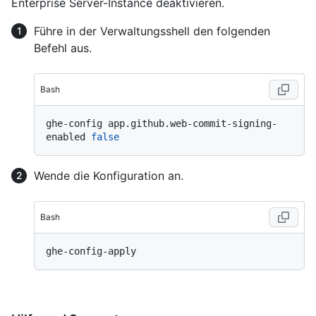
Enterprise Server-Instance deaktivieren.
Führe in der Verwaltungsshell den folgenden
Befehl aus.
Bash
ghe-config app.github.web-commit-signing-
enabled 
false
Wende die Konfiguration an.
Bash