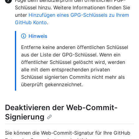
Schlüssel hinzu. Weitere Informationen finden Sie
unter
Hinzufügen eines GPG-Schlüssels zu Ihrem
GitHub Konto
.
Hinweis
Entferne keine anderen öffentlichen Schlüssel
aus der Liste der GPG-Schlüssel. Wenn ein
öffentlicher Schlüssel gelöscht wird, werden
alle mit dem entsprechenden privaten
Schlüssel signierten Commits nicht mehr als
überprüft gekennzeichnet.
Deaktivieren der Web-Commit-
Signierung
Sie können die Web-Commit-Signatur für Ihre GitHub