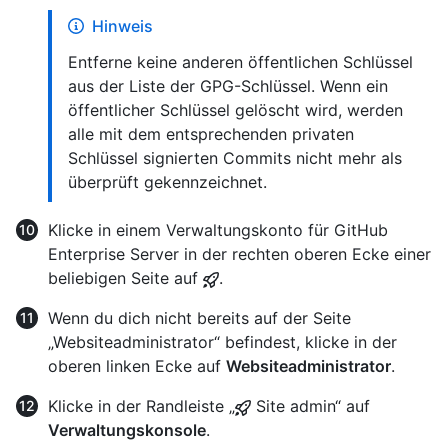
Hinweis
Entferne keine anderen öffentlichen Schlüssel
aus der Liste der GPG-Schlüssel. Wenn ein
öffentlicher Schlüssel gelöscht wird, werden
alle mit dem entsprechenden privaten
Schlüssel signierten Commits nicht mehr als
überprüft gekennzeichnet.
Klicke in einem Verwaltungskonto für GitHub
Enterprise Server in der rechten oberen Ecke einer
beliebigen Seite auf
.
Wenn du dich nicht bereits auf der Seite
„Websiteadministrator“ befindest, klicke in der
oberen linken Ecke auf
Websiteadministrator
.
Klicke in der Randleiste „
Site admin“ auf
Verwaltungskonsole
.