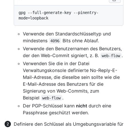
gpg --full-generate-key --pinentry-
Verwende den Standardschlüsseltyp und
mindestens
Bits ohne Ablauf.
4096
Verwende den Benutzernamen des Benutzers,
der den Web-Commit signiert, z. B.
.
web-flow
Verwenden Sie die in der Datei
Verwaltungskonsole definierte No-Reply-E-
Mail-Adresse, die dieselbe sein sollte wie die
E-Mail-Adresse des Benutzers für die
Signierung von Web-Commits, zum
Beispiel
.
web-flow
Der PGP-Schlüssel kann
nicht
durch eine
Passphrase geschützt werden.
Definiere den Schlüssel als Umgebungsvariable für