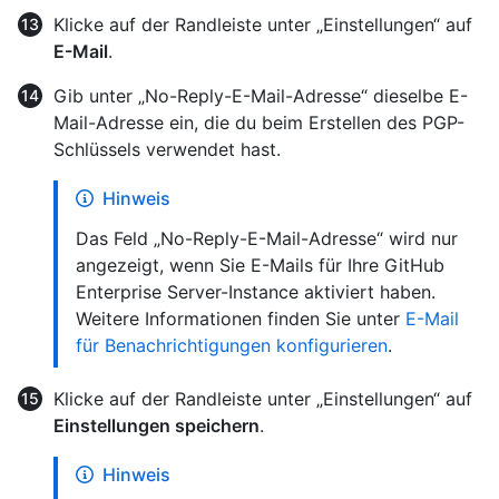
Klicke auf der Randleiste unter „Einstellungen“ auf
E-Mail
.
Gib unter „No-Reply-E-Mail-Adresse“ dieselbe E-
Mail-Adresse ein, die du beim Erstellen des PGP-
Schlüssels verwendet hast.
Hinweis
Das Feld „No-Reply-E-Mail-Adresse“ wird nur
angezeigt, wenn Sie E-Mails für Ihre GitHub
Enterprise Server-Instance aktiviert haben.
Weitere Informationen finden Sie unter
E-Mail
für Benachrichtigungen konfigurieren
.
Klicke auf der Randleiste unter „Einstellungen“ auf
Einstellungen speichern
.
Hinweis