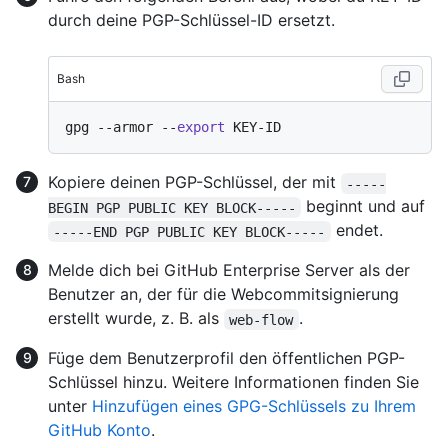
durch deine PGP-Schlüssel-ID ersetzt.
Bash
gpg --armor --
export
Kopiere deinen PGP-Schlüssel, der mit
-----
beginnt und auf
BEGIN PGP PUBLIC KEY BLOCK-----
endet.
-----END PGP PUBLIC KEY BLOCK-----
Melde dich bei GitHub Enterprise Server als der
Benutzer an, der für die Webcommitsignierung
erstellt wurde, z. B. als
.
web-flow
Füge dem Benutzerprofil den öffentlichen PGP-
Schlüssel hinzu. Weitere Informationen finden Sie
unter
Hinzufügen eines GPG-Schlüssels zu Ihrem
GitHub Konto
.