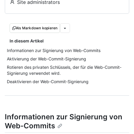
Site administrators
Als Markdown kopieren
In diesem Artikel
Informationen zur Signierung von Web-Commits
Aktivierung der Web-Commit-Signierung
Rotieren des privaten Schlüssels, der für die Web-Commit-
Signierung verwendet wird.
Deaktivieren der Web-Commit-Signierung
Informationen zur Signierung von
Web-Commits