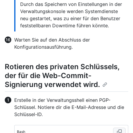
Durch das Speichern von Einstellungen in der
Verwaltungskonsole werden Systemdienste
neu gestartet, was zu einer für den Benutzer
feststellbaren Downtime führen könnte.
Warten Sie auf den Abschluss der
Konfigurationsausführung.
Rotieren des privaten Schlüssels,
der für die Web-Commit-
Signierung verwendet wird.
Erstelle in der Verwaltungsshell einen PGP-
Schlüssel. Notiere dir die E-Mail-Adresse und die
Schlüssel-ID.
Bash