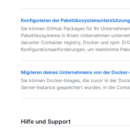
Konfigurieren der Paketökosystemunterstützung
Sie können GitHub Packages für Ihr Unternehmen 
Paketökosysteme in Ihrem Unternehmen unternehm
darunter Container registry, Docker und npm. Er
Konfigurationsanforderungen, um bestimmte Pake
Migrieren deines Unternehmens von der Docker-R
Sie können Docker-Images, die zuvor in der Docke
Server-Instance gespeichert wurden, in die Contai
Hilfe und Support