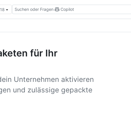
Suchen oder Fragen
Copilot
.18
keten für Ihr
dein Unternehmen aktivieren
gen und zulässige gepackte