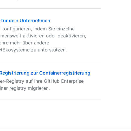
 für dein Unternehmen
konfigurieren, indem Sie einzelne
ensweit aktivieren oder deaktivieren,
fahre mehr über andere
tökosysteme zu unterstützen.
egistrierung zur Containerregistrierung
r-Registry auf Ihre GitHub Enterprise
ner registry migrieren.