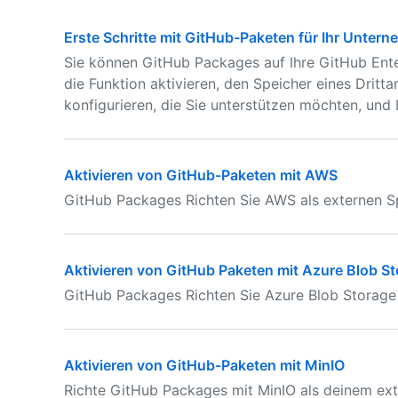
Erste Schritte mit GitHub-Paketen für Ihr Unter
Sie können GitHub Packages auf Ihre GitHub Ente
die Funktion aktivieren, den Speicher eines Dritt
konfigurieren, die Sie unterstützen möchten, und I
Aktivieren von GitHub-Paketen mit AWS
GitHub Packages Richten Sie AWS als externen Sp
Aktivieren von GitHub Paketen mit Azure Blob S
GitHub Packages Richten Sie Azure Blob Storage 
Aktivieren von GitHub-Paketen mit MinIO
Richte GitHub Packages mit MinIO als deinem ext