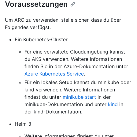
Voraussetzungen
Um ARC zu verwenden, stelle sicher, dass du über
Folgendes verfügst.
Ein Kubernetes-Cluster
Für eine verwaltete Cloudumgebung kannst
du AKS verwenden. Weitere Informationen
finden Sie in der Azure-Dokumentation unter
Azure Kubernetes Service
.
Für ein lokales Setup kannst du minikube oder
kind verwenden. Weitere Informationen
findest du unter
minikube start
in der
minikube-Dokumentation und unter
kind
in
der kind-Dokumentation.
Helm 3
Weitere Informationen findest du unter