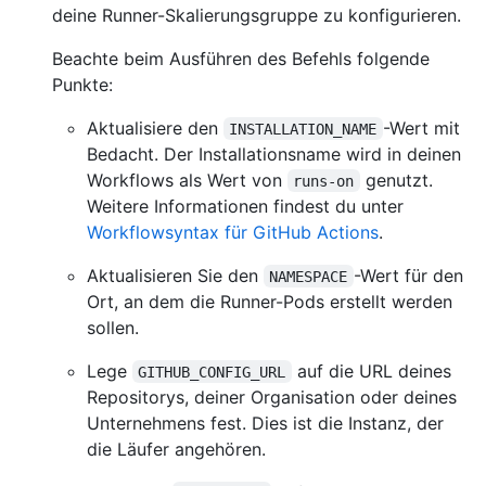
deine Runner-Skalierungsgruppe zu konfigurieren.
Beachte beim Ausführen des Befehls folgende
Punkte:
Aktualisiere den
-Wert mit
INSTALLATION_NAME
Bedacht. Der Installationsname wird in deinen
Workflows als Wert von
genutzt.
runs-on
Weitere Informationen findest du unter
Workflowsyntax für GitHub Actions
.
Aktualisieren Sie den
-Wert für den
NAMESPACE
Ort, an dem die Runner-Pods erstellt werden
sollen.
Lege
auf die URL deines
GITHUB_CONFIG_URL
Repositorys, deiner Organisation oder deines
Unternehmens fest. Dies ist die Instanz, der
die Läufer angehören.