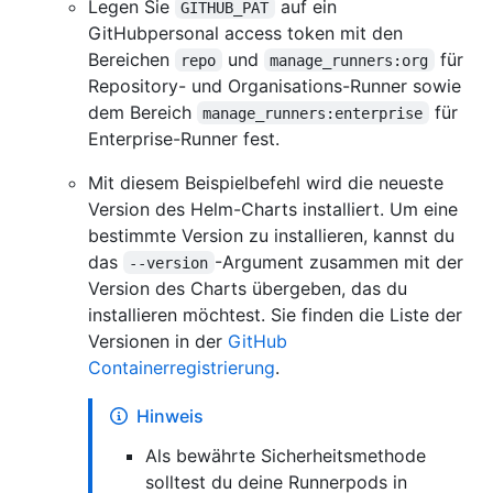
Legen Sie
auf ein
GITHUB_PAT
GitHubpersonal access token mit den
Bereichen
und
für
repo
manage_runners:org
Repository- und Organisations-Runner sowie
dem Bereich
für
manage_runners:enterprise
Enterprise-Runner fest.
Mit diesem Beispielbefehl wird die neueste
Version des Helm-Charts installiert. Um eine
bestimmte Version zu installieren, kannst du
das
-Argument zusammen mit der
--version
Version des Charts übergeben, das du
installieren möchtest. Sie finden die Liste der
Versionen in der
GitHub
Containerregistrierung
.
Hinweis
Als bewährte Sicherheitsmethode
solltest du deine Runnerpods in