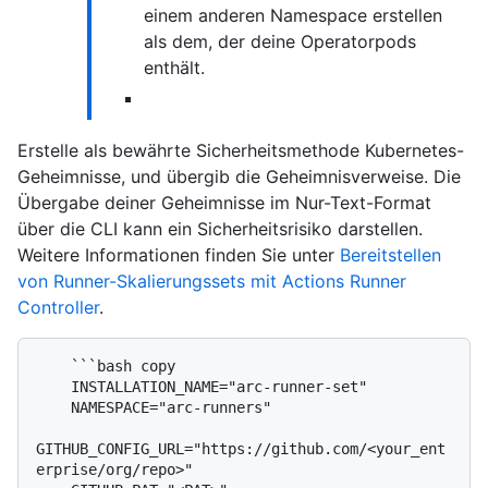
einem anderen Namespace erstellen
als dem, der deine Operatorpods
enthält.
Erstelle als bewährte Sicherheitsmethode Kubernetes-
Geheimnisse, und übergib die Geheimnisverweise. Die
Übergabe deiner Geheimnisse im Nur-Text-Format
über die CLI kann ein Sicherheitsrisiko darstellen.
Weitere Informationen finden Sie unter
Bereitstellen
von Runner-Skalierungssets mit Actions Runner
Controller
.
    ```bash copy

    INSTALLATION_NAME="arc-runner-set"

    NAMESPACE="arc-runners"

GITHUB_CONFIG_URL="https://github.com/<your_ent
erprise/org/repo>"
