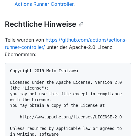
Actions Runner Controller
.
Rechtliche Hinweise
Teile wurden von
https://github.com/actions/actions-
runner-controller/
unter der Apache-2.0-Lizenz
übernommen:
Copyright 2019 Moto Ishizawa

Licensed under the Apache License, Version 2.0 
(the "License");

you may not use this file except in compliance 
with the License.

You may obtain a copy of the License at

    http://www.apache.org/licenses/LICENSE-2.0

Unless required by applicable law or agreed to 
in writing, software
