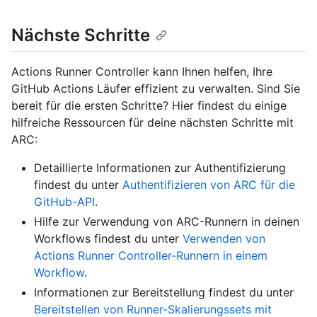
Nächste Schritte
Actions Runner Controller kann Ihnen helfen, Ihre
GitHub Actions Läufer effizient zu verwalten. Sind Sie
bereit für die ersten Schritte? Hier findest du einige
hilfreiche Ressourcen für deine nächsten Schritte mit
ARC:
Detaillierte Informationen zur Authentifizierung
findest du unter
Authentifizieren von ARC für die
GitHub-API
.
Hilfe zur Verwendung von ARC-Runnern in deinen
Workflows findest du unter
Verwenden von
Actions Runner Controller-Runnern in einem
Workflow
.
Informationen zur Bereitstellung findest du unter
Bereitstellen von Runner-Skalierungssets mit