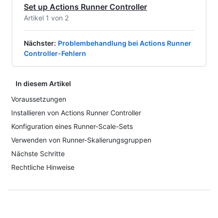
Set up Actions Runner Controller
Artikel 1 von 2
Nächster
:
Problembehandlung bei Actions Runner
Controller-Fehlern
In diesem Artikel
Voraussetzungen
Installieren von Actions Runner Controller
Konfiguration eines Runner-Scale-Sets
Verwenden von Runner-Skalierungsgruppen
Nächste Schritte
Rechtliche Hinweise