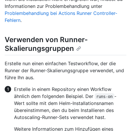
Informationen zur Problembehandlung unter
Problembehandlung bei Actions Runner Controller-
Fehlern
.
Verwenden von Runner-
Skalierungsgruppen
Erstelle nun einen einfachen Testworkflow, der die
Runner der Runner-Skalierungsgruppe verwendet, und
führe Ihn aus.
Erstelle in einem Repository einen Workflow
ähnlich dem folgenden Beispiel. Der
-
runs-on
Wert sollte mit dem Helm-Installationsnamen
übereinstimmen, den du beim Installieren des
Autoscaling-Runner-Sets verwendet hast.
Weitere Informationen zum Hinzufügen eines