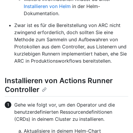
Installieren von Helm
in der Helm-
Dokumentation.
Zwar ist es für die Bereitstellung von ARC nicht
zwingend erforderlich, doch sollten Sie eine
Methode zum Sammeln und Aufbewahren von
Protokollen aus dem Controller, aus Listenern und
kurzlebigen Runnern implementiert haben, ehe Sie
ARC in Produktionsworkflows bereitstellen.
Installieren von Actions Runner
Controller
Gehe wie folgt vor, um den Operator und die
benutzerdefinierten Ressourcendefinitionen
(CRDs) in deinem Cluster zu installieren.
Aktualisiere in deinem Helm-Chart