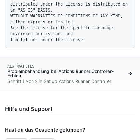
distributed under the License is distributed on 
an "AS IS" BASIS,

WITHOUT WARRANTIES OR CONDITIONS OF ANY KIND, 
either express or implied.

See the License for the specific language 
governing permissions and

ALS NÄCHSTES
Problembehandlung bei Actions Runner Controller-
Fehlern
Schritt 1 von 2 in Set up Actions Runner Controller
Hilfe und Support
Hast du das Gesuchte gefunden?