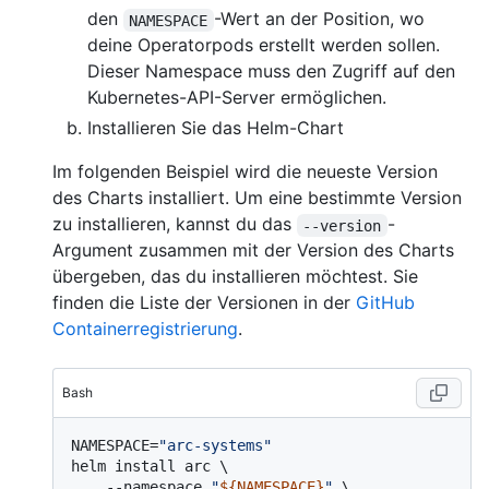
den
-Wert an der Position, wo
NAMESPACE
deine Operatorpods erstellt werden sollen.
Dieser Namespace muss den Zugriff auf den
Kubernetes-API-Server ermöglichen.
Installieren Sie das Helm-Chart
Im folgenden Beispiel wird die neueste Version
des Charts installiert. Um eine bestimmte Version
zu installieren, kannst du das
-
--version
Argument zusammen mit der Version des Charts
übergeben, das du installieren möchtest. Sie
finden die Liste der Versionen in der
GitHub
Containerregistrierung
.
Bash
NAMESPACE=
"arc-systems"
helm install arc \

    --namespace 
"
${NAMESPACE}
"
 \
