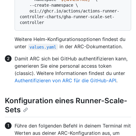
    --create-namespace \

    oci://ghcr.io/actions/actions-runner-
controller-charts/gha-runner-scale-set-
Weitere Helm-Konfigurationsoptionen findest du
unter
in der ARC-Dokumentation.
values.yaml
Damit ARC sich bei GitHub authentifizieren kann,
generieren Sie eine personal access token
(classic). Weitere Informationen findest du unter
Authentifizieren von ARC für die GitHub-API
.
Konfiguration eines Runner-Scale-
Sets
Führe den folgenden Befehl in deinem Terminal mit
Werten aus deiner ARC-Konfiguration aus, um