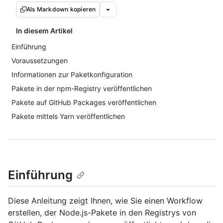
Als Markdown kopieren
In diesem Artikel
Einführung
Voraussetzungen
Informationen zur Paketkonfiguration
Pakete in der npm-Registry veröffentlichen
Pakete auf GitHub Packages veröffentlichen
Pakete mittels Yarn veröffentlichen
Einführung
Diese Anleitung zeigt Ihnen, wie Sie einen Workflow
erstellen, der Node.js-Pakete in den Registrys von