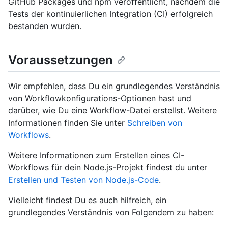
GitHub Packages und npm veröffentlicht, nachdem die
Tests der kontinuierlichen Integration (CI) erfolgreich
bestanden wurden.
Voraussetzungen
Wir empfehlen, dass Du ein grundlegendes Verständnis
von Workflowkonfigurations-Optionen hast und
darüber, wie Du eine Workflow-Datei erstellst. Weitere
Informationen finden Sie unter
Schreiben von
Workflows
.
Weitere Informationen zum Erstellen eines CI-
Workflows für dein Node.js-Projekt findest du unter
Erstellen und Testen von Node.js-Code
.
Vielleicht findest Du es auch hilfreich, ein
grundlegendes Verständnis von Folgendem zu haben: