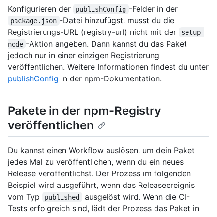
Konfigurieren der
-Felder in der
publishConfig
-Datei hinzufügst, musst du die
package.json
Registrierungs-URL (registry-url) nicht mit der
setup-
-Aktion angeben. Dann kannst du das Paket
node
jedoch nur in einer einzigen Registrierung
veröffentlichen. Weitere Informationen findest du unter
publishConfig
in der npm-Dokumentation.
Pakete in der npm-Registry
veröffentlichen
Du kannst einen Workflow auslösen, um dein Paket
jedes Mal zu veröffentlichen, wenn du ein neues
Release veröffentlichst. Der Prozess im folgenden
Beispiel wird ausgeführt, wenn das Releaseereignis
vom Typ
ausgelöst wird. Wenn die CI-
published
Tests erfolgreich sind, lädt der Prozess das Paket in