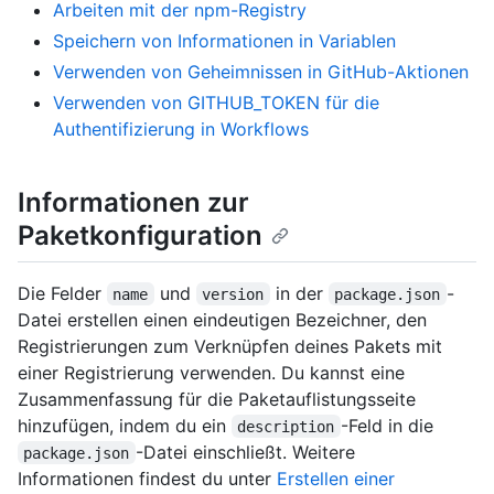
Arbeiten mit der npm-Registry
Speichern von Informationen in Variablen
Verwenden von Geheimnissen in GitHub-Aktionen
Verwenden von GITHUB_TOKEN für die
Authentifizierung in Workflows
Informationen zur
Paketkonfiguration
Die Felder
und
in der
-
name
version
package.json
Datei erstellen einen eindeutigen Bezeichner, den
Registrierungen zum Verknüpfen deines Pakets mit
einer Registrierung verwenden. Du kannst eine
Zusammenfassung für die Paketauflistungsseite
hinzufügen, indem du ein
-Feld in die
description
-Datei einschließt. Weitere
package.json
Informationen findest du unter
Erstellen einer