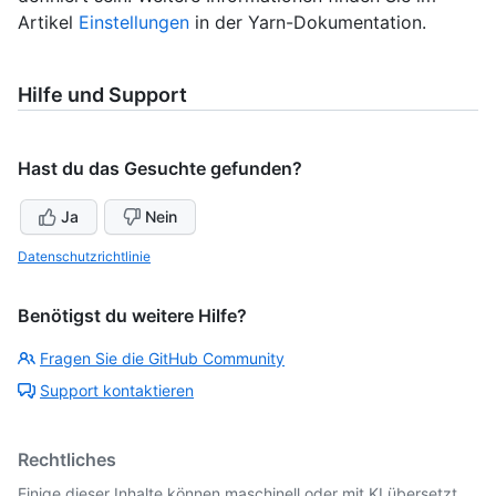
Artikel
Einstellungen
in der Yarn-Dokumentation.
Hilfe und Support
Hast du das Gesuchte gefunden?
Ja
Nein
Datenschutzrichtlinie
Benötigst du weitere Hilfe?
Fragen Sie die GitHub Community
Support kontaktieren
Rechtliches
Einige dieser Inhalte können maschinell oder mit KI übersetzt