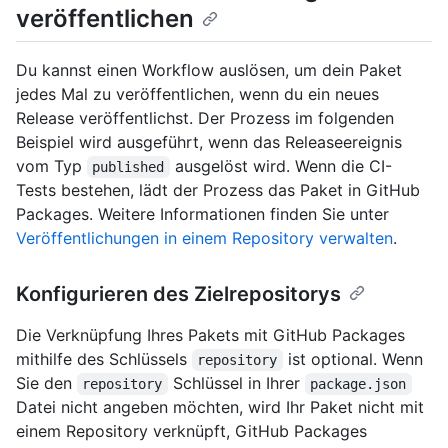
veröffentlichen
Du kannst einen Workflow auslösen, um dein Paket
jedes Mal zu veröffentlichen, wenn du ein neues
Release veröffentlichst. Der Prozess im folgenden
Beispiel wird ausgeführt, wenn das Releaseereignis
vom Typ
ausgelöst wird. Wenn die CI-
published
Tests bestehen, lädt der Prozess das Paket in GitHub
Packages. Weitere Informationen finden Sie unter
Veröffentlichungen in einem Repository verwalten
.
Konfigurieren des Zielrepositorys
Die Verknüpfung Ihres Pakets mit GitHub Packages
mithilfe des Schlüssels
ist optional. Wenn
repository
Sie den
Schlüssel in Ihrer
repository
package.json
Datei nicht angeben möchten, wird Ihr Paket nicht mit
einem Repository verknüpft, GitHub Packages