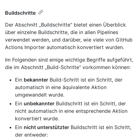
Buildschritte
Der Abschnitt „Buildschritte“ bietet einen Überblick
über einzelne Buildschritte, die in allen Pipelines
verwendet werden, und darüber, wie viele von GitHub
Actions Importer automatisch konvertiert wurden.
Im Folgenden sind einige wichtige Begriffe aufgeführt,
die im Abschnitt „Build-Schritte“ vorkommen können:
Ein
bekannter
Build-Schritt ist ein Schritt, der
automatisch in eine äquivalente Aktion
umgewandelt wurde.
Ein
unbekannter
Buildschritt ist ein Schritt, der
nicht automatisch in eine entsprechende Aktion
konvertiert wurde.
Ein
nicht unterstützter
Buildschritt ist ein Schritt,
der entweder: