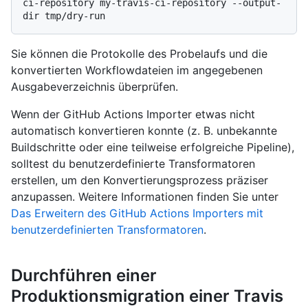
ci-repository my-travis-ci-repository --output-
Sie können die Protokolle des Probelaufs und die
konvertierten Workflowdateien im angegebenen
Ausgabeverzeichnis überprüfen.
Wenn der GitHub Actions Importer etwas nicht
automatisch konvertieren konnte (z. B. unbekannte
Buildschritte oder eine teilweise erfolgreiche Pipeline),
solltest du benutzerdefinierte Transformatoren
erstellen, um den Konvertierungsprozess präziser
anzupassen. Weitere Informationen finden Sie unter
Das Erweitern des GitHub Actions Importers mit
benutzerdefinierten Transformatoren
.
Durchführen einer
Produktionsmigration einer Travis