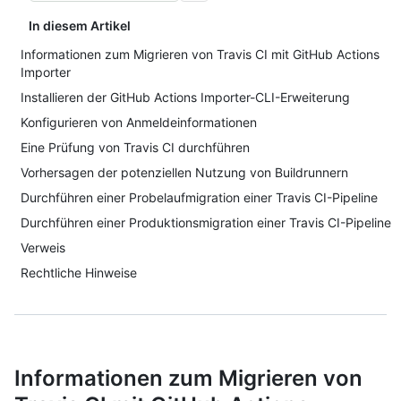
In diesem Artikel
Informationen zum Migrieren von Travis CI mit GitHub Actions
Importer
Installieren der GitHub Actions Importer-CLI-Erweiterung
Konfigurieren von Anmeldeinformationen
Eine Prüfung von Travis CI durchführen
Vorhersagen der potenziellen Nutzung von Buildrunnern
Durchführen einer Probelaufmigration einer Travis CI-Pipeline
Durchführen einer Produktionsmigration einer Travis CI-Pipeline
Verweis
Rechtliche Hinweise
Informationen zum Migrieren von