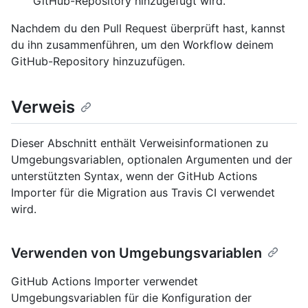
GitHub-Repository hinzugefügt wird.
Nachdem du den Pull Request überprüft hast, kannst
du ihn zusammenführen, um den Workflow deinem
GitHub-Repository hinzuzufügen.
Verweis
Dieser Abschnitt enthält Verweisinformationen zu
Umgebungsvariablen, optionalen Argumenten und der
unterstützten Syntax, wenn der GitHub Actions
Importer für die Migration aus Travis CI verwendet
wird.
Verwenden von Umgebungsvariablen
GitHub Actions Importer verwendet
Umgebungsvariablen für die Konfiguration der