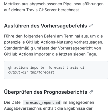
Metriken aus abgeschlossenen Pipelineausführungen
auf deinem Travis CI-Server berechnest.
Ausführen des Vorhersagebefehls
Führe den folgenden Befehl am Terminal aus, um die
potenzielle GitHub Actions-Nutzung vorherzusagen.
Standardmäßig umfasst der Vorhersagebericht von
GitHub Actions Importer die letzten sieben Tage.
gh actions-importer forecast travis-ci --
Überprüfen des Prognoseberichts
Die Datei
im angegebenen
forecast_report.md
Ausgabeverzeichnis enthält die Ergebnisse der