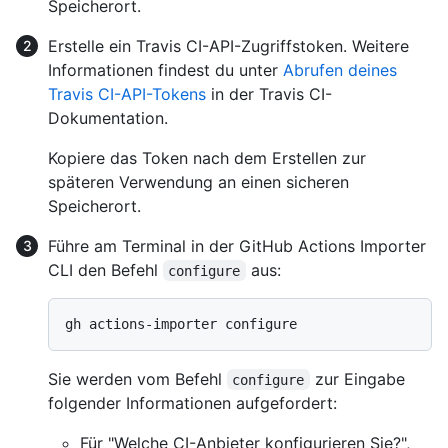
Speicherort.
Erstelle ein Travis CI-API-Zugriffstoken. Weitere
Informationen findest du unter
Abrufen deines
Travis CI-API-Tokens
in der Travis CI-
Dokumentation.
Kopiere das Token nach dem Erstellen zur
späteren Verwendung an einen sicheren
Speicherort.
Führe am Terminal in der GitHub Actions Importer
CLI den Befehl
aus:
configure
Sie werden vom Befehl
zur Eingabe
configure
folgender Informationen aufgefordert:
Für "Welche CI-Anbieter konfigurieren Sie?",