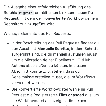
Die Ausgabe einer erfolgreichen Ausführung des
Befehls
enthält einen Link zum neuen Pull
migrate
Request, mit dem der konvertierte Workflow deinem
Repository hinzugefügt wird.
Wichtige Elemente des Pull Requests:
In der Beschreibung des Pull Requests findest du
den Abschnitt
Manuelle Schritte
, in dem Schritte
aufgeführt sind, die du manuell ausführen musst,
um die Migration deiner Pipelines zu GitHub
Actions abschließen zu können. In diesem
Abschnitt könnte z. B. stehen, dass du
Geheimnisse erstellen musst, die im Workflows
verwendet werden.
Die konvertierte Workflowdatei Wähle im Pull
Request die Registerkarte
Files changed
aus, um
die Workflowdatei anzuzeigen, die deinem