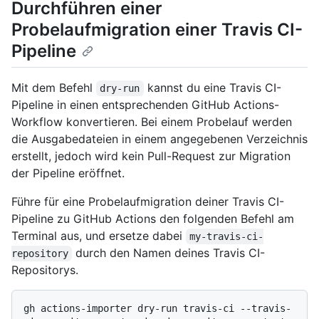
Durchführen einer
Probelaufmigration einer Travis CI-
Pipeline
Mit dem Befehl
kannst du eine Travis CI-
dry-run
Pipeline in einen entsprechenden GitHub Actions-
Workflow konvertieren. Bei einem Probelauf werden
die Ausgabedateien in einem angegebenen Verzeichnis
erstellt, jedoch wird kein Pull-Request zur Migration
der Pipeline eröffnet.
Führe für eine Probelaufmigration deiner Travis CI-
Pipeline zu GitHub Actions den folgenden Befehl am
Terminal aus, und ersetze dabei
my-travis-ci-
durch den Namen deines Travis CI-
repository
Repositorys.
gh actions-importer dry-run travis-ci --travis-