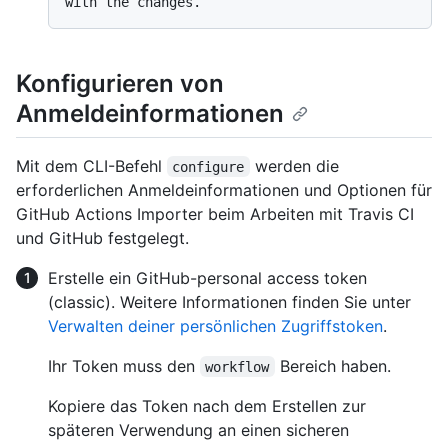
Konfigurieren von
Anmeldeinformationen
Mit dem CLI-Befehl
werden die
configure
erforderlichen Anmeldeinformationen und Optionen für
GitHub Actions Importer beim Arbeiten mit Travis CI
und GitHub festgelegt.
Erstelle ein GitHub-personal access token
(classic). Weitere Informationen finden Sie unter
Verwalten deiner persönlichen Zugriffstoken
.
Ihr Token muss den
Bereich haben.
workflow
Kopiere das Token nach dem Erstellen zur
späteren Verwendung an einen sicheren