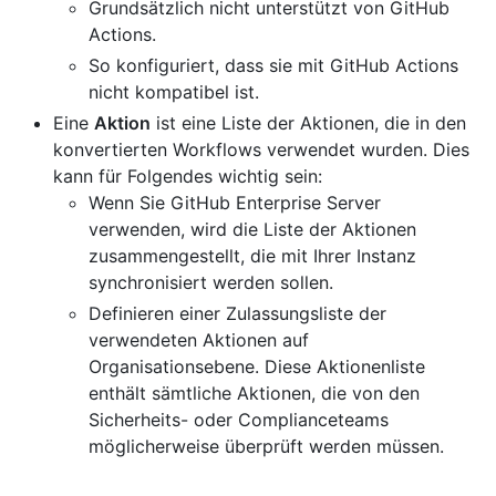
Grundsätzlich nicht unterstützt von GitHub
Actions.
So konfiguriert, dass sie mit GitHub Actions
nicht kompatibel ist.
Eine
Aktion
ist eine Liste der Aktionen, die in den
konvertierten Workflows verwendet wurden. Dies
kann für Folgendes wichtig sein:
Wenn Sie GitHub Enterprise Server
verwenden, wird die Liste der Aktionen
zusammengestellt, die mit Ihrer Instanz
synchronisiert werden sollen.
Definieren einer Zulassungsliste der
verwendeten Aktionen auf
Organisationsebene. Diese Aktionenliste
enthält sämtliche Aktionen, die von den
Sicherheits- oder Complianceteams
möglicherweise überprüft werden müssen.