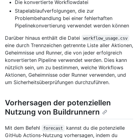
Die konvertierte Workflowdatei
Stapelablaufverfolgungen, die zur
Problembehandlung bei einer fehlerhaften
Pipelinekonvertierung verwendet werden können
Darüber hinaus enthält die Datei
workflow_usage.csv
eine durch Trennzeichen getrennte Liste aller Aktionen,
Geheimnisse und Runner, die von jeder erfolgreich
konvertierten Pipeline verwendet werden. Dies kann
nützlich sein, um zu bestimmen, welche Workflows
Aktionen, Geheimnisse oder Runner verwenden, und
um Sicherheitsüberprüfungen durchzuführen.
Vorhersagen der potenziellen
Nutzung von Buildrunnern
Mit dem Befehl
kannst du die potenzielle
forecast
GitHub Actions-Nutzung vorhersagen, indem du