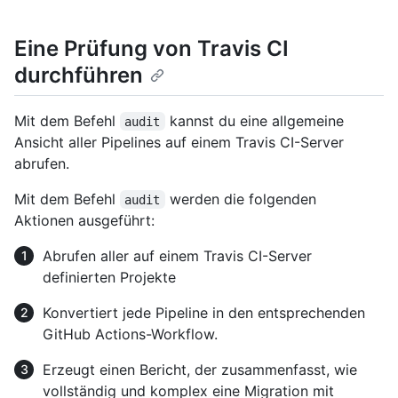
Eine Prüfung von Travis CI
durchführen
Mit dem Befehl
kannst du eine allgemeine
audit
Ansicht aller Pipelines auf einem Travis CI-Server
abrufen.
Mit dem Befehl
werden die folgenden
audit
Aktionen ausgeführt:
Abrufen aller auf einem Travis CI-Server
definierten Projekte
Konvertiert jede Pipeline in den entsprechenden
GitHub Actions-Workflow.
Erzeugt einen Bericht, der zusammenfasst, wie
vollständig und komplex eine Migration mit