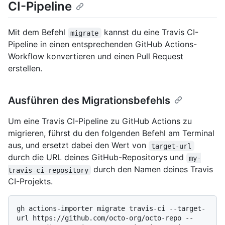
CI-Pipeline
Mit dem Befehl
kannst du eine Travis CI-
migrate
Pipeline in einen entsprechenden GitHub Actions-
Workflow konvertieren und einen Pull Request
erstellen.
Ausführen des Migrationsbefehls
Um eine Travis CI-Pipeline zu GitHub Actions zu
migrieren, führst du den folgenden Befehl am Terminal
aus, und ersetzt dabei den Wert von
target-url
durch die URL deines GitHub-Repositorys und
my-
durch den Namen deines Travis
travis-ci-repository
CI-Projekts.
gh actions-importer migrate travis-ci --target-
url https://github.com/octo-org/octo-repo --