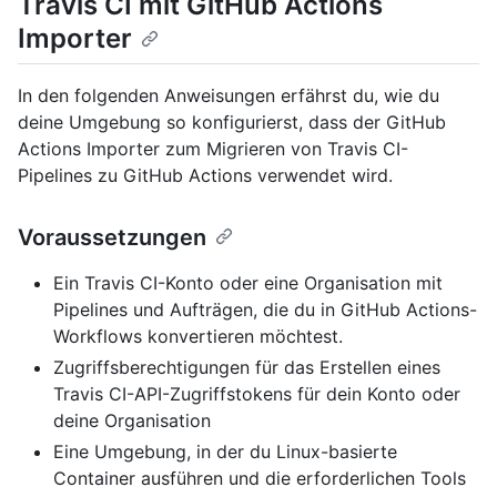
Travis CI mit GitHub Actions
Importer
In den folgenden Anweisungen erfährst du, wie du
deine Umgebung so konfigurierst, dass der GitHub
Actions Importer zum Migrieren von Travis CI-
Pipelines zu GitHub Actions verwendet wird.
Voraussetzungen
Ein Travis CI-Konto oder eine Organisation mit
Pipelines und Aufträgen, die du in GitHub Actions-
Workflows konvertieren möchtest.
Zugriffsberechtigungen für das Erstellen eines
Travis CI-API-Zugriffstokens für dein Konto oder
deine Organisation
Eine Umgebung, in der du Linux-basierte
Container ausführen und die erforderlichen Tools