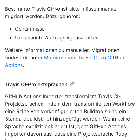
Bestimmte Travis CI-Konstrukte müssen manuell
migriert werden. Dazu gehören:
Geheimnisse
Unbekannte Auftragseigenschaften
Weitere Informationen zu manuellen Migrationen
findest du unter
Migrieren von Travis CI zu GitHub
Actions
.
Travis CI-Projektsprachen
GitHub Actions Importer transformiert Travis CI-
Projektsprachen, indem dem transformierten Workflow
eine Reihe von vorkonfigurierten Buildtools und ein
Standardbuildskript hinzugefügt werden. Wenn keine
Sprache explizit deklariert ist, geht GitHub Actions
Importer davon aus, dass eine Projektsprache Ruby