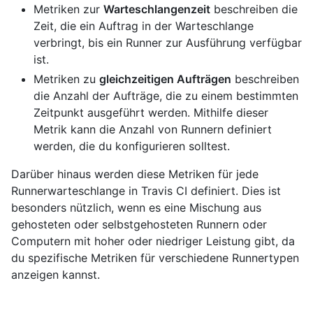
Metriken zur
Warteschlangenzeit
beschreiben die
Zeit, die ein Auftrag in der Warteschlange
verbringt, bis ein Runner zur Ausführung verfügbar
ist.
Metriken zu
gleichzeitigen Aufträgen
beschreiben
die Anzahl der Aufträge, die zu einem bestimmten
Zeitpunkt ausgeführt werden. Mithilfe dieser
Metrik kann die Anzahl von Runnern definiert
werden, die du konfigurieren solltest.
Darüber hinaus werden diese Metriken für jede
Runnerwarteschlange in Travis CI definiert. Dies ist
besonders nützlich, wenn es eine Mischung aus
gehosteten oder selbstgehosteten Runnern oder
Computern mit hoher oder niedriger Leistung gibt, da
du spezifische Metriken für verschiedene Runnertypen
anzeigen kannst.