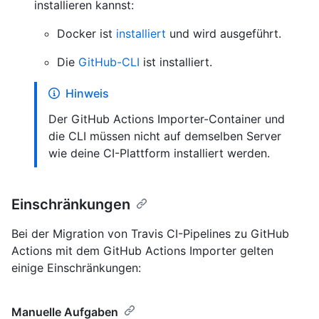
installieren kannst:
Docker ist
installiert
und wird ausgeführt.
Die
GitHub-CLI
ist installiert.
Hinweis
Der GitHub Actions Importer-Container und
die CLI müssen nicht auf demselben Server
wie deine CI-Plattform installiert werden.
Einschränkungen
Bei der Migration von Travis CI-Pipelines zu GitHub
Actions mit dem GitHub Actions Importer gelten
einige Einschränkungen:
Manuelle Aufgaben