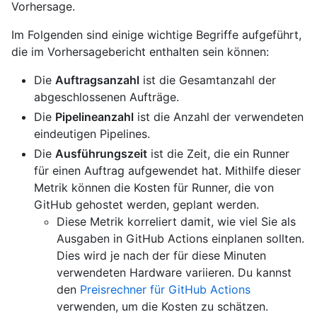
Vorhersage.
Im Folgenden sind einige wichtige Begriffe aufgeführt,
die im Vorhersagebericht enthalten sein können:
Die
Auftragsanzahl
ist die Gesamtanzahl der
abgeschlossenen Aufträge.
Die
Pipelineanzahl
ist die Anzahl der verwendeten
eindeutigen Pipelines.
Die
Ausführungszeit
ist die Zeit, die ein Runner
für einen Auftrag aufgewendet hat. Mithilfe dieser
Metrik können die Kosten für Runner, die von
GitHub gehostet werden, geplant werden.
Diese Metrik korreliert damit, wie viel Sie als
Ausgaben in GitHub Actions einplanen sollten.
Dies wird je nach der für diese Minuten
verwendeten Hardware variieren. Du kannst
den
Preisrechner für GitHub Actions
verwenden, um die Kosten zu schätzen.