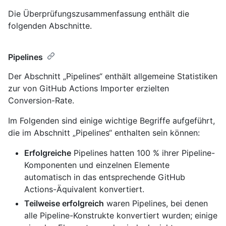
Die Überprüfungszusammenfassung enthält die
folgenden Abschnitte.
Pipelines
Der Abschnitt „Pipelines“ enthält allgemeine Statistiken
zur von GitHub Actions Importer erzielten
Conversion-Rate.
Im Folgenden sind einige wichtige Begriffe aufgeführt,
die im Abschnitt „Pipelines“ enthalten sein können:
Erfolgreiche
Pipelines hatten 100 % ihrer Pipeline-
Komponenten und einzelnen Elemente
automatisch in das entsprechende GitHub
Actions-Äquivalent konvertiert.
Teilweise erfolgreich
waren Pipelines, bei denen
alle Pipeline-Konstrukte konvertiert wurden; einige