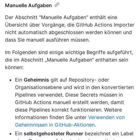
Manuelle Aufgaben
Der Abschnitt "Manuelle Aufgaben" enthält eine
Übersicht über Vorgänge, die GitHub Actions Importer
nicht automatisch abgeschlossen werden können und
dass Sie manuell ausführen müssen.
Im Folgenden sind einige wichtige Begriffe aufgeführt,
die im Abschnitt „Manuelle Aufgaben“ enthalten sein
können:
Ein
Geheimnis
gilt auf Repository- oder
Organisationsebene und wird in den konvertierten
Pipelines verwendet. Diese Secrets müssen in
GitHub Actions manuell erstellt werden, damit
diese Pipelines korrekt funktionieren. Weitere
Informationen finden Sie unter
Verwenden von
Geheimnissen in GitHub-Aktionen
.
Ein
selbstgehosteter Runner
bezeichnet ein Label