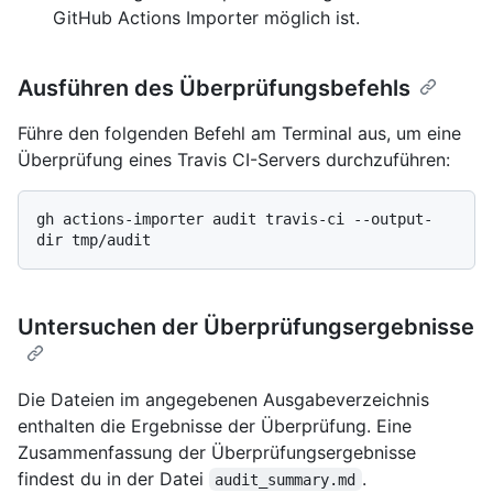
GitHub Actions Importer möglich ist.
Ausführen des Überprüfungsbefehls
Führe den folgenden Befehl am Terminal aus, um eine
Überprüfung eines Travis CI-Servers durchzuführen:
gh actions-importer audit travis-ci --output-
Untersuchen der Überprüfungsergebnisse
Die Dateien im angegebenen Ausgabeverzeichnis
enthalten die Ergebnisse der Überprüfung. Eine
Zusammenfassung der Überprüfungsergebnisse
findest du in der Datei
.
audit_summary.md