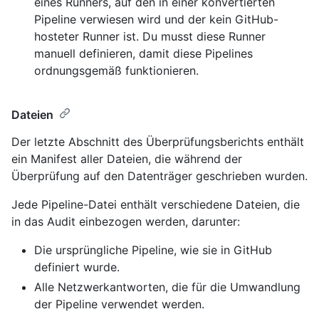
eines Runners, auf den in einer konvertierten
Pipeline verwiesen wird und der kein GitHub-
hosteter Runner ist. Du musst diese Runner
manuell definieren, damit diese Pipelines
ordnungsgemäß funktionieren.
Dateien
Der letzte Abschnitt des Überprüfungsberichts enthält
ein Manifest aller Dateien, die während der
Überprüfung auf den Datenträger geschrieben wurden.
Jede Pipeline-Datei enthält verschiedene Dateien, die
in das Audit einbezogen werden, darunter:
Die ursprüngliche Pipeline, wie sie in GitHub
definiert wurde.
Alle Netzwerkantworten, die für die Umwandlung
der Pipeline verwendet werden.