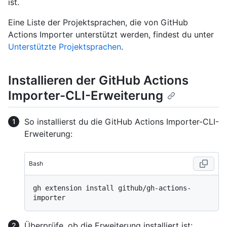
ist.
Eine Liste der Projektsprachen, die von GitHub
Actions Importer unterstützt werden, findest du unter
Unterstützte Projektsprachen
.
Installieren der GitHub Actions
Importer-CLI-Erweiterung
So installierst du die GitHub Actions Importer-CLI-
Erweiterung:
Bash
gh extension install github/gh-actions-
Überprüfe, ob die Erweiterung installiert ist: