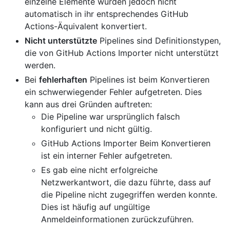
einzelne Elemente wurden jedoch nicht
automatisch in ihr entsprechendes GitHub
Actions-Äquivalent konvertiert.
Nicht unterstützte
Pipelines sind Definitionstypen,
die von GitHub Actions Importer nicht unterstützt
werden.
Bei
fehlerhaften
Pipelines ist beim Konvertieren
ein schwerwiegender Fehler aufgetreten. Dies
kann aus drei Gründen auftreten:
Die Pipeline war ursprünglich falsch
konfiguriert und nicht gültig.
GitHub Actions Importer Beim Konvertieren
ist ein interner Fehler aufgetreten.
Es gab eine nicht erfolgreiche
Netzwerkantwort, die dazu führte, dass auf
die Pipeline nicht zugegriffen werden konnte.
Dies ist häufig auf ungültige
Anmeldeinformationen zurückzuführen.