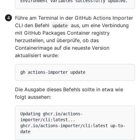
Führe am Terminal in der GitHub Actions Importer
CLI den Befehl
aus, um eine Verbindung
update
mit GitHub Packages Container registry
herzustellen, und überprüfe, ob das
Containerimage auf die neueste Version
aktualisiert wurde:
Die Ausgabe dieses Befehls sollte in etwa wie
folgt aussehen:
Updating ghcr.io/actions-
importer/cli:latest...

ghcr.io/actions-importer/cli:latest up-to-