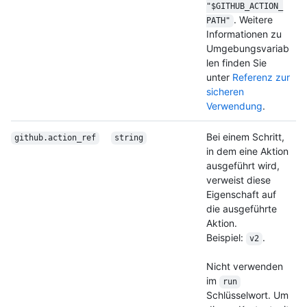
"$GITHUB_ACTION_
. Weitere
PATH"
Informationen zu
Umgebungsvariab
len finden Sie
unter
Referenz zur
sicheren
Verwendung
.
Bei einem Schritt,
github.action_ref
string
in dem eine Aktion
ausgeführt wird,
verweist diese
Eigenschaft auf
die ausgeführte
Aktion.
Beispiel:
.
v2
Nicht verwenden
im
run
Schlüsselwort. Um