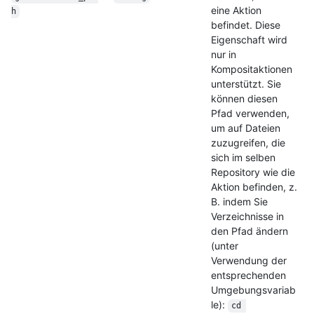
eine Aktion
h
befindet. Diese
Eigenschaft wird
nur in
Kompositaktionen
unterstützt. Sie
können diesen
Pfad verwenden,
um auf Dateien
zuzugreifen, die
sich im selben
Repository wie die
Aktion befinden, z.
B. indem Sie
Verzeichnisse in
den Pfad ändern
(unter
Verwendung der
entsprechenden
Umgebungsvariab
le):
cd 