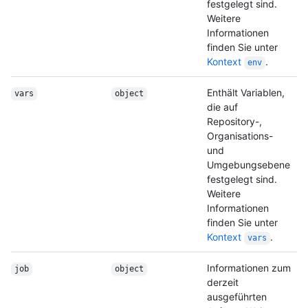
festgelegt sind.
Weitere
Informationen
finden Sie unter
Kontext
.
env
Enthält Variablen,
vars
object
die auf
Repository-,
Organisations-
und
Umgebungsebene
festgelegt sind.
Weitere
Informationen
finden Sie unter
Kontext
.
vars
Informationen zum
job
object
derzeit
ausgeführten