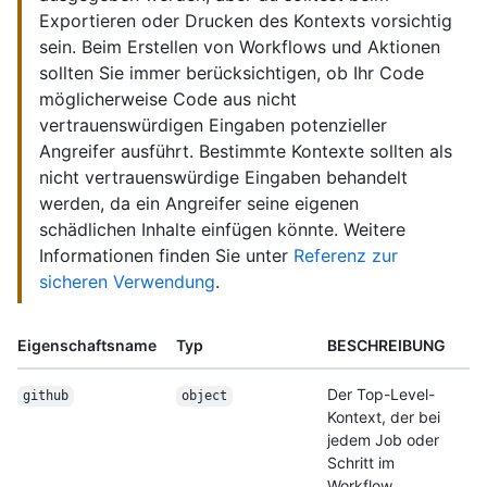
Exportieren oder Drucken des Kontexts vorsichtig
sein. Beim Erstellen von Workflows und Aktionen
sollten Sie immer berücksichtigen, ob Ihr Code
möglicherweise Code aus nicht
vertrauenswürdigen Eingaben potenzieller
Angreifer ausführt. Bestimmte Kontexte sollten als
nicht vertrauenswürdige Eingaben behandelt
werden, da ein Angreifer seine eigenen
schädlichen Inhalte einfügen könnte. Weitere
Informationen finden Sie unter
Referenz zur
sicheren Verwendung
.
Eigenschaftsname
Typ
BESCHREIBUNG
Der Top-Level-
github
object
Kontext, der bei
jedem Job oder
Schritt im
Workflow