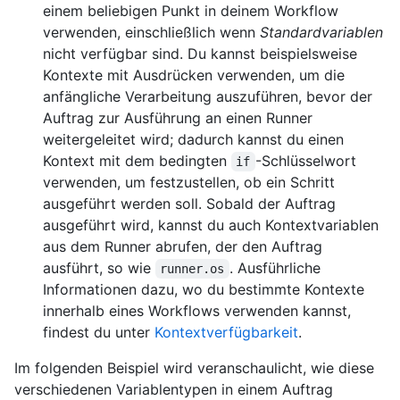
einem beliebigen Punkt in deinem Workflow
verwenden, einschließlich wenn
Standardvariablen
nicht verfügbar sind. Du kannst beispielsweise
Kontexte mit Ausdrücken verwenden, um die
anfängliche Verarbeitung auszuführen, bevor der
Auftrag zur Ausführung an einen Runner
weitergeleitet wird; dadurch kannst du einen
Kontext mit dem bedingten
-Schlüsselwort
if
verwenden, um festzustellen, ob ein Schritt
ausgeführt werden soll. Sobald der Auftrag
ausgeführt wird, kannst du auch Kontextvariablen
aus dem Runner abrufen, der den Auftrag
ausführt, so wie
. Ausführliche
runner.os
Informationen dazu, wo du bestimmte Kontexte
innerhalb eines Workflows verwenden kannst,
findest du unter
Kontextverfügbarkeit
.
Im folgenden Beispiel wird veranschaulicht, wie diese
verschiedenen Variablentypen in einem Auftrag