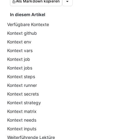
Als Markdown kopieren
In diesem Artikel
Verfügbare Kontexte
Kontext github
Kontext env
Kontext vars
Kontext job
Kontext jobs
Kontext steps
Kontext runner
Kontext secrets
Kontext strategy
Kontext matrix
Kontext needs
Kontext inputs
Weiterführende Lektüre