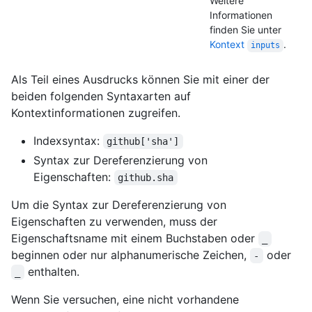
Weitere
Informationen
finden Sie unter
Kontext
.
inputs
Als Teil eines Ausdrucks können Sie mit einer der
beiden folgenden Syntaxarten auf
Kontextinformationen zugreifen.
Indexsyntax:
github['sha']
Syntax zur Dereferenzierung von
Eigenschaften:
github.sha
Um die Syntax zur Dereferenzierung von
Eigenschaften zu verwenden, muss der
Eigenschaftsname mit einem Buchstaben oder
_
beginnen oder nur alphanumerische Zeichen,
oder
-
enthalten.
_
Wenn Sie versuchen, eine nicht vorhandene