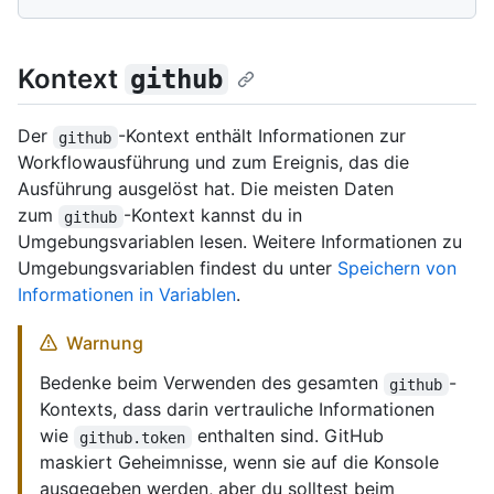
Kontext
github
Der
-Kontext enthält Informationen zur
github
Workflowausführung und zum Ereignis, das die
Ausführung ausgelöst hat. Die meisten Daten
zum
-Kontext kannst du in
github
Umgebungsvariablen lesen. Weitere Informationen zu
Umgebungsvariablen findest du unter
Speichern von
Informationen in Variablen
.
Warnung
Bedenke beim Verwenden des gesamten
-
github
Kontexts, dass darin vertrauliche Informationen
wie
enthalten sind. GitHub
github.token
maskiert Geheimnisse, wenn sie auf die Konsole
ausgegeben werden, aber du solltest beim