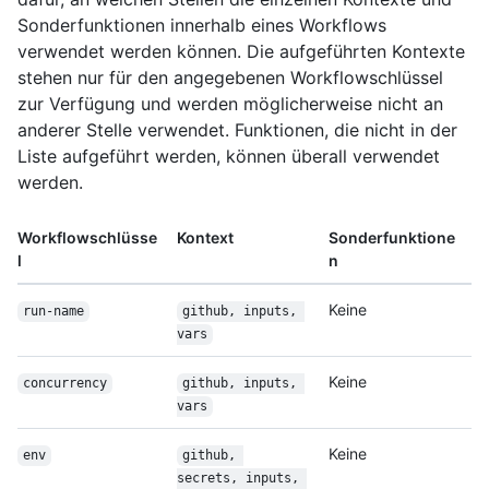
Sonderfunktionen innerhalb eines Workflows
verwendet werden können. Die aufgeführten Kontexte
stehen nur für den angegebenen Workflowschlüssel
zur Verfügung und werden möglicherweise nicht an
anderer Stelle verwendet. Funktionen, die nicht in der
Liste aufgeführt werden, können überall verwendet
werden.
Workflowschlüsse
Kontext
Sonderfunktione
l
n
Keine
run-name
github, inputs, 
vars
Keine
concurrency
github, inputs, 
vars
Keine
env
github, 
secrets, inputs, 