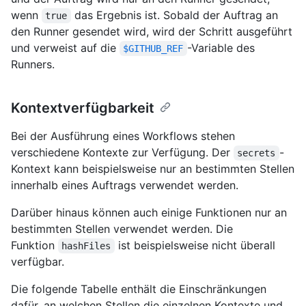
wenn
das Ergebnis ist. Sobald der Auftrag an
true
den Runner gesendet wird, wird der Schritt ausgeführt
und verweist auf die
-Variable des
$GITHUB_REF
Runners.
Kontextverfügbarkeit
Bei der Ausführung eines Workflows stehen
verschiedene Kontexte zur Verfügung. Der
-
secrets
Kontext kann beispielsweise nur an bestimmten Stellen
innerhalb eines Auftrags verwendet werden.
Darüber hinaus können auch einige Funktionen nur an
bestimmten Stellen verwendet werden. Die
Funktion
ist beispielsweise nicht überall
hashFiles
verfügbar.
Die folgende Tabelle enthält die Einschränkungen
dafür, an welchen Stellen die einzelnen Kontexte und