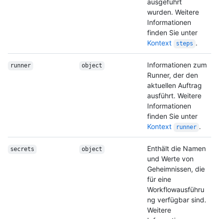
ausgeführt
wurden. Weitere
Informationen
finden Sie unter
Kontext
.
steps
Informationen zum
runner
object
Runner, der den
aktuellen Auftrag
ausführt. Weitere
Informationen
finden Sie unter
Kontext
.
runner
Enthält die Namen
secrets
object
und Werte von
Geheimnissen, die
für eine
Workflowausführu
ng verfügbar sind.
Weitere