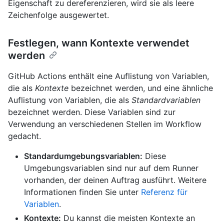
Eigenschaft zu dereferenzieren, wird sie als leere
Zeichenfolge ausgewertet.
Festlegen, wann Kontexte verwendet
werden
GitHub Actions enthält eine Auflistung von Variablen,
die als
Kontexte
bezeichnet werden, und eine ähnliche
Auflistung von Variablen, die als
Standardvariablen
bezeichnet werden. Diese Variablen sind zur
Verwendung an verschiedenen Stellen im Workflow
gedacht.
Standardumgebungsvariablen:
Diese
Umgebungsvariablen sind nur auf dem Runner
vorhanden, der deinen Auftrag ausführt. Weitere
Informationen finden Sie unter
Referenz für
Variablen
.
Kontexte:
Du kannst die meisten Kontexte an