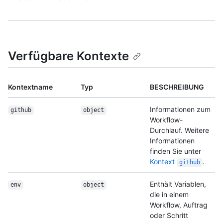
Verfügbare Kontexte
Kontextname
Typ
BESCHREIBUNG
Informationen zum
github
object
Workflow-
Durchlauf. Weitere
Informationen
finden Sie unter
Kontext
.
github
Enthält Variablen,
env
object
die in einem
Workflow, Auftrag
oder Schritt