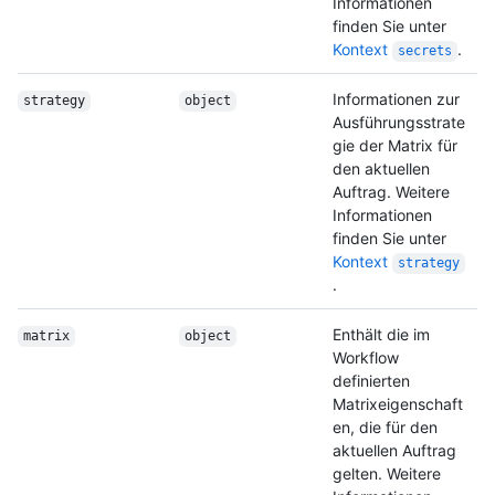
Informationen
finden Sie unter
Kontext
.
secrets
Informationen zur
strategy
object
Ausführungsstrate
gie der Matrix für
den aktuellen
Auftrag. Weitere
Informationen
finden Sie unter
Kontext
strategy
.
Enthält die im
matrix
object
Workflow
definierten
Matrixeigenschaft
en, die für den
aktuellen Auftrag
gelten. Weitere