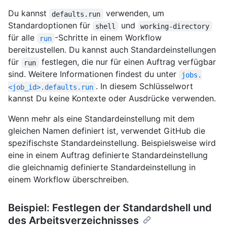
Du kannst
verwenden, um
defaults.run
Standardoptionen für
und
shell
working-directory
für alle
-Schritte in einem Workflow
run
bereitzustellen. Du kannst auch Standardeinstellungen
für
festlegen, die nur für einen Auftrag verfügbar
run
sind. Weitere Informationen findest du unter
jobs.
. In diesem Schlüsselwort
<job_id>.defaults.run
kannst Du keine Kontexte oder Ausdrücke verwenden.
Wenn mehr als eine Standardeinstellung mit dem
gleichen Namen definiert ist, verwendet GitHub die
spezifischste Standardeinstellung. Beispielsweise wird
eine in einem Auftrag definierte Standardeinstellung
die gleichnamig definierte Standardeinstellung in
einem Workflow überschreiben.
Beispiel: Festlegen der Standardshell und
des Arbeitsverzeichnisses