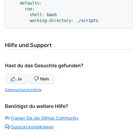
defaults:
run:
shell:
bash
working-directory:
./scripts
Hilfe und Support
Hast du das Gesuchte gefunden?
Ja
Nein
Datenschutzrichtlinie
Benötigst du weitere Hilfe?
Fragen Sie die GitHub Community
Support kontaktieren