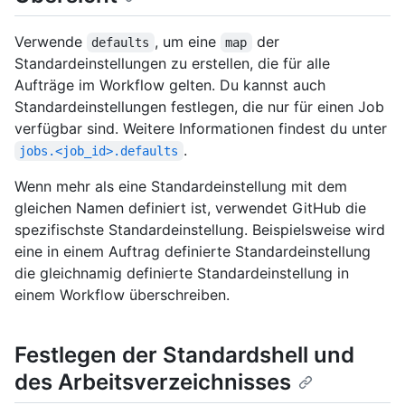
Verwende
, um eine
der
defaults
map
Standardeinstellungen zu erstellen, die für alle
Aufträge im Workflow gelten. Du kannst auch
Standardeinstellungen festlegen, die nur für einen Job
verfügbar sind. Weitere Informationen findest du unter
.
jobs.<job_id>.defaults
Wenn mehr als eine Standardeinstellung mit dem
gleichen Namen definiert ist, verwendet GitHub die
spezifischste Standardeinstellung. Beispielsweise wird
eine in einem Auftrag definierte Standardeinstellung
die gleichnamig definierte Standardeinstellung in
einem Workflow überschreiben.
Festlegen der Standardshell und
des Arbeitsverzeichnisses