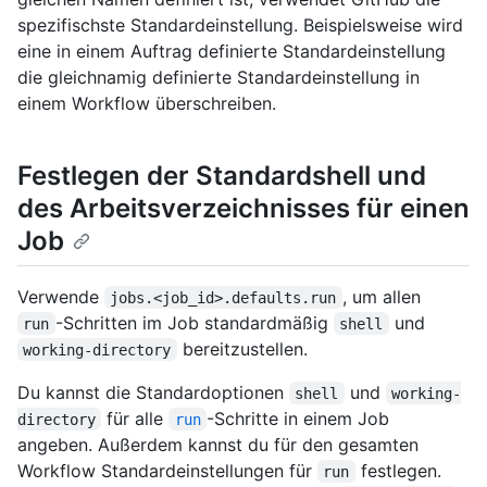
spezifischste Standardeinstellung. Beispielsweise wird
eine in einem Auftrag definierte Standardeinstellung
die gleichnamig definierte Standardeinstellung in
einem Workflow überschreiben.
Festlegen der Standardshell und
des Arbeitsverzeichnisses für einen
Job
Verwende
, um allen
jobs.<job_id>.defaults.run
-Schritten im Job standardmäßig
und
run
shell
bereitzustellen.
working-directory
Du kannst die Standardoptionen
und
shell
working-
für alle
-Schritte in einem Job
directory
run
angeben. Außerdem kannst du für den gesamten
Workflow Standardeinstellungen für
festlegen.
run