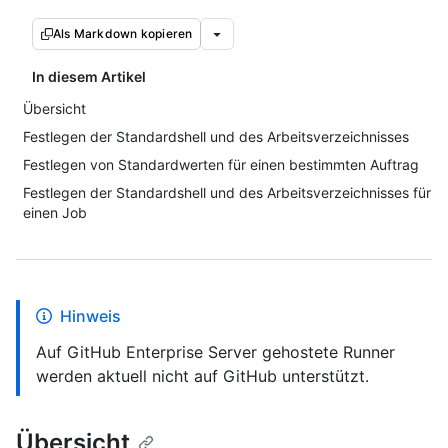
Als Markdown kopieren
In diesem Artikel
Übersicht
Festlegen der Standardshell und des Arbeitsverzeichnisses
Festlegen von Standardwerten für einen bestimmten Auftrag
Festlegen der Standardshell und des Arbeitsverzeichnisses für
einen Job
Hinweis
Auf GitHub Enterprise Server gehostete Runner
werden aktuell nicht auf GitHub unterstützt.
Übersicht