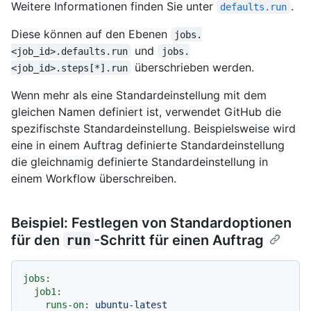
Weitere Informationen finden Sie unter
.
defaults.run
Diese können auf den Ebenen
jobs.
und
<job_id>.defaults.run
jobs.
überschrieben werden.
<job_id>.steps[*].run
Wenn mehr als eine Standardeinstellung mit dem
gleichen Namen definiert ist, verwendet GitHub die
spezifischste Standardeinstellung. Beispielsweise wird
eine in einem Auftrag definierte Standardeinstellung
die gleichnamig definierte Standardeinstellung in
einem Workflow überschreiben.
Beispiel: Festlegen von Standardoptionen
für den
run
-Schritt für einen Auftrag
jobs:
job1:
runs-on:
ubuntu-latest