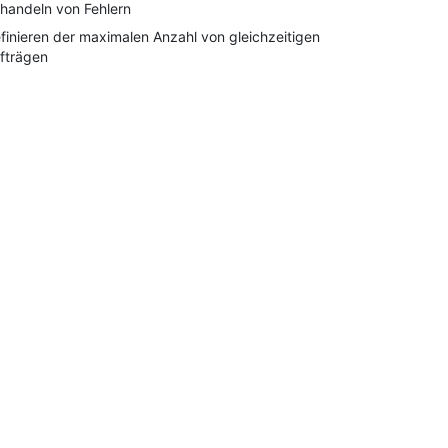
handeln von Fehlern
finieren der maximalen Anzahl von gleichzeitigen
fträgen