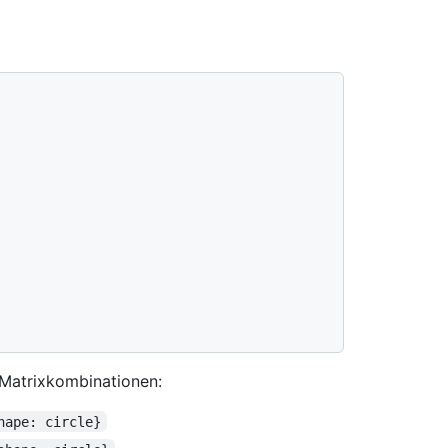
 Matrixkombinationen:
hape: circle}