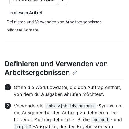
Als Markdown kopieren
In diesem Artikel
Definieren und Verwenden von Arbeitsergebnissen
Nächste Schritte
Definieren und Verwenden von
Arbeitsergebnissen
Öffne die Workflowdatei, die den Auftrag enthält,
von dem du Ausgaben abrufen möchtest.
Verwende die
-Syntax, um
jobs.<job_id>.outputs
die Ausgaben für den Auftrag zu definieren. Der
folgende Auftrag definiert z. B. die
- und
output1
-Ausgaben, die den Ergebnissen von
output2