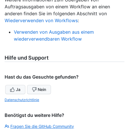
Auftragsausgaben von einem Workflow an einen
anderen finden Sie im folgenden Abschnitt von
Wiederverwenden von Workflows
:
Verwenden von Ausgaben aus einem
wiederverwendbaren Workflow
Hilfe und Support
Hast du das Gesuchte gefunden?
Ja
Nein
Datenschutzrichtlinie
Benötigst du weitere Hilfe?
Fragen Sie die GitHub Community