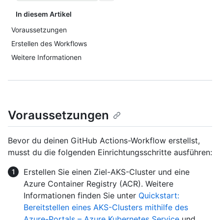
In diesem Artikel
Voraussetzungen
Erstellen des Workflows
Weitere Informationen
Voraussetzungen
Bevor du deinen GitHub Actions-Workflow erstellst,
musst du die folgenden Einrichtungsschritte ausführen:
Erstellen Sie einen Ziel-AKS-Cluster und eine
Azure Container Registry (ACR). Weitere
Informationen finden Sie unter
Quickstart:
Bereitstellen eines AKS-Clusters mithilfe des
Azure-Portals – Azure Kubernetes Service
und