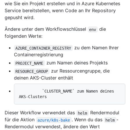
wie Sie ein Projekt erstellen und in Azure Kubernetes
Service bereitstellen, wenn Code an Ihr Repository
gepusht wird.
Ändere unter dem Workflowschlüssel
die
env
folgenden Werte:
zu dem Namen Ihrer
AZURE_CONTAINER_REGISTRY
Containerregistrierung
zum Namen deines Projekts
PROJECT_NAME
zur Ressourcengruppe, die
RESOURCE_GROUP
deinen AKS-Cluster enthält
          `CLUSTER_NAME` zum Namen deines 
Dieser Workflow verwendet das
Rendermodul
helm
für die Aktion
. Wenn du das
-
azure/k8s-bake
helm
Rendermodul verwendest, ändere den Wert