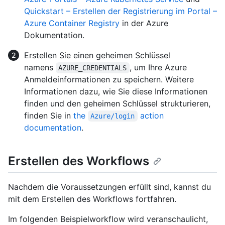
Quickstart – Erstellen der Registrierung im Portal –
Azure Container Registry
in der Azure
Dokumentation.
Erstellen Sie einen geheimen Schlüssel
namens
, um Ihre Azure
AZURE_CREDENTIALS
Anmeldeinformationen zu speichern. Weitere
Informationen dazu, wie Sie diese Informationen
finden und den geheimen Schlüssel strukturieren,
finden Sie in
the
action
Azure/login
documentation
.
Erstellen des Workflows
Nachdem die Voraussetzungen erfüllt sind, kannst du
mit dem Erstellen des Workflows fortfahren.
Im folgenden Beispielworkflow wird veranschaulicht,