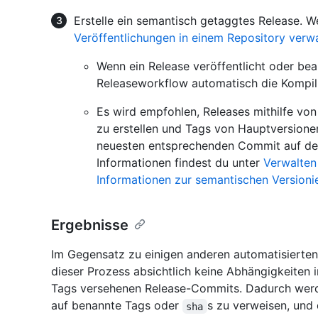
Erstelle ein semantisch getaggtes Release. We
Veröffentlichungen in einem Repository verw
Wenn ein Release veröffentlicht oder bea
Releaseworkflow automatisch die Kompil
Es wird empfohlen, Releases mithilfe von
zu erstellen und Tags von Hauptversione
neuesten entsprechenden Commit auf dem
Informationen findest du unter
Verwalten
Informationen zur semantischen Versioni
Ergebnisse
Im Gegensatz zu einigen anderen automatisierten
dieser Prozess absichtlich keine Abhängigkeiten 
Tags versehenen Release-Commits. Dadurch werde
auf benannte Tags oder
s zu verweisen, und 
sha