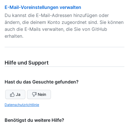
E-Mail-Voreinstellungen verwalten
Du kannst die E-Mail-Adressen hinzufügen oder
ändern, die deinem Konto zugeordnet sind. Sie können
auch die E-Mails verwalten, die Sie von GitHub
erhalten.
Hilfe und Support
Hast du das Gesuchte gefunden?
Ja
Nein
Datenschutzrichtlinie
Benötigst du weitere Hilfe?