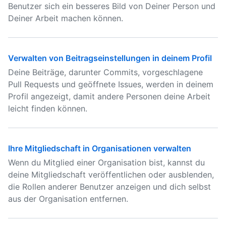
Benutzer sich ein besseres Bild von Deiner Person und
Deiner Arbeit machen können.
Verwalten von Beitragseinstellungen in deinem Profil
Deine Beiträge, darunter Commits, vorgeschlagene
Pull Requests und geöffnete Issues, werden in deinem
Profil angezeigt, damit andere Personen deine Arbeit
leicht finden können.
Ihre Mitgliedschaft in Organisationen verwalten
Wenn du Mitglied einer Organisation bist, kannst du
deine Mitgliedschaft veröffentlichen oder ausblenden,
die Rollen anderer Benutzer anzeigen und dich selbst
aus der Organisation entfernen.