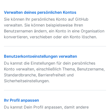
Verwalten deines persönlichen Kontos
Sie können Ihr persönliches Konto auf GitHub
verwalten. Sie können beispielsweise Ihren
Benutzernamen ändern, ein Konto in eine Organisation
konvertieren, verschieben oder ein Konto löschen.
Benutzerkontoeinstellungen verwalten
Du kannst die Einstellungen für dein persönliches
Konto verwalten, einschließlich Thema, Benutzername,
Standardbranche, Barrierefreiheit und
Sicherheitseinstellungen.
Ihr Profil anpassen
Du kannst Dein Profil anpassen, damit andere