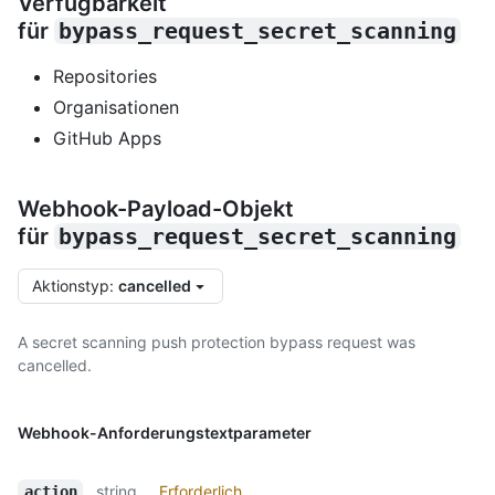
Verfügbarkeit
für
bypass_request_secret_scanning
Repositories
Organisationen
GitHub Apps
Webhook-Payload-Objekt
für
bypass_request_secret_scanning
Aktionstyp
:
cancelled
A secret scanning push protection bypass request was
cancelled.
Webhook-Anforderungstextparameter
string
Erforderlich
action