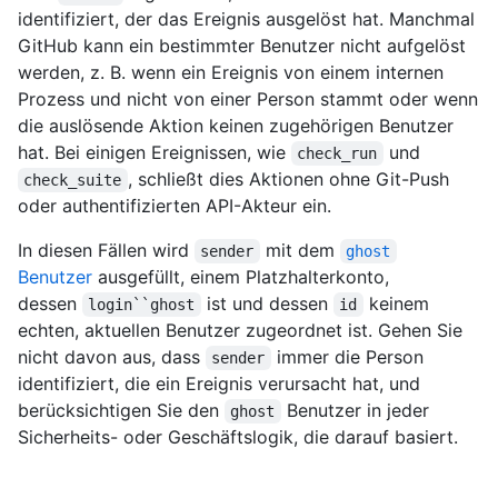
identifiziert, der das Ereignis ausgelöst hat. Manchmal
GitHub kann ein bestimmter Benutzer nicht aufgelöst
werden, z. B. wenn ein Ereignis von einem internen
Prozess und nicht von einer Person stammt oder wenn
die auslösende Aktion keinen zugehörigen Benutzer
hat. Bei einigen Ereignissen, wie
und
check_run
, schließt dies Aktionen ohne Git-Push
check_suite
oder authentifizierten API-Akteur ein.
In diesen Fällen wird
mit dem
sender
ghost
Benutzer
ausgefüllt, einem Platzhalterkonto,
dessen
ist und dessen
keinem
login``ghost
id
echten, aktuellen Benutzer zugeordnet ist. Gehen Sie
nicht davon aus, dass
immer die Person
sender
identifiziert, die ein Ereignis verursacht hat, und
berücksichtigen Sie den
Benutzer in jeder
ghost
Sicherheits- oder Geschäftslogik, die darauf basiert.