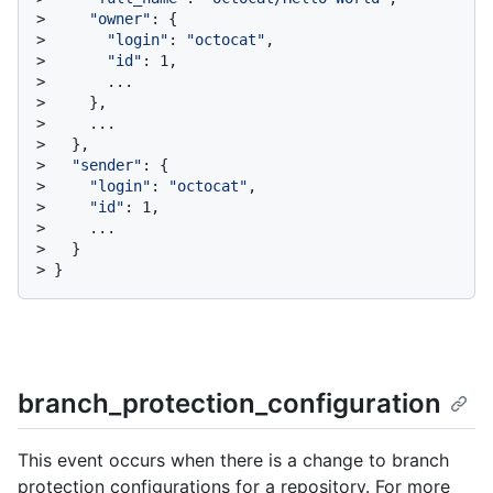
> 
"owner"
: {
> 
"login"
: 
"octocat"
,
> 
"id"
: 1,
> 
      ...
> 
    },
> 
    ...
> 
  },
> 
"sender"
: {
> 
"login"
: 
"octocat"
,
> 
"id"
: 1,
> 
    ...
> 
  }
> 
}
branch_protection_configuration
This event occurs when there is a change to branch
protection configurations for a repository. For more