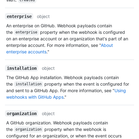
created
object
enterprise
An enterprise on GitHub. Webhook payloads contain
the
property when the webhook is configured
enterprise
on an enterprise account or an organization that's part of an
enterprise account. For more information, see "
About
enterprise accounts
."
object
installation
The GitHub App installation. Webhook payloads contain
the
property when the event is configured for
installation
and sent to a GitHub App. For more information, see "
Using
webhooks with GitHub Apps
."
object
organization
A GitHub organization. Webhook payloads contain
the
property when the webhook is
organization
configured for an organization, or when the event occurs