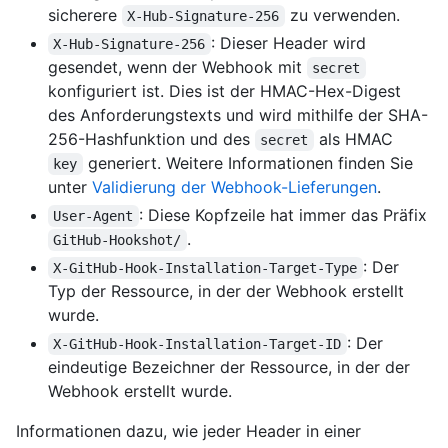
sicherere
zu verwenden.
X-Hub-Signature-256
: Dieser Header wird
X-Hub-Signature-256
gesendet, wenn der Webhook mit
secret
konfiguriert ist. Dies ist der HMAC-Hex-Digest
des Anforderungstexts und wird mithilfe der SHA-
256-Hashfunktion und des
als HMAC
secret
generiert. Weitere Informationen finden Sie
key
unter
Validierung der Webhook-Lieferungen
.
: Diese Kopfzeile hat immer das Präfix
User-Agent
.
GitHub-Hookshot/
: Der
X-GitHub-Hook-Installation-Target-Type
Typ der Ressource, in der der Webhook erstellt
wurde.
: Der
X-GitHub-Hook-Installation-Target-ID
eindeutige Bezeichner der Ressource, in der der
Webhook erstellt wurde.
Informationen dazu, wie jeder Header in einer