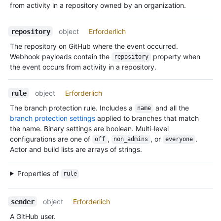
from activity in a repository owned by an organization.
object
Erforderlich
repository
The repository on GitHub where the event occurred.
Webhook payloads contain the
property when
repository
the event occurs from activity in a repository.
object
Erforderlich
rule
The branch protection rule. Includes a
and all the
name
branch protection settings
applied to branches that match
the name. Binary settings are boolean. Multi-level
configurations are one of
,
, or
.
off
non_admins
everyone
Actor and build lists are arrays of strings.
Properties of
rule
object
Erforderlich
sender
A GitHub user.