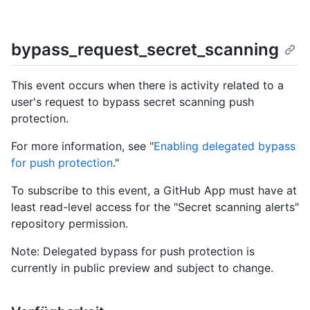
bypass_request_secret_scanning
This event occurs when there is activity related to a
user's request to bypass secret scanning push
protection.
For more information, see "
Enabling delegated bypass
for push protection
."
To subscribe to this event, a GitHub App must have at
least read-level access for the "Secret scanning alerts"
repository permission.
Note: Delegated bypass for push protection is
currently in public preview and subject to change.