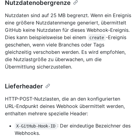
Nutzdatenobergrenze
Nutzdaten sind auf 25 MB begrenzt. Wenn ein Ereignis
eine größere Nutzdatenmenge generiert, übermittelt
GitHub keine Nutzdaten für dieses Webhook-Ereignis.
Dies kann beispielsweise bei einem
-Ereignis
create
geschehen, wenn viele Branches oder Tags
gleichzeitig verschoben werden. Es wird empfohlen,
die Nutzlastgröße zu überwachen, um die
Übermittlung sicherzustellen.
Lieferheader
HTTP-POST-Nutzlasten, die an den konfigurierten
URL-Endpunkt deines Webhook übermittelt werden,
enthalten mehrere spezielle Header:
: Der eindeutige Bezeichner des
X-GitHub-Hook-ID
Webhooks.