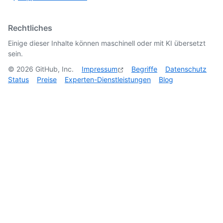
Rechtliches
Einige dieser Inhalte können maschinell oder mit KI übersetzt
sein.
©
2026
GitHub, Inc.
Impressum
Begriffe
Datenschutz
Status
Preise
Experten-Dienstleistungen
Blog