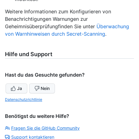
Weitere Informationen zum Konfigurieren von
Benachrichtigungen Warnungen zur
Geheimnisüberprüfungfinden Sie unter
Überwachung
von Warnhinweisen durch Secret-Scanning
.
Hilfe und Support
Hast du das Gesuchte gefunden?
Ja
Nein
Datenschutzrichtlinie
Benötigst du weitere Hilfe?
Fragen Sie die GitHub Community
Support kontaktieren