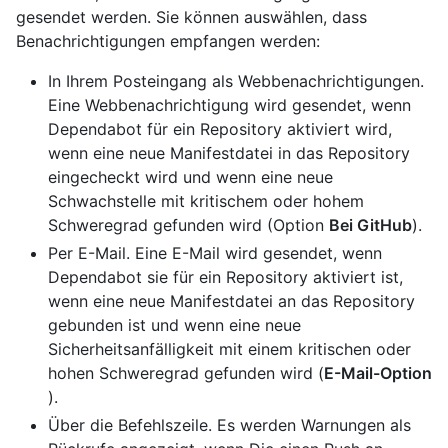
gesendet werden. Sie können auswählen, dass
Benachrichtigungen empfangen werden:
In Ihrem Posteingang als Webbenachrichtigungen.
Eine Webbenachrichtigung wird gesendet, wenn
Dependabot für ein Repository aktiviert wird,
wenn eine neue Manifestdatei in das Repository
eingecheckt wird und wenn eine neue
Schwachstelle mit kritischem oder hohem
Schweregrad gefunden wird (Option
Bei GitHub
).
Per E-Mail. Eine E-Mail wird gesendet, wenn
Dependabot sie für ein Repository aktiviert ist,
wenn eine neue Manifestdatei an das Repository
gebunden ist und wenn eine neue
Sicherheitsanfälligkeit mit einem kritischen oder
hohen Schweregrad gefunden wird (
E-Mail-Option
).
Über die Befehlszeile. Es werden Warnungen als