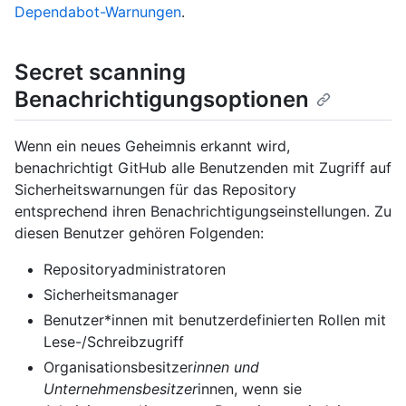
Dependabot-Warnungen
.
Secret scanning
Benachrichtigungsoptionen
Wenn ein neues Geheimnis erkannt wird,
benachrichtigt GitHub alle Benutzenden mit Zugriff auf
Sicherheitswarnungen für das Repository
entsprechend ihren Benachrichtigungseinstellungen. Zu
diesen Benutzer gehören Folgenden:
Repositoryadministratoren
Sicherheitsmanager
Benutzer*innen mit benutzerdefinierten Rollen mit
Lese-/Schreibzugriff
Organisationsbesitzer
innen und
Unternehmensbesitzer
innen, wenn sie