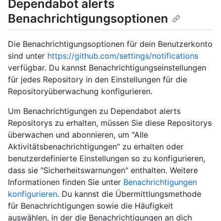
Dependabot alerts
Benachrichtigungsoptionen
Die Benachrichtigungsoptionen für dein Benutzerkonto
sind unter
https://github.com/settings/notifications
verfügbar. Du kannst Benachrichtigungseinstellungen
für jedes Repository in den Einstellungen für die
Repositoryüberwachung konfigurieren.
Um Benachrichtigungen zu Dependabot alerts
Repositorys zu erhalten, müssen Sie diese Repositorys
überwachen und abonnieren, um "Alle
Aktivitätsbenachrichtigungen" zu erhalten oder
benutzerdefinierte Einstellungen so zu konfigurieren,
dass sie "Sicherheitswarnungen" enthalten. Weitere
Informationen finden Sie unter
Benachrichtigungen
konfigurieren
. Du kannst die Übermittlungsmethode
für Benachrichtigungen sowie die Häufigkeit
auswählen, in der die Benachrichtigungen an dich