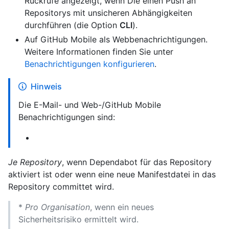
Rückrufe angezeigt, wenn Die einen Push an
Repositorys mit unsicheren Abhängigkeiten
durchführen (die Option
CLI
).
Auf GitHub Mobile als Webbenachrichtigungen.
Weitere Informationen finden Sie unter
Benachrichtigungen konfigurieren
.
Hinweis
Die E-Mail- und Web-/GitHub Mobile
Benachrichtigungen sind:
Je Repository
, wenn Dependabot für das Repository
aktiviert ist oder wenn eine neue Manifestdatei in das
Repository committet wird.
*
Pro Organisation
, wenn ein neues
Sicherheitsrisiko ermittelt wird.