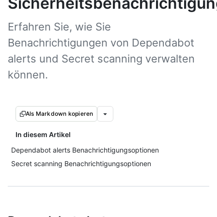
Sicherheitsbenachrichtigu
Erfahren Sie, wie Sie
Benachrichtigungen von Dependabot
alerts und Secret scanning verwalten
können.
Als Markdown kopieren
In diesem Artikel
Dependabot alerts Benachrichtigungsoptionen
Secret scanning Benachrichtigungsoptionen