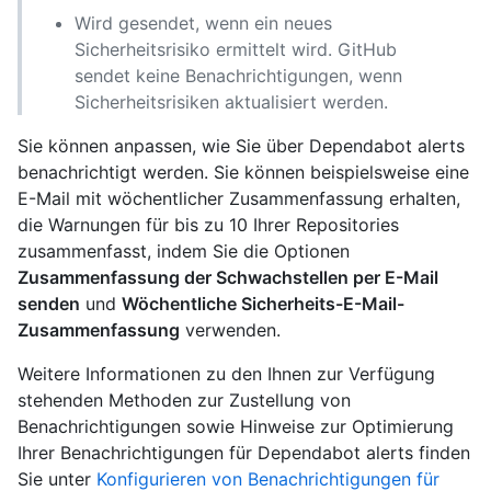
Wird gesendet, wenn ein neues
Sicherheitsrisiko ermittelt wird. GitHub
sendet keine Benachrichtigungen, wenn
Sicherheitsrisiken aktualisiert werden.
Sie können anpassen, wie Sie über Dependabot alerts
benachrichtigt werden. Sie können beispielsweise eine
E-Mail mit wöchentlicher Zusammenfassung erhalten,
die Warnungen für bis zu 10 Ihrer Repositories
zusammenfasst, indem Sie die Optionen
Zusammenfassung der Schwachstellen per E-Mail
senden
und
Wöchentliche Sicherheits-E-Mail-
Zusammenfassung
verwenden.
Weitere Informationen zu den Ihnen zur Verfügung
stehenden Methoden zur Zustellung von
Benachrichtigungen sowie Hinweise zur Optimierung
Ihrer Benachrichtigungen für Dependabot alerts finden
Sie unter
Konfigurieren von Benachrichtigungen für