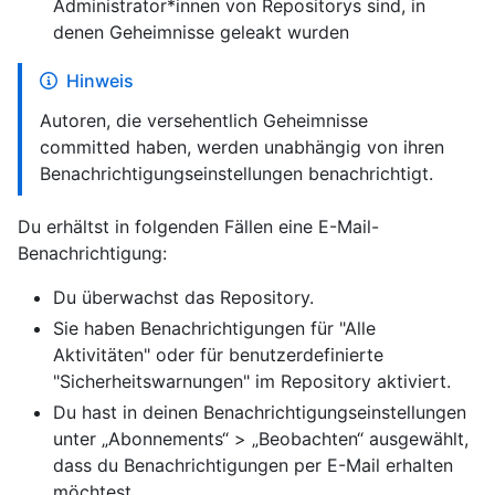
Administrator*innen von Repositorys sind, in
denen Geheimnisse geleakt wurden
Hinweis
Autoren, die versehentlich Geheimnisse
committed haben, werden unabhängig von ihren
Benachrichtigungseinstellungen benachrichtigt.
Du erhältst in folgenden Fällen eine E-Mail-
Benachrichtigung:
Du überwachst das Repository.
Sie haben Benachrichtigungen für "Alle
Aktivitäten" oder für benutzerdefinierte
"Sicherheitswarnungen" im Repository aktiviert.
Du hast in deinen Benachrichtigungseinstellungen
unter „Abonnements“ > „Beobachten“ ausgewählt,
dass du Benachrichtigungen per E-Mail erhalten
möchtest.