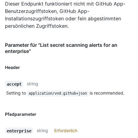
Dieser Endpunkt funktioniert nicht mit GitHub App-
Benutzerzugriffstoken, GitHub App-
Installationszugriffstoken oder fein abgestimmten
persönlichen Zugriffstoken.
Parameter für "List secret scanning alerts for an
enterprise"
Header
string
accept
Setting to
is recommended.
application/vnd.github+json
Pfadparameter
string
Erforderlich
enterprise