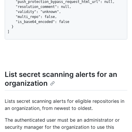
List secret scanning alerts for an
organization
Lists secret scanning alerts for eligible repositories in
an organization, from newest to oldest.
The authenticated user must be an administrator or
security manager for the organization to use this