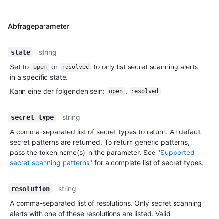
Abfrageparameter
string
state
Set to
or
to only list secret scanning alerts
open
resolved
in a specific state.
Kann eine der folgenden sein
:
,
open
resolved
string
secret_type
A comma-separated list of secret types to return. All default
secret patterns are returned. To return generic patterns,
pass the token name(s) in the parameter. See "
Supported
secret scanning patterns
" for a complete list of secret types.
string
resolution
A comma-separated list of resolutions. Only secret scanning
alerts with one of these resolutions are listed. Valid