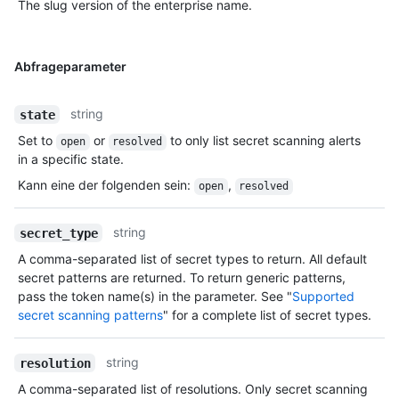
The slug version of the enterprise name.
Abfrageparameter
string
state
Set to
or
to only list secret scanning alerts
open
resolved
in a specific state.
Kann eine der folgenden sein
:
,
open
resolved
string
secret_type
A comma-separated list of secret types to return. All default
secret patterns are returned. To return generic patterns,
pass the token name(s) in the parameter. See "
Supported
secret scanning patterns
" for a complete list of secret types.
string
resolution
A comma-separated list of resolutions. Only secret scanning