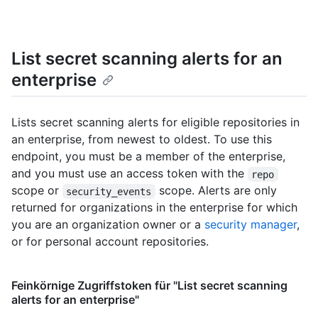
List secret scanning alerts for an
enterprise
Lists secret scanning alerts for eligible repositories in
an enterprise, from newest to oldest. To use this
endpoint, you must be a member of the enterprise,
and you must use an access token with the
repo
scope or
scope. Alerts are only
security_events
returned for organizations in the enterprise for which
you are an organization owner or a
security manager
,
or for personal account repositories.
Feinkörnige Zugriffstoken für "List secret scanning
alerts for an enterprise"