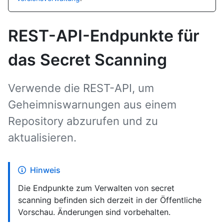
REST-API-Endpunkte für
das Secret Scanning
Verwende die REST-API, um
Geheimniswarnungen aus einem
Repository abzurufen und zu
aktualisieren.
Hinweis
Die Endpunkte zum Verwalten von secret
scanning befinden sich derzeit in der Öffentliche
Vorschau. Änderungen sind vorbehalten.