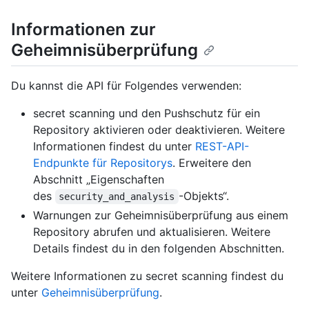
Informationen zur
Geheimnisüberprüfung
Du kannst die API für Folgendes verwenden:
secret scanning und den Pushschutz für ein
Repository aktivieren oder deaktivieren. Weitere
Informationen findest du unter
REST-API-
Endpunkte für Repositorys
. Erweitere den
Abschnitt „Eigenschaften
des
-Objekts“.
security_and_analysis
Warnungen zur Geheimnisüberprüfung aus einem
Repository abrufen und aktualisieren. Weitere
Details findest du in den folgenden Abschnitten.
Weitere Informationen zu secret scanning findest du
unter
Geheimnisüberprüfung
.