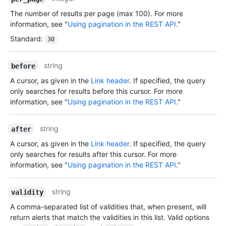
The number of results per page (max 100). For more
information, see "
Using pagination in the REST API
."
Standard
:
30
string
before
A cursor, as given in the
Link header
. If specified, the query
only searches for results before this cursor. For more
information, see "
Using pagination in the REST API
."
string
after
A cursor, as given in the
Link header
. If specified, the query
only searches for results after this cursor. For more
information, see "
Using pagination in the REST API
."
string
validity
A comma-separated list of validities that, when present, will
return alerts that match the validities in this list. Valid options