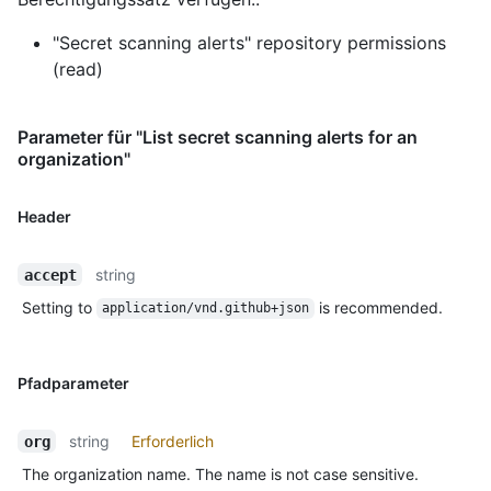
"Secret scanning alerts" repository permissions
(read)
Parameter für "List secret scanning alerts for an
organization"
Header
string
accept
Setting to
is recommended.
application/vnd.github+json
Pfadparameter
string
Erforderlich
org
The organization name. The name is not case sensitive.