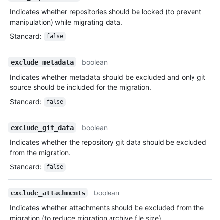
Indicates whether repositories should be locked (to prevent
manipulation) while migrating data.
Standard
:
false
boolean
exclude_metadata
Indicates whether metadata should be excluded and only git
source should be included for the migration.
Standard
:
false
boolean
exclude_git_data
Indicates whether the repository git data should be excluded
from the migration.
Standard
:
false
boolean
exclude_attachments
Indicates whether attachments should be excluded from the
migration (to reduce migration archive file size).