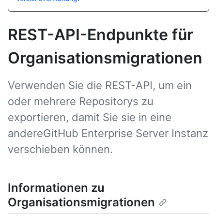
REST-API-Endpunkte für
Organisationsmigrationen
Verwenden Sie die REST-API, um ein
oder mehrere Repositorys zu
exportieren, damit Sie sie in eine
andereGitHub Enterprise Server Instanz
verschieben können.
Informationen zu
Organisationsmigrationen