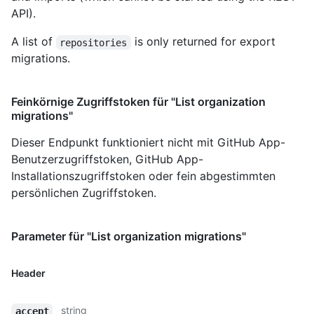
API).
A list of
is only returned for export
repositories
migrations.
Feinkörnige Zugriffstoken für "List organization
migrations"
Dieser Endpunkt funktioniert nicht mit GitHub App-
Benutzerzugriffstoken, GitHub App-
Installationszugriffstoken oder fein abgestimmten
persönlichen Zugriffstoken.
Parameter für "List organization migrations"
Header
string
accept