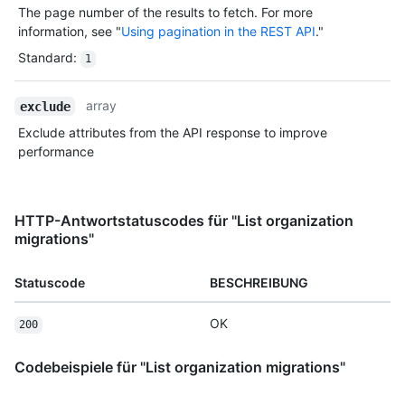
The page number of the results to fetch. For more
information, see "
Using pagination in the REST API
."
Standard
:
1
array
exclude
Exclude attributes from the API response to improve
performance
HTTP-Antwortstatuscodes für "List organization
migrations"
Statuscode
BESCHREIBUNG
OK
200
Codebeispiele für "List organization migrations"