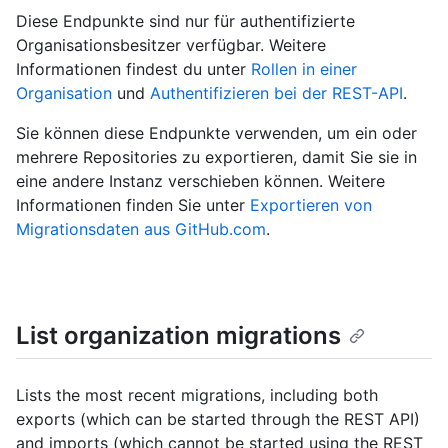
Diese Endpunkte sind nur für authentifizierte
Organisationsbesitzer verfügbar. Weitere
Informationen findest du unter
Rollen in einer
Organisation
und
Authentifizieren bei der REST-API
.
Sie können diese Endpunkte verwenden, um ein oder
mehrere Repositories zu exportieren, damit Sie sie in
eine andere Instanz verschieben können. Weitere
Informationen finden Sie unter
Exportieren von
Migrationsdaten aus GitHub.com
.
List organization migrations
Lists the most recent migrations, including both
exports (which can be started through the REST API)
and imports (which cannot be started using the REST