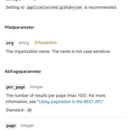
Setting to
is recommended.
application/vnd.github+json
Pfadparameter
string
Erforderlich
org
The organization name. The name is not case sensitive.
Abfrageparameter
integer
per_page
The number of results per page (max 100). For more
information, see "
Using pagination in the REST API
."
Standard
:
30
integer
page