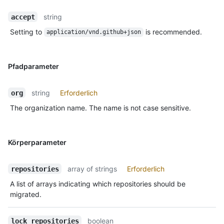
string
accept
Setting to
is recommended.
application/vnd.github+json
Pfadparameter
string
Erforderlich
org
The organization name. The name is not case sensitive.
Körperparameter
array of strings
Erforderlich
repositories
A list of arrays indicating which repositories should be
migrated.
boolean
lock_repositories