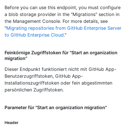
Before you can use this endpoint, you must configure
a blob storage provider in the "Migrations" section in
the Management Console. For more details, see
"
Migrating repositories from GitHub Enterprise Server
to GitHub Enterprise Cloud
."
Feinkörnige Zugriffstoken für "Start an organization
migration"
Dieser Endpunkt funktioniert nicht mit GitHub App-
Benutzerzugriffstoken, GitHub App-
Installationszugriffstoken oder fein abgestimmten
persönlichen Zugriffstoken.
Parameter für "Start an organization migration"
Header