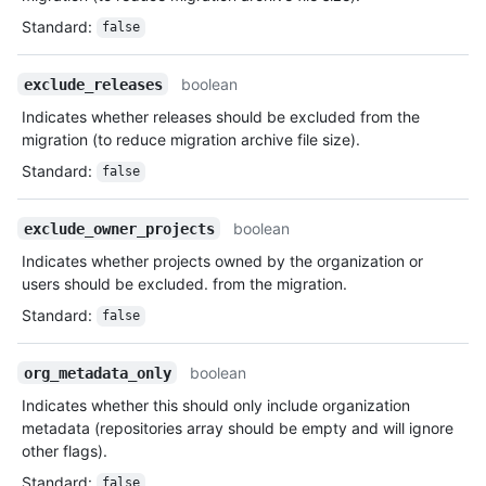
Standard
:
false
boolean
exclude_releases
Indicates whether releases should be excluded from the
migration (to reduce migration archive file size).
Standard
:
false
boolean
exclude_owner_projects
Indicates whether projects owned by the organization or
users should be excluded. from the migration.
Standard
:
false
boolean
org_metadata_only
Indicates whether this should only include organization
metadata (repositories array should be empty and will ignore
other flags).
Standard
:
false