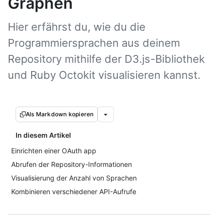
Graphen
Hier erfährst du, wie du die
Programmiersprachen aus deinem
Repository mithilfe der D3.js-Bibliothek
und Ruby Octokit visualisieren kannst.
Als Markdown kopieren
In diesem Artikel
Einrichten einer OAuth app
Abrufen der Repository-Informationen
Visualisierung der Anzahl von Sprachen
Kombinieren verschiedener API-Aufrufe