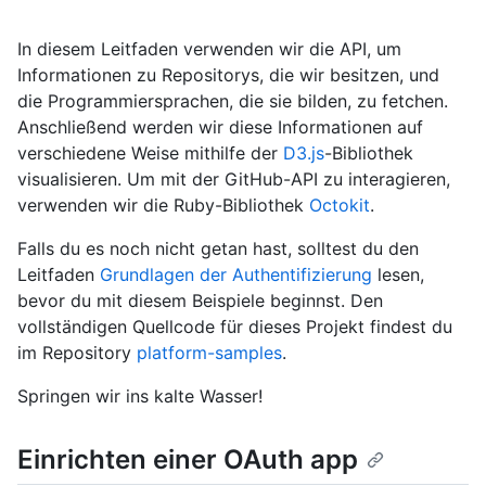
In diesem Leitfaden verwenden wir die API, um
Informationen zu Repositorys, die wir besitzen, und
die Programmiersprachen, die sie bilden, zu fetchen.
Anschließend werden wir diese Informationen auf
verschiedene Weise mithilfe der
D3.js
-Bibliothek
visualisieren. Um mit der GitHub-API zu interagieren,
verwenden wir die Ruby-Bibliothek
Octokit
.
Falls du es noch nicht getan hast, solltest du den
Leitfaden
Grundlagen der Authentifizierung
lesen,
bevor du mit diesem Beispiele beginnst. Den
vollständigen Quellcode für dieses Projekt findest du
im Repository
platform-samples
.
Springen wir ins kalte Wasser!
Einrichten einer OAuth app