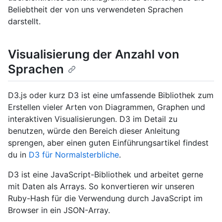
Beliebtheit der von uns verwendeten Sprachen
darstellt.
Visualisierung der Anzahl von
Sprachen
D3.js oder kurz D3 ist eine umfassende Bibliothek zum
Erstellen vieler Arten von Diagrammen, Graphen und
interaktiven Visualisierungen. D3 im Detail zu
benutzen, würde den Bereich dieser Anleitung
sprengen, aber einen guten Einführungsartikel findest
du in
D3 für Normalsterbliche
.
D3 ist eine JavaScript-Bibliothek und arbeitet gerne
mit Daten als Arrays. So konvertieren wir unseren
Ruby-Hash für die Verwendung durch JavaScript im
Browser in ein JSON-Array.