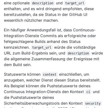
eine optionale
und
description
target_url
enthalten, und es wird dringend empfohlen, diese
bereitzustellen, da sie Status in der GitHub UI
wesentlich nützlicher machen.
Ein häufiger Anwendungsfall ist, dass Continuous-
Integration-Dienste Commits als erfolgreiche oder
fehlgeschlagene Builds anhand des Status
kennzeichnen.
würde die vollständige
target_url
URL zum Build-Ergebnis sein, und
würde
description
die allgemeine Zusammenfassung der Ereignisse mit
dem Build sein.
Statuswerte können
einschließen, um
context
anzugeben, welcher Dienst diesen Status bereitstellt.
Als Beispiel können die Pushstatuswerte deines
Continuous Integration-Diensts den Kontext
und
ci
die Pushstatuswerte deines
Sicherheitsüberwachungstools den Kontext
security