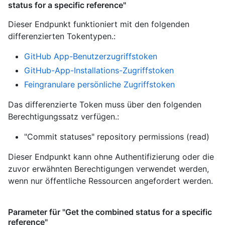
status for a specific reference"
Dieser Endpunkt funktioniert mit den folgenden
differenzierten Tokentypen.
:
GitHub App-Benutzerzugriffstoken
GitHub-App-Installations-Zugriffstoken
Feingranulare persönliche Zugriffstoken
Das differenzierte Token muss über den folgenden
Berechtigungssatz verfügen.:
"Commit statuses" repository permissions (read)
Dieser Endpunkt kann ohne Authentifizierung oder die
zuvor erwähnten Berechtigungen verwendet werden,
wenn nur öffentliche Ressourcen angefordert werden.
Parameter für "Get the combined status for a specific
reference"