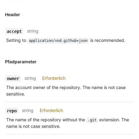
Header
string
accept
Setting to
is recommended.
application/vnd.github+json
Pfadparameter
string
Erforderlich
owner
The account owner of the repository. The name is not case
sensitive.
string
Erforderlich
repo
The name of the repository without the
extension. The
.git
name is not case sensitive.