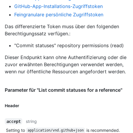
GitHub-App-Installations-Zugriffstoken
Feingranulare persönliche Zugriffstoken
Das differenzierte Token muss über den folgenden
Berechtigungssatz verfügen.:
"Commit statuses" repository permissions (read)
Dieser Endpunkt kann ohne Authentifizierung oder die
zuvor erwähnten Berechtigungen verwendet werden,
wenn nur öffentliche Ressourcen angefordert werden.
Parameter für "List commit statuses for a reference"
Header
string
accept
Setting to
is recommended.
application/vnd.github+json