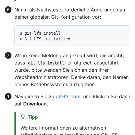
Nimm als Nächstes erforderliche Änderungen an
deiner globalen Git-Konfiguration vor:
$ 
git lfs install
> 
Git LFS initialized.
Wenn keine Meldung angezeigt wird, die angibt,
dass
erfolgreich ausgeführt
git lfs install
wurde, bitte wenden Sie sich an den Ihrer
Websiteadministratoren. Denke daran, den Namen
deines Betriebssystems anzugeben.
Navigieren Sie zu
git-lfs.com
, und klicken Sie dann
auf
Download
.
Tipp
Weitere Informationen zu alternativen