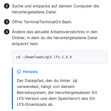
Suche und entpacke auf deinem Computer die
heruntergeladene Datei.
Öffne
Terminal
Terminal
Git Bash
.
Ändere das aktuelle Arbeitsverzeichnis in den
Ordner, in dem du die heruntergeladene Datei
entpackt hast.
Hinweis
Der Dateipfad, den du hinter
cd
verwendest, hängt von deinem
Betriebssystem, der heruntergeladenen Git
LFS-Version und dem Speicherort des Git
LFS-Downloads ab.