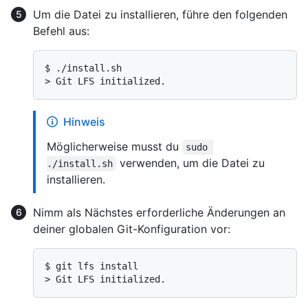
Um die Datei zu installieren, führe den folgenden
Befehl aus:
$ 
./install.sh
> 
Git LFS initialized.
Hinweis
Möglicherweise musst du
sudo 
verwenden, um die Datei zu
./install.sh
installieren.
Nimm als Nächstes erforderliche Änderungen an
deiner globalen Git-Konfiguration vor:
$ 
git lfs install
> 
Git LFS initialized.