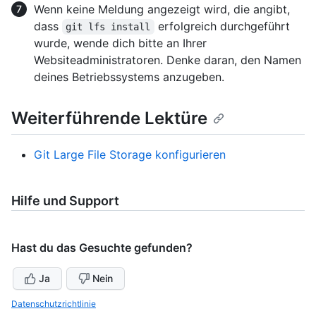
Wenn keine Meldung angezeigt wird, die angibt,
dass
erfolgreich durchgeführt
git lfs install
wurde, wende dich bitte an Ihrer
Websiteadministratoren. Denke daran, den Namen
deines Betriebssystems anzugeben.
Weiterführende Lektüre
Git Large File Storage konfigurieren
Hilfe und Support
Hast du das Gesuchte gefunden?
Ja
Nein
Datenschutzrichtlinie