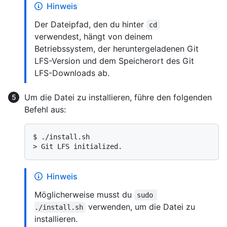
Hinweis
Der Dateipfad, den du hinter
cd
verwendest, hängt von deinem
Betriebssystem, der heruntergeladenen Git
LFS-Version und dem Speicherort des Git
LFS-Downloads ab.
Um die Datei zu installieren, führe den folgenden
Befehl aus:
$ 
./install.sh
> 
Git LFS initialized.
Hinweis
Möglicherweise musst du
sudo 
verwenden, um die Datei zu
./install.sh
installieren.