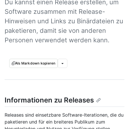
Du kannst einen Release erstellen, um
Software zusammen mit Release-
Hinweisen und Links zu Binärdateien zu
paketieren, damit sie von anderen
Personen verwendet werden kann.
Als Markdown kopieren
Informationen zu Releases
Releases sind einsetzbare Software-Iterationen, die du
paketieren und für ein breiteres Publikum zum
Herunterladen und Nutzen zur Verfügung stellen