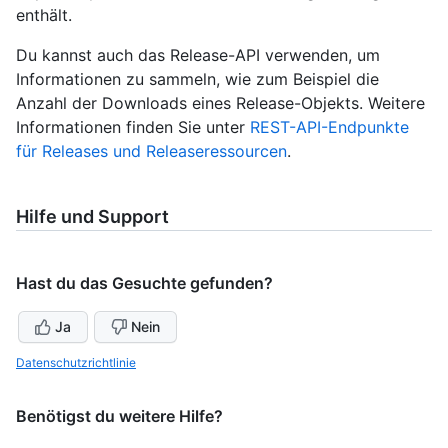
enthält.
Du kannst auch das Release-API verwenden, um
Informationen zu sammeln, wie zum Beispiel die
Anzahl der Downloads eines Release-Objekts. Weitere
Informationen finden Sie unter
REST-API-Endpunkte
für Releases und Releaseressourcen
.
Hilfe und Support
Hast du das Gesuchte gefunden?
Ja
Nein
Datenschutzrichtlinie
Benötigst du weitere Hilfe?