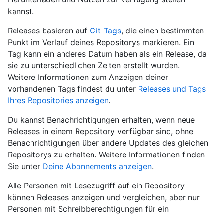
kannst.
Releases basieren auf
Git-Tags
, die einen bestimmten
Punkt im Verlauf deines Repositorys markieren. Ein
Tag kann ein anderes Datum haben als ein Release, da
sie zu unterschiedlichen Zeiten erstellt wurden.
Weitere Informationen zum Anzeigen deiner
vorhandenen Tags findest du unter
Releases und Tags
Ihres Repositories anzeigen
.
Du kannst Benachrichtigungen erhalten, wenn neue
Releases in einem Repository verfügbar sind, ohne
Benachrichtigungen über andere Updates des gleichen
Repositorys zu erhalten. Weitere Informationen finden
Sie unter
Deine Abonnements anzeigen
.
Alle Personen mit Lesezugriff auf ein Repository
können Releases anzeigen und vergleichen, aber nur
Personen mit Schreibberechtigungen für ein