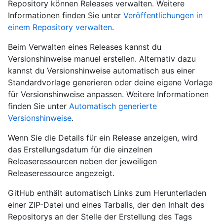
Repository können Releases verwalten. Weitere
Informationen finden Sie unter
Veröffentlichungen in
einem Repository verwalten
.
Beim Verwalten eines Releases kannst du
Versionshinweise manuel erstellen. Alternativ dazu
kannst du Versionshinweise automatisch aus einer
Standardvorlage generieren oder deine eigene Vorlage
für Versionshinweise anpassen. Weitere Informationen
finden Sie unter
Automatisch generierte
Versionshinweise
.
Wenn Sie die Details für ein Release anzeigen, wird
das Erstellungsdatum für die einzelnen
Releaseressourcen neben der jeweiligen
Releaseressource angezeigt.
GitHub enthält automatisch Links zum Herunterladen
einer ZIP-Datei und eines Tarballs, der den Inhalt des
Repositorys an der Stelle der Erstellung des Tags